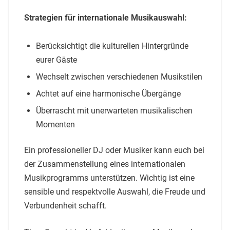
Strategien für internationale Musikauswahl:
Berücksichtigt die kulturellen Hintergründe
eurer Gäste
Wechselt zwischen verschiedenen Musikstilen
Achtet auf eine harmonische Übergänge
Überrascht mit unerwarteten musikalischen
Momenten
Ein professioneller DJ oder Musiker kann euch bei
der Zusammenstellung eines internationalen
Musikprogramms unterstützen. Wichtig ist eine
sensible und respektvolle Auswahl, die Freude und
Verbundenheit schafft.