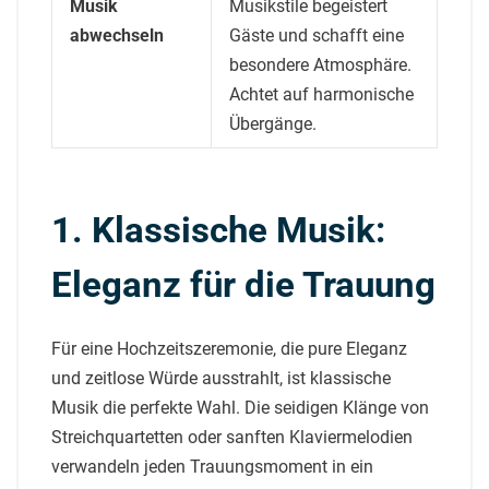
Musik
Musikstile begeistert
abwechseln
Gäste und schafft eine
besondere Atmosphäre.
Achtet auf harmonische
Übergänge.
1. Klassische Musik:
Eleganz für die Trauung
Für eine Hochzeitszeremonie, die pure Eleganz
und zeitlose Würde ausstrahlt, ist klassische
Musik die perfekte Wahl. Die seidigen Klänge von
Streichquartetten oder sanften Klaviermelodien
verwandeln jeden Trauungsmoment in ein