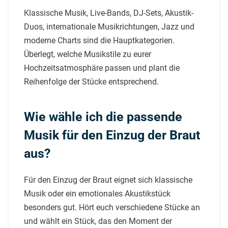
Klassische Musik, Live-Bands, DJ-Sets, Akustik-
Duos, internationale Musikrichtungen, Jazz und
moderne Charts sind die Hauptkategorien.
Überlegt, welche Musikstile zu eurer
Hochzeitsatmosphäre passen und plant die
Reihenfolge der Stücke entsprechend.
Wie wähle ich die passende
Musik für den Einzug der Braut
aus?
Für den Einzug der Braut eignet sich klassische
Musik oder ein emotionales Akustikstück
besonders gut. Hört euch verschiedene Stücke an
und wählt ein Stück, das den Moment der