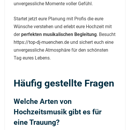
unvergessliche Momente voller Gefühl.
Startet jetzt eure Planung mit Profis die eure
Wünsche verstehen und erlebt eure Hochzeit mit
der
perfekten musikalischen Begleitung
. Besucht
https://top-dj-muenchen.de
und sichert euch eine
unvergessliche Atmosphäre für den schönsten
Tag eures Lebens.
Häufig gestellte Fragen
Welche Arten von
Hochzeitsmusik gibt es für
eine Trauung?