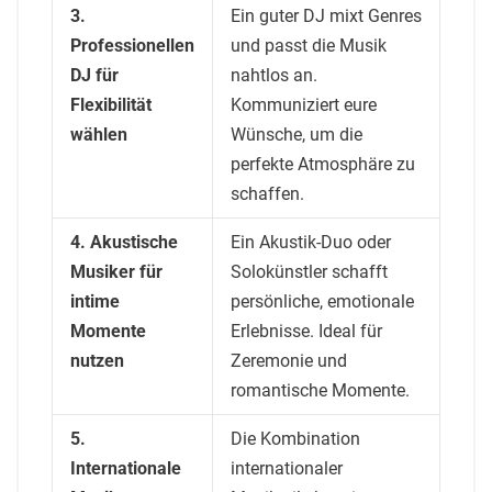
3.
Ein guter DJ mixt Genres
Professionellen
und passt die Musik
DJ für
nahtlos an.
Flexibilität
Kommuniziert eure
wählen
Wünsche, um die
perfekte Atmosphäre zu
schaffen.
4. Akustische
Ein Akustik-Duo oder
Musiker für
Solokünstler schafft
intime
persönliche, emotionale
Momente
Erlebnisse. Ideal für
nutzen
Zeremonie und
romantische Momente.
5.
Die Kombination
Internationale
internationaler