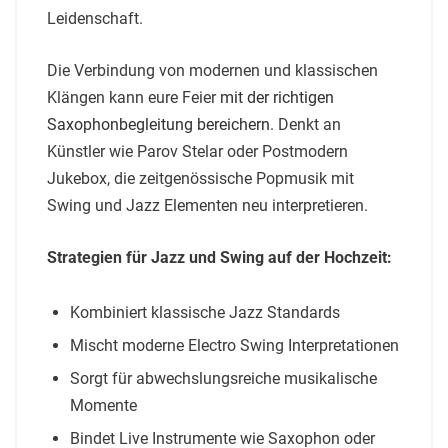
Leidenschaft.
Die Verbindung von modernen und klassischen
Klängen kann eure Feier
mit der richtigen
Saxophonbegleitung bereichern
. Denkt an
Künstler wie Parov Stelar oder Postmodern
Jukebox, die zeitgenössische Popmusik mit
Swing und Jazz Elementen neu interpretieren.
Strategien für Jazz und Swing auf der Hochzeit:
Kombiniert klassische Jazz Standards
Mischt moderne Electro Swing Interpretationen
Sorgt für abwechslungsreiche musikalische
Momente
Bindet Live Instrumente wie Saxophon oder