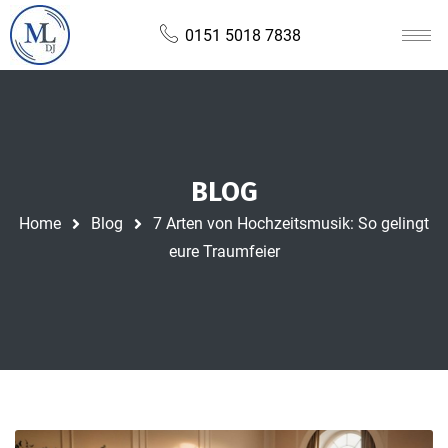
0151 5018 7838
BLOG
Home
Blog
7 Arten von Hochzeitsmusik: So gelingt
eure Traumfeier