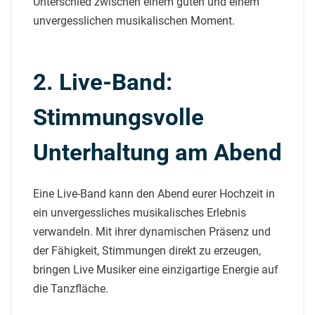
Unterschied zwischen einem guten und einem
unvergesslichen musikalischen Moment.
2. Live-Band:
Stimmungsvolle
Unterhaltung am Abend
Eine Live-Band kann den Abend eurer Hochzeit in
ein unvergessliches musikalisches Erlebnis
verwandeln. Mit ihrer dynamischen Präsenz und
der Fähigkeit, Stimmungen direkt zu erzeugen,
bringen Live Musiker eine einzigartige Energie auf
die Tanzfläche.