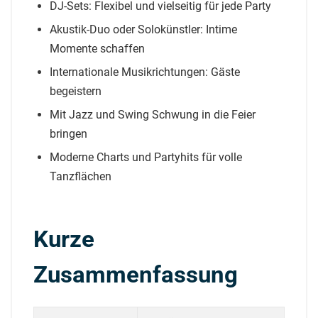
DJ-Sets: Flexibel und vielseitig für jede Party
Akustik-Duo oder Solokünstler: Intime
Momente schaffen
Internationale Musikrichtungen: Gäste
begeistern
Mit Jazz und Swing Schwung in die Feier
bringen
Moderne Charts und Partyhits für volle
Tanzflächen
Kurze
Zusammenfassung