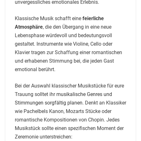
unvergessliches emotionales Erlebnis.
Klassische Musik schafft eine
feierliche
Atmosphäre
, die den Übergang in eine neue
Lebensphase würdevoll und bedeutungsvoll
gestaltet. Instrumente wie Violine, Cello oder
Klavier tragen zur Schaffung einer romantischen
und erhabenen Stimmung bei, die jeden Gast
emotional berührt.
Bei der Auswahl klassischer Musikstücke für eure
Trauung solltet ihr
musikalische Genres und
Stimmungen sorgfältig planen
. Denkt an Klassiker
wie Pachelbels Kanon, Mozarts Stücke oder
romantische Kompositionen von Chopin. Jedes
Musikstück sollte einen spezifischen Moment der
Zeremonie unterstreichen: