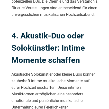
potenziellen DJs. Die Chemie und das Verständnis
für eure Vorstellungen sind entscheidend für einen
unvergesslichen musikalischen Hochzeitsabend.
4. Akustik-Duo oder
Solokünstler: Intime
Momente schaffen
Akustische Solokünstler oder kleine Duos können
zauberhaft intime musikalische Momente auf
eurer Hochzeit erschaffen. Diese intimen
Musikformen ermöglichen eine besonders
emotionale und persönliche musikalische
Untermalung eurer Feierlichkeiten.