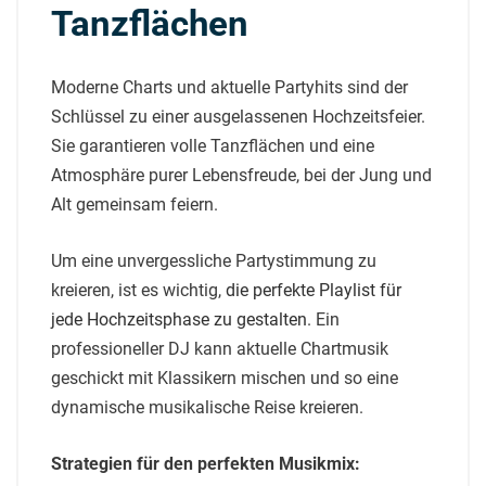
Tanzflächen
Moderne Charts und aktuelle Partyhits sind der
Schlüssel zu einer ausgelassenen Hochzeitsfeier.
Sie garantieren volle Tanzflächen und eine
Atmosphäre purer Lebensfreude, bei der Jung und
Alt gemeinsam feiern.
Um eine unvergessliche Partystimmung zu
kreieren, ist es wichtig,
die perfekte Playlist für
jede Hochzeitsphase zu gestalten
. Ein
professioneller DJ kann aktuelle Chartmusik
geschickt mit Klassikern mischen und so eine
dynamische musikalische Reise kreieren.
Strategien für den perfekten Musikmix: