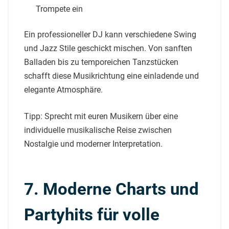
Trompete ein
Ein professioneller DJ kann verschiedene Swing
und Jazz Stile geschickt mischen. Von sanften
Balladen bis zu temporeichen Tanzstücken
schafft diese Musikrichtung eine einladende und
elegante Atmosphäre.
Tipp: Sprecht mit euren Musikern über eine
individuelle musikalische Reise zwischen
Nostalgie und moderner Interpretation.
7. Moderne Charts und
Partyhits für volle