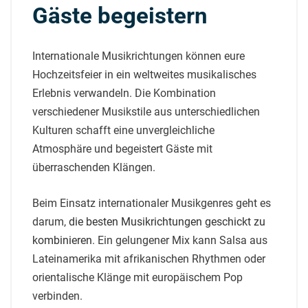
Gäste begeistern
Internationale Musikrichtungen können eure
Hochzeitsfeier in ein weltweites musikalisches
Erlebnis verwandeln. Die Kombination
verschiedener Musikstile aus unterschiedlichen
Kulturen schafft eine unvergleichliche
Atmosphäre und begeistert Gäste mit
überraschenden Klängen.
Beim Einsatz internationaler Musikgenres geht es
darum,
die besten Musikrichtungen geschickt zu
kombinieren
. Ein gelungener Mix kann Salsa aus
Lateinamerika mit afrikanischen Rhythmen oder
orientalische Klänge mit europäischem Pop
verbinden.