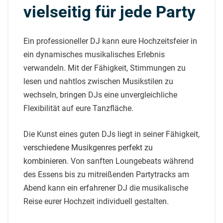
vielseitig für jede Party
Ein professioneller DJ kann eure Hochzeitsfeier in
ein dynamisches musikalisches Erlebnis
verwandeln. Mit der Fähigkeit, Stimmungen zu
lesen und nahtlos zwischen Musikstilen zu
wechseln, bringen DJs eine unvergleichliche
Flexibilität auf eure Tanzfläche.
Die Kunst eines guten DJs liegt in seiner Fähigkeit,
verschiedene Musikgenres perfekt zu
kombinieren
. Von sanften Loungebeats während
des Essens bis zu mitreißenden Partytracks am
Abend kann ein erfahrener DJ die musikalische
Reise eurer Hochzeit individuell gestalten.