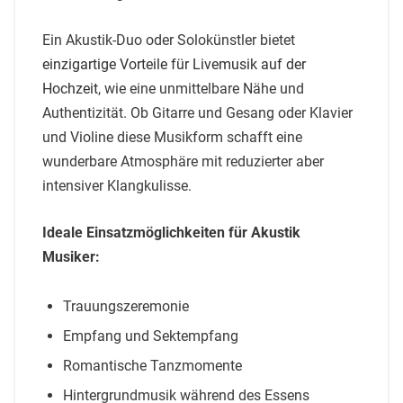
Ein Akustik-Duo oder Solokünstler bietet
einzigartige Vorteile für Livemusik auf der
Hochzeit
, wie eine unmittelbare Nähe und
Authentizität. Ob Gitarre und Gesang oder Klavier
und Violine diese Musikform schafft eine
wunderbare Atmosphäre mit reduzierter aber
intensiver Klangkulisse.
Ideale Einsatzmöglichkeiten für Akustik
Musiker:
Trauungszeremonie
Empfang und Sektempfang
Romantische Tanzmomente
Hintergrundmusik während des Essens