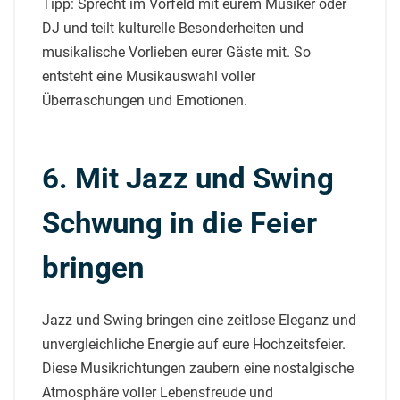
Tipp: Sprecht im Vorfeld mit eurem Musiker oder
DJ und teilt kulturelle Besonderheiten und
musikalische Vorlieben eurer Gäste mit. So
entsteht eine Musikauswahl voller
Überraschungen und Emotionen.
6. Mit Jazz und Swing
Schwung in die Feier
bringen
Jazz und Swing bringen eine zeitlose Eleganz und
unvergleichliche Energie auf eure Hochzeitsfeier.
Diese Musikrichtungen zaubern eine nostalgische
Atmosphäre voller Lebensfreude und