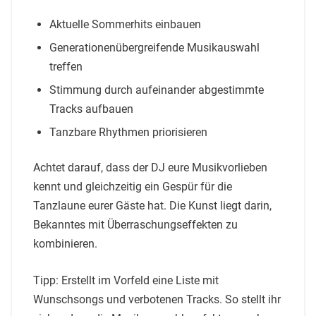
Aktuelle Sommerhits einbauen
Generationenübergreifende Musikauswahl
treffen
Stimmung durch aufeinander abgestimmte
Tracks aufbauen
Tanzbare Rhythmen priorisieren
Achtet darauf, dass der DJ eure Musikvorlieben
kennt und gleichzeitig ein Gespür für die
Tanzlaune eurer Gäste hat. Die Kunst liegt darin,
Bekanntes mit Überraschungseffekten zu
kombinieren.
Tipp: Erstellt im Vorfeld eine Liste mit
Wunschsongs und verbotenen Tracks. So stellt ihr