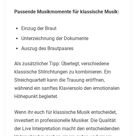
Passende Musikmomente für klassische Musik:
Einzug der Braut
Unterzeichnung der Dokumente
Auszug des Brautpaares
Als zusätzlicher Tipp: Überlegt, verschiedene
klassische Stilrichtungen zu kombinieren. Ein
Streichquartett kann die Trauung eröffnen,
während ein sanftes Klaviersolo den emotionalen
Höhepunkt begleitet.
Wenn ihr euch für klassische Musik entscheidet,
investiert in professionelle Musiker. Die Qualität
der Live Interpretation macht den entscheidenden