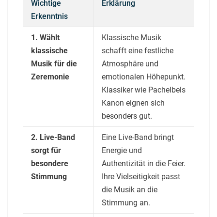
Wichtige
Erklärung
Erkenntnis
1. Wählt
Klassische Musik
klassische
schafft eine festliche
Musik für die
Atmosphäre und
Zeremonie
emotionalen Höhepunkt.
Klassiker wie Pachelbels
Kanon eignen sich
besonders gut.
2. Live-Band
Eine Live-Band bringt
sorgt für
Energie und
besondere
Authentizität in die Feier.
Stimmung
Ihre Vielseitigkeit passt
die Musik an die
Stimmung an.