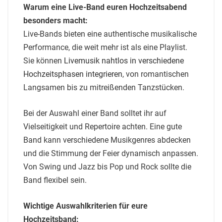
Warum eine Live-Band euren Hochzeitsabend
besonders macht:
Live-Bands bieten eine authentische musikalische
Performance, die weit mehr ist als eine Playlist.
Sie können
Livemusik nahtlos in verschiedene
Hochzeitsphasen integrieren
, von romantischen
Langsamen bis zu mitreißenden Tanzstücken.
Bei der Auswahl einer Band solltet ihr auf
Vielseitigkeit und Repertoire achten. Eine gute
Band kann verschiedene Musikgenres abdecken
und die Stimmung der Feier dynamisch anpassen.
Von Swing und Jazz bis Pop und Rock sollte die
Band flexibel sein.
Wichtige Auswahlkriterien für eure
Hochzeitsband: