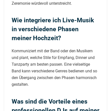
Zeremonie würdevoll unterstreicht.
Wie integriere ich Live-Musik
in verschiedene Phasen
meiner Hochzeit?
Kommuniziert mit der Band oder den Musikern
und plant, welche Stile für Empfang, Dinner und
Tanzparty am besten passen. Eine vielseitige
Band kann verschiedene Genres bedienen und so
den Übergang zwischen den Phasen harmonisch
gestalten.
Was sind die Vorteile eines
professionellen DJs auf meiner