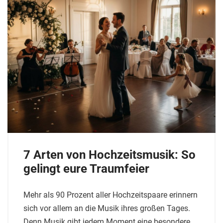
7 Arten von Hochzeitsmusik: So
gelingt eure Traumfeier
Mehr als 90 Prozent aller Hochzeitspaare erinnern
sich vor allem an die Musik ihres großen Tages.
Denn Musik gibt jedem Moment eine besondere