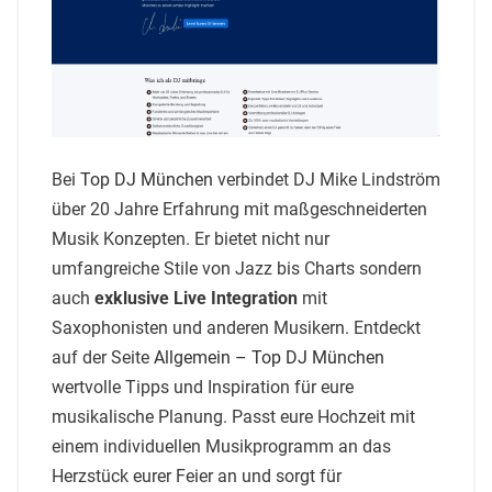
Bei
Top DJ München
verbindet DJ Mike Lindström
über 20 Jahre Erfahrung mit maßgeschneiderten
Musik Konzepten. Er bietet nicht nur
umfangreiche Stile von Jazz bis Charts sondern
auch
exklusive Live Integration
mit
Saxophonisten und anderen Musikern. Entdeckt
auf der Seite
Allgemein – Top DJ München
wertvolle Tipps und Inspiration für eure
musikalische Planung. Passt eure Hochzeit mit
einem individuellen Musikprogramm an das
Herzstück eurer Feier an und sorgt für