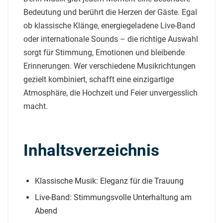
Bedeutung und berührt die Herzen der Gäste. Egal
ob klassische Klänge, energiegeladene Live-Band
oder internationale Sounds – die richtige Auswahl
sorgt für Stimmung, Emotionen und bleibende
Erinnerungen. Wer verschiedene Musikrichtungen
gezielt kombiniert, schafft eine einzigartige
Atmosphäre, die Hochzeit und Feier unvergesslich
macht.
Inhaltsverzeichnis
Klassische Musik: Eleganz für die Trauung
Live-Band: Stimmungsvolle Unterhaltung am
Abend