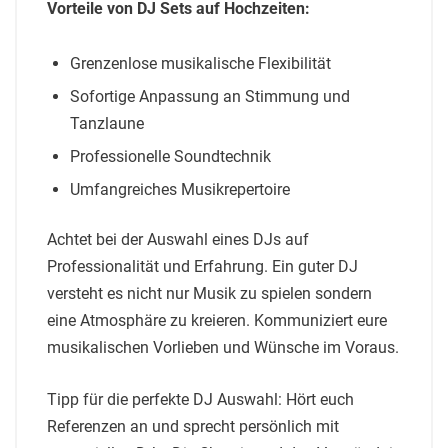
Vorteile von DJ Sets auf Hochzeiten:
Grenzenlose musikalische Flexibilität
Sofortige Anpassung an Stimmung und
Tanzlaune
Professionelle Soundtechnik
Umfangreiches Musikrepertoire
Achtet bei der Auswahl eines DJs auf
Professionalität und Erfahrung. Ein guter DJ
versteht es nicht nur Musik zu spielen sondern
eine Atmosphäre zu kreieren. Kommuniziert eure
musikalischen Vorlieben und Wünsche im Voraus.
Tipp für die perfekte DJ Auswahl: Hört euch
Referenzen an und sprecht persönlich mit