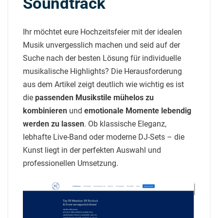
Soundtrack
Ihr möchtet eure Hochzeitsfeier mit der idealen
Musik unvergesslich machen und seid auf der
Suche nach der besten Lösung für individuelle
musikalische Highlights? Die Herausforderung
aus dem Artikel zeigt deutlich wie wichtig es ist
die
passenden Musikstile mühelos zu
kombinieren
und
emotionale Momente lebendig
werden zu lassen
. Ob klassische Eleganz,
lebhafte Live-Band oder moderne DJ-Sets – die
Kunst liegt in der perfekten Auswahl und
professionellen Umsetzung.