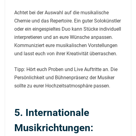
Achtet bei der Auswahl auf die musikalische
Chemie und das Repertoire. Ein guter Solokünstler
oder ein eingespieltes Duo kann Stücke individuell
interpretieren und an eure Wünsche anpassen.
Kommuniziert eure musikalischen Vorstellungen
und lasst euch von ihrer Kreativität überraschen.
Tipp: Hört euch Proben und Live Auftritte an. Die
Persönlichkeit und Bühnenpräsenz der Musiker
sollte zu eurer Hochzeitsatmosphäre passen.
5. Internationale
Musikrichtungen: