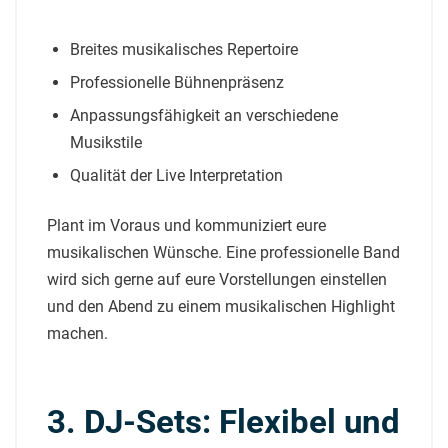
Breites musikalisches Repertoire
Professionelle Bühnenpräsenz
Anpassungsfähigkeit an verschiedene
Musikstile
Qualität der Live Interpretation
Plant im Voraus und kommuniziert eure
musikalischen Wünsche. Eine professionelle Band
wird sich gerne auf eure Vorstellungen einstellen
und den Abend zu einem musikalischen Highlight
machen.
3. DJ-Sets: Flexibel und