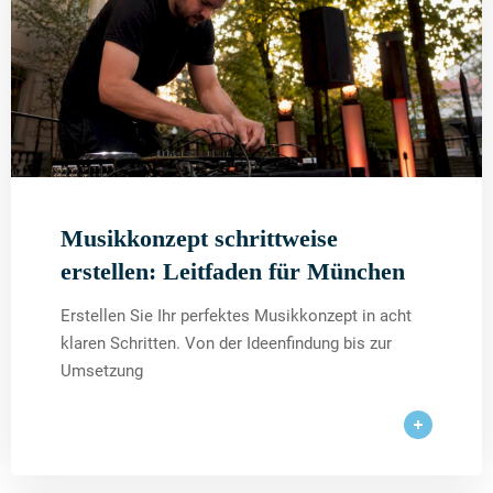
Musikkonzept schrittweise
erstellen: Leitfaden für München
Erstellen Sie Ihr perfektes Musikkonzept in acht
klaren Schritten. Von der Ideenfindung bis zur
Umsetzung