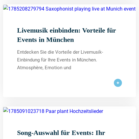
Livemusik einbinden: Vorteile für
Events in München
Entdecken Sie die Vorteile der Livemusik-
Einbindung für Ihre Events in München.
Atmosphère, Emotion und
Song-Auswahl für Events: Ihr