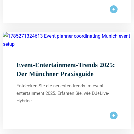
Event-Entertainment-Trends 2025:
Der Münchner Praxisguide
Entdecken Sie die neuesten trends im event-
entertainment 2025. Erfahren Sie, wie DJ+Live-
Hybride