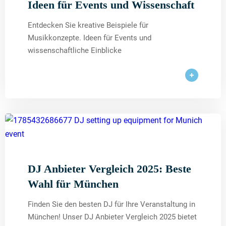
Ideen für Events und Wissenschaft
Entdecken Sie kreative Beispiele für
Musikkonzepte. Ideen für Events und
wissenschaftliche Einblicke
DJ Anbieter Vergleich 2025: Beste
Wahl für München
Finden Sie den besten DJ für Ihre Veranstaltung in
München! Unser DJ Anbieter Vergleich 2025 bietet