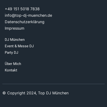
+49 151 5018 7838
info@top-dj-muenchen.de
Datenschutzerklärung
Impressum
DJ München
Event & Messe DJ
Party DJ
Über Mich
Kontakt
© Copyright 2024, Top DJ München