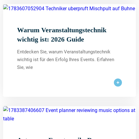
Warum Veranstaltungstechnik
wichtig ist: 2026 Guide
Entdecken Sie, warum Veranstaltungstechnik
wichtig ist für den Erfolg Ihres Events. Erfahren
Sie, wie