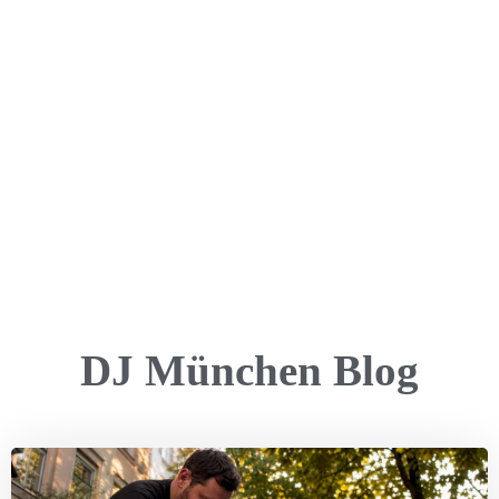
DJ München Blog