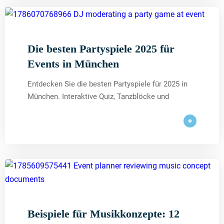
Die besten Partyspiele 2025 für
Events in München
Entdecken Sie die besten Partyspiele für 2025 in
München. Interaktive Quiz, Tanzblöcke und
Beispiele für Musikkonzepte: 12