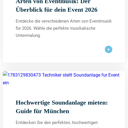
Arten von Eventmusik: Der
Überblick für dein Event 2026
Entdecke die verschiedenen Arten von Eventmusik
für 2026. Wähle die perfekte musikalische
Untermalung
Hochwertige Soundanlage mieten:
Guide für München
Entdecken Sie den perfekten, hochwertigen