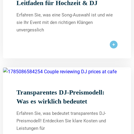
Leitfaden für Hochzeit & DJ
Erfahren Sie, was eine Song-Auswahl ist und wie
sie Ihr Event mit den richtigen Klängen
unvergesslich
Transparentes DJ-Preismodell:
Was es wirklich bedeutet
Erfahren Sie, was bedeutet transparentes DJ-
Preismodell! Entdecken Sie klare Kosten und
Leistungen für