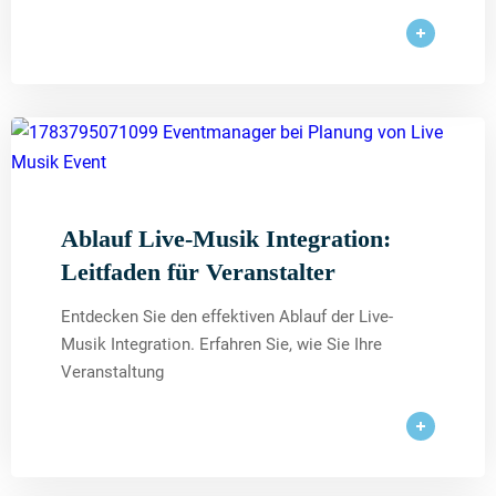
Ablauf Live-Musik Integration:
Leitfaden für Veranstalter
Entdecken Sie den effektiven Ablauf der Live-
Musik Integration. Erfahren Sie, wie Sie Ihre
Veranstaltung