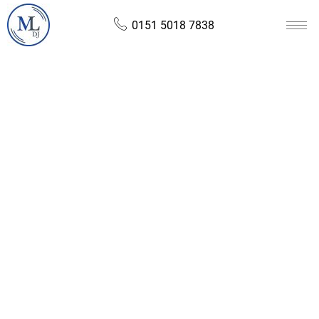
0151 5018 7838