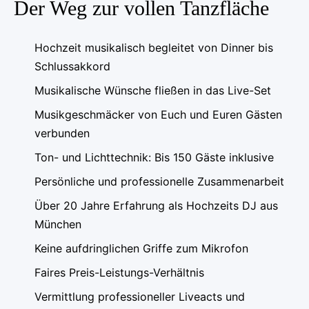
Der Weg zur vollen Tanzfläche
Hochzeit musikalisch begleitet von Dinner bis
Schlussakkord
Musikalische Wünsche fließen in das Live-Set
Musikgeschmäcker von Euch und Euren Gästen
verbunden
Ton- und Lichttechnik: Bis 150 Gäste inklusive
Persönliche und professionelle Zusammenarbeit
Über 20 Jahre Erfahrung als Hochzeits DJ aus
München
Keine aufdringlichen Griffe zum Mikrofon
Faires Preis-Leistungs-Verhältnis
Vermittlung professioneller Liveacts und