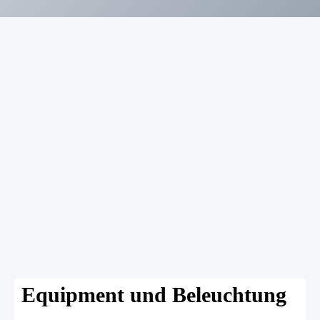
Equipment und Beleuchtung