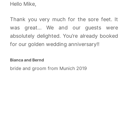
Hello Mike,
Thank you very much for the sore feet. It
was great… We and our guests were
absolutely delighted. You’re already booked
for our golden wedding anniversary!!
Bianca and Bernd
bride and groom from Munich 2019