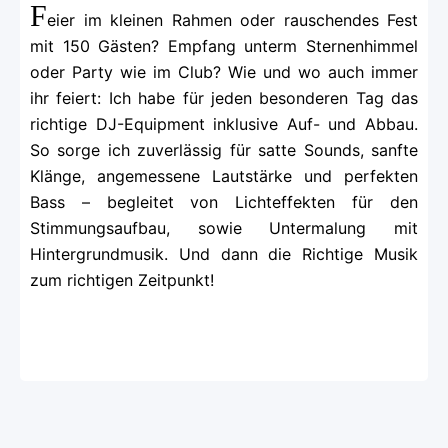
F
eier im kleinen Rahmen oder rauschendes Fest
mit 150 Gästen? Empfang unterm Sternenhimmel
oder Party wie im Club? Wie und wo auch immer
ihr feiert: Ich habe für jeden besonderen Tag das
richtige DJ-Equipment inklusive Auf- und Abbau.
So sorge ich zuverlässig für satte Sounds, sanfte
Klänge, angemessene Lautstärke und perfekten
Bass – begleitet von Lichteffekten für den
Stimmungsaufbau, sowie Untermalung mit
Hintergrundmusik. Und dann die Richtige Musik
zum richtigen Zeitpunkt!