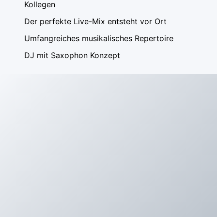
Kollegen
Der perfekte Live-Mix entsteht vor Ort
Umfangreiches musikalisches Repertoire
DJ mit Saxophon Konzept