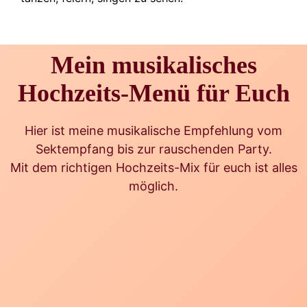
Mein musikalisches
Hochzeits-Menü für Euch
Hier ist meine musikalische Empfehlung vom
Sektempfang bis zur rauschenden Party.
Mit dem richtigen Hochzeits-Mix für euch ist alles
möglich.