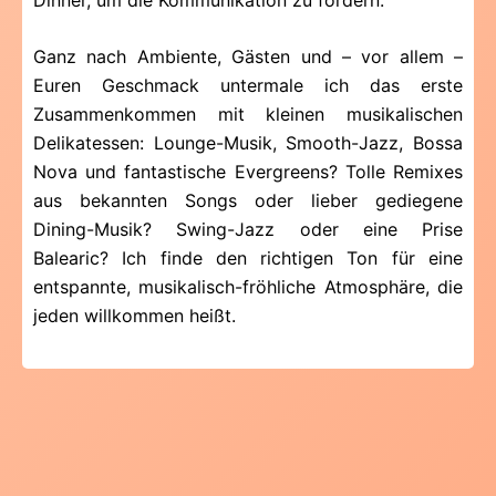
Dinner, um die Kommunikation zu fördern.
Ganz nach Ambiente, Gästen und – vor allem –
Euren Geschmack untermale ich das erste
Zusammenkommen mit kleinen musikalischen
Delikatessen: Lounge-Musik, Smooth-Jazz, Bossa
Nova und fantastische Evergreens? Tolle Remixes
aus bekannten Songs oder lieber gediegene
Dining-Musik? Swing-Jazz oder eine Prise
Balearic? Ich finde den richtigen Ton für eine
entspannte, musikalisch-fröhliche Atmosphäre, die
jeden willkommen heißt.