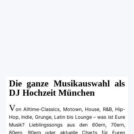
Die ganze Musikauswahl als
DJ Hochzeit München
V
on Alltime-Classics, Motown, House, R&B, Hip-
Hop, Indie, Grunge, Latin bis Lounge – was ist Eure
Musik? Lieblingssongs aus den 60ern, 70ern,
80ern, 90ern oder aktuelle Charts für Euren