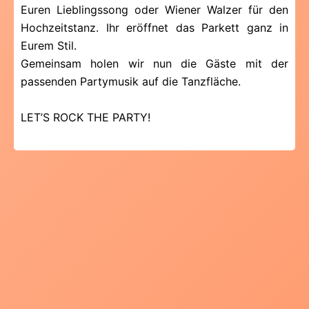
Euren Lieblingssong oder Wiener Walzer für den
Hochzeitstanz. Ihr eröffnet das Parkett ganz in
Eurem Stil.
Gemeinsam holen wir nun die Gäste mit der
passenden Partymusik auf die Tanzfläche.
LET’S ROCK THE PARTY!