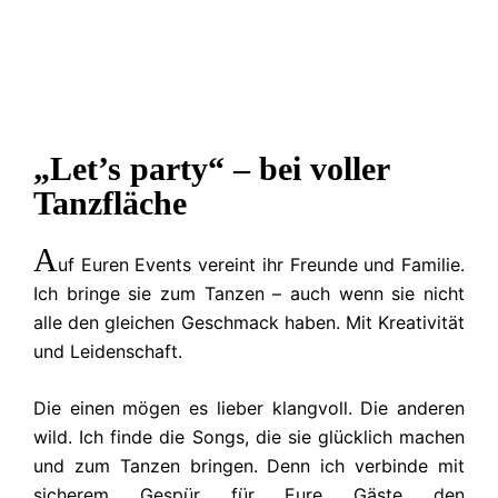
„Let’s party“ – bei voller
Tanzfläche
A
uf Euren Events vereint ihr Freunde und Familie.
Ich bringe sie zum Tanzen – auch wenn sie nicht
alle den gleichen Geschmack haben. Mit Kreativität
und Leidenschaft.
Die einen mögen es lieber klangvoll. Die anderen
wild. Ich finde die Songs, die sie glücklich machen
und zum Tanzen bringen. Denn ich verbinde mit
sicherem Gespür für Eure Gäste den