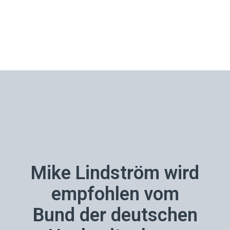
Mike Lindström wird
empfohlen vom
Bund der deutschen