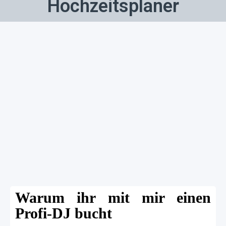
Hochzeitsplaner
Warum ihr mit mir einen
Profi-DJ bucht