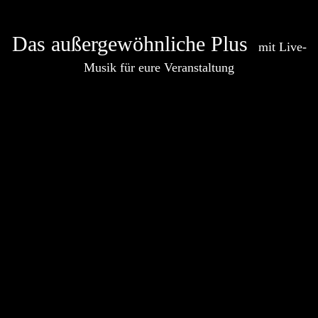
Das außergewöhnliche Plus
mit Live-
Musik für eure Veranstaltung