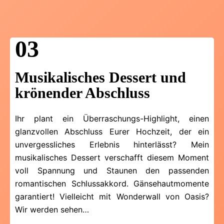
03
Musikalisches Dessert und
krönender Abschluss
Ihr plant ein Überraschungs-Highlight, einen
glanzvollen Abschluss Eurer Hochzeit, der ein
unvergessliches Erlebnis hinterlässt? Mein
musikalisches Dessert verschafft diesem Moment
voll Spannung und Staunen den passenden
romantischen Schluss­akkord. Gänsehaut­momente
garantiert! Vielleicht mit Wonder­wall von Oasis?
Wir werden sehen…