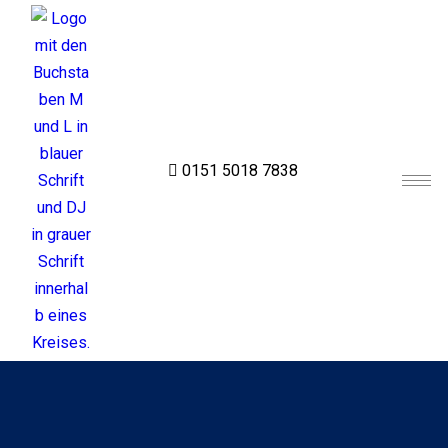
0151 5018 7838