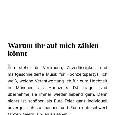
Warum ihr auf mich zählen
könnt
I
ch stehe für Vertrauen, Zuverlässigkeit und
maßgeschneiderte Musik für Hochzeitspartys. Ich
weiß, welche Verantwortung ich für eure Hochzeit
in München als Hochzeits DJ trage. Und
übernehme sie immer wieder liebend gern. Denn
nichts ist schöner, als Eure Feier ganz individuell
unvergesslich zu machen und Euch unbeschwert
tanzen, feiern, singen zu sehen!