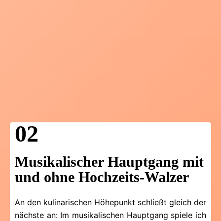
02
Musikalischer Hauptgang mit
und ohne Hochzeits-Walzer
An den kulinarischen Höhepunkt schließt gleich der
nächste an: Im musikalischen Hauptgang spiele ich