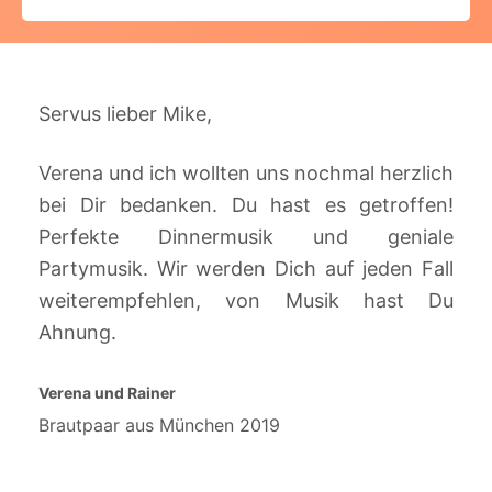
Servus lieber Mike,
Verena und ich wollten uns nochmal herzlich
bei Dir bedanken. Du hast es getroffen!
Perfekte Dinnermusik und geniale
Partymusik. Wir werden Dich auf jeden Fall
weiterempfehlen, von Musik hast Du
Ahnung.
Verena und Rainer
Brautpaar aus München 2019