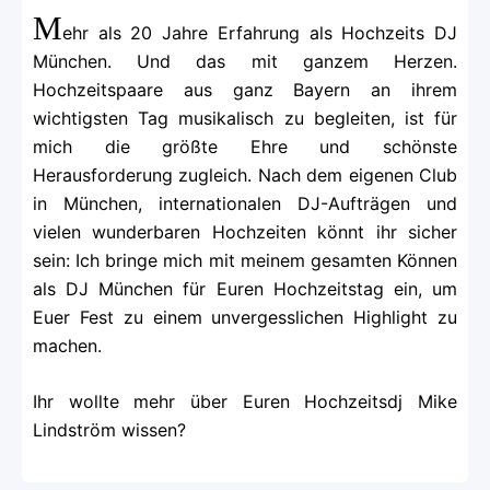
M
ehr als 20 Jahre Erfahrung als Hochzeits DJ
München. Und das mit ganzem Herzen.
Hochzeitspaare aus ganz Bayern an ihrem
wichtigsten Tag musikalisch zu begleiten, ist für
mich die größte Ehre und schönste
Herausforderung zugleich. Nach dem eigenen Club
in München, internationalen DJ-Aufträgen und
vielen wunderbaren Hochzeiten könnt ihr sicher
sein: Ich bringe mich mit meinem gesamten Können
als DJ München für Euren Hochzeitstag ein, um
Euer Fest zu einem unvergesslichen Highlight zu
machen.
Ihr wollte mehr über Euren Hochzeitsdj Mike
Lindström wissen?