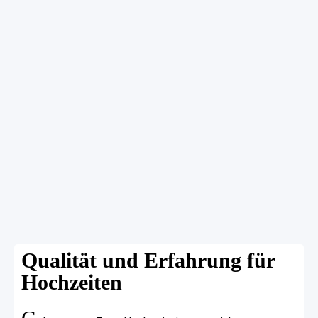
Qualität und Erfahrung für
Hochzeiten