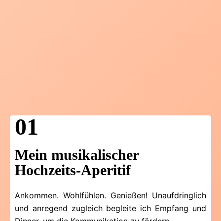
01
Mein musikalischer
Hochzeits-Aperitif
Ankommen. Wohlfühlen. Genießen! Unaufdringlich
und anregend zugleich begleite ich Empfang und