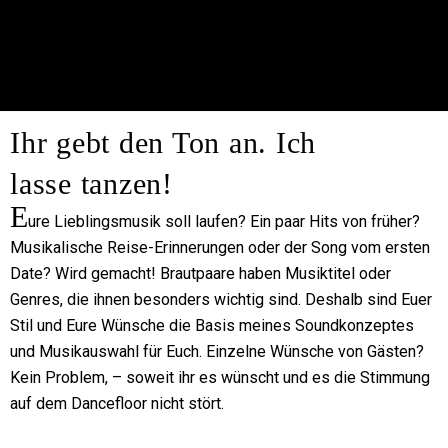
Ihr gebt den Ton an. Ich
lasse tanzen!
E
ure Lieblingsmusik soll laufen? Ein paar Hits von früher?
Musikalische Reise-Erinnerungen oder der Song vom ersten
Date? Wird gemacht! Brautpaare haben Musiktitel oder
Genres, die ihnen besonders wichtig sind. Deshalb sind Euer
Stil und Eure Wünsche die Basis meines Soundkonzeptes
und Musikauswahl für Euch. Einzelne Wünsche von Gästen?
Kein Problem, – soweit ihr es wünscht und es die Stimmung
auf dem Dancefloor nicht stört.