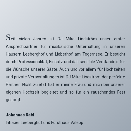
S
eit vielen Jahren ist DJ Mike Lindström unser erster
Ansprechpartner für musikalische Unterhaltung in unseren
Häusern Leeberghof und Lieberhof am Tegernsee. Er besticht
durch Professionalität, Einsatz und das sensible Verständnis für
die Wünsche unserer Gäste. Auch und vor allem für Hochzeiten
und private Veranstaltungen ist DJ Mike Lindström der perfekte
Partner. Nicht zuletzt hat er meine Frau und mich bei unserer
eigenen Hochzeit begleitet und so für ein rauschendes Fest
gesorgt.
Johannes Rabl
Inhaber Leeberghof und Forsthaus Valepp