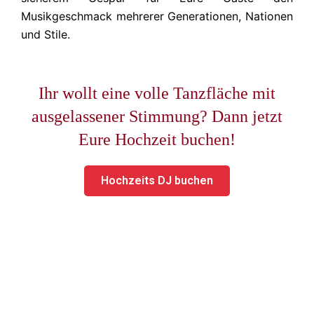
Musikgeschmack mehrerer Generationen, Nationen
und Stile.
Ihr wollt eine volle Tanzfläche mit
ausgelassener Stimmung? Dann jetzt
Eure Hochzeit buchen!
Hochzeits DJ buchen