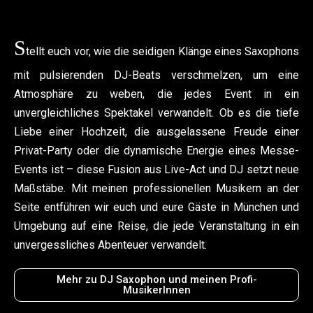
S
tellt euch vor, wie die seidigen Klänge eines Saxophons
mit pulsierenden DJ-Beats verschmelzen, um eine
Atmosphäre zu weben, die jedes Event in ein
unvergleichliches Spektakel verwandelt. Ob es die tiefe
Liebe einer Hochzeit, die ausgelassene Freude einer
Privat-Party oder die dynamische Energie eines Messe-
Events ist – diese Fusion aus Live-Act und DJ setzt neue
Maßstäbe. Mit meinen professionellen Musikern an der
Seite entführen wir euch und eure Gäste in München und
Umgebung auf eine Reise, die jede Veranstaltung in ein
unvergessliches Abenteuer verwandelt.
Mehr zu DJ Saxophon und meinen Profi-
MusikerInnen