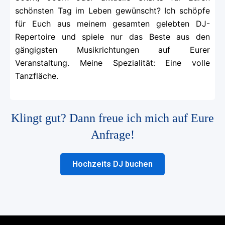
schönsten Tag im Leben gewünscht? Ich schöpfe
für Euch aus meinem gesamten gelebten DJ-
Repertoire und spiele nur das Beste aus den
gängigsten Musikrichtungen auf Eurer
Veranstaltung. Meine Spezialität: Eine volle
Tanzfläche.
Klingt gut? Dann freue ich mich auf Eure
Anfrage!
Hochzeits DJ buchen