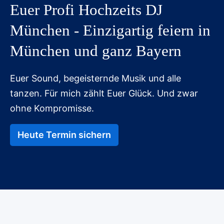
Euer Profi Hochzeits DJ
München - Einzigartig feiern in
München und ganz Bayern
Euer Sound, begeisternde Musik und alle
tanzen. Für mich zählt Euer Glück. Und zwar
ohne Kompromisse.
Heute Termin sichern