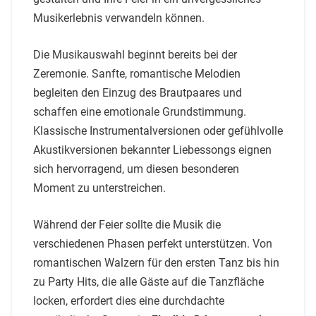
Musikerlebnis verwandeln können.
Die Musikauswahl beginnt bereits bei der
Zeremonie. Sanfte, romantische Melodien
begleiten den Einzug des Brautpaares und
schaffen eine emotionale Grundstimmung.
Klassische Instrumentalversionen oder gefühlvolle
Akustikversionen bekannter Liebessongs eignen
sich hervorragend, um diesen besonderen
Moment zu unterstreichen.
Während der Feier sollte die Musik die
verschiedenen Phasen perfekt unterstützen. Von
romantischen Walzern für den ersten Tanz bis hin
zu Party Hits, die alle Gäste auf die Tanzfläche
locken, erfordert dies eine durchdachte