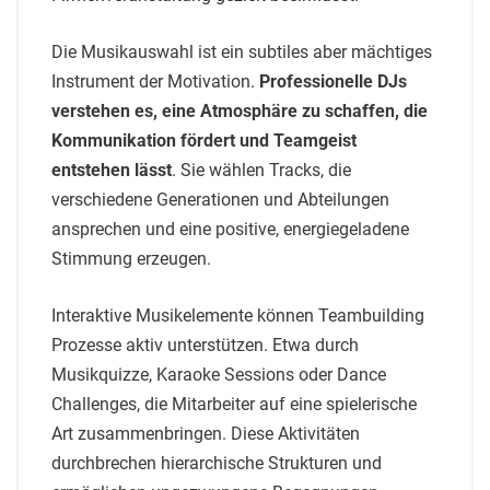
Die Musikauswahl ist ein subtiles aber mächtiges
Instrument der Motivation.
Professionelle DJs
verstehen es, eine Atmosphäre zu schaffen, die
Kommunikation fördert und Teamgeist
entstehen lässt
. Sie wählen Tracks, die
verschiedene Generationen und Abteilungen
ansprechen und eine positive, energiegeladene
Stimmung erzeugen.
Interaktive Musikelemente können Teambuilding
Prozesse aktiv unterstützen. Etwa durch
Musikquizze, Karaoke Sessions oder Dance
Challenges, die Mitarbeiter auf eine spielerische
Art zusammenbringen. Diese Aktivitäten
durchbrechen hierarchische Strukturen und