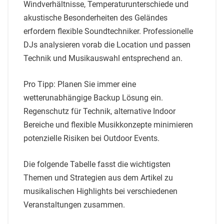
Windverhältnisse, Temperaturunterschiede und
akustische Besonderheiten des Geländes
erfordern flexible Soundtechniker. Professionelle
DJs analysieren vorab die Location und passen
Technik und Musikauswahl entsprechend an.
Pro Tipp: Planen Sie immer eine
wetterunabhängige Backup Lösung ein.
Regenschutz für Technik, alternative Indoor
Bereiche und flexible Musikkonzepte minimieren
potenzielle Risiken bei Outdoor Events.
Die folgende Tabelle fasst die wichtigsten
Themen und Strategien aus dem Artikel zu
musikalischen Highlights bei verschiedenen
Veranstaltungen zusammen.