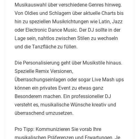
Musikauswahl über verschiedene Genres hinweg.
Von Oldies und Schlagern über aktuelle Charts bis
hin zu speziellen Musikrichtungen wie Latin, Jazz
oder Electronic Dance Music. Der DJ sollte in der
Lage sein, nahtlos zwischen Stilen zu wechseln
und die Tanzfläche zu füllen.
Die Personalisierung geht über Musikstile hinaus.
Spezielle Remix Versionen,
Überraschungseinlagen oder sogar Live Mash ups
können ein privates Event zu etwas ganz
Besonderem machen. Ein professioneller DJ
versteht es, musikalische Wünsche kreativ und
überraschend umzusetzen.
Pro Tipp: Kommunizieren Sie vorab Ihre
musikalischen Präferenzen und Erwartungen. Je