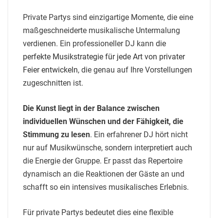
Private Partys sind einzigartige Momente, die eine
maßgeschneiderte musikalische Untermalung
verdienen. Ein professioneller DJ kann
die
perfekte Musikstrategie für jede Art von privater
Feier entwickeln
, die genau auf Ihre Vorstellungen
zugeschnitten ist.
Die Kunst liegt in der Balance zwischen
individuellen Wünschen und der Fähigkeit, die
Stimmung zu lesen
. Ein erfahrener DJ hört nicht
nur auf Musikwünsche, sondern interpretiert auch
die Energie der Gruppe. Er passt das Repertoire
dynamisch an die Reaktionen der Gäste an und
schafft so ein intensives musikalisches Erlebnis.
Für private Partys bedeutet dies eine flexible