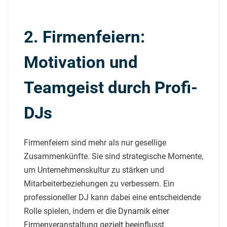
2. Firmenfeiern:
Motivation und
Teamgeist durch Profi-
DJs
Firmenfeiern sind mehr als nur gesellige
Zusammenkünfte. Sie sind strategische Momente,
um Unternehmenskultur zu stärken und
Mitarbeiterbeziehungen zu verbessern. Ein
professioneller DJ kann dabei eine entscheidende
Rolle spielen, indem er
die Dynamik einer
Firmenveranstaltung gezielt beeinflusst
.