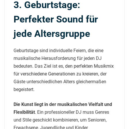
3. Geburtstage:
Perfekter Sound für
jede Altersgruppe
Geburtstage sind individuelle Feiern, die eine
musikalische Herausforderung für jeden DJ
bedeuten. Das Ziel ist es,
den perfekten Musikmix
für verschiedene Generationen zu kreieren
, der
Gäste unterschiedlichen Alters gleichermaßen
begeistert.
Die Kunst liegt in der musikalischen Vielfalt und
Flexibilität
. Ein professioneller DJ muss Genres
und Stile geschickt kombinieren, um Senioren,
Erwachsene, Jugendliche und Kinder