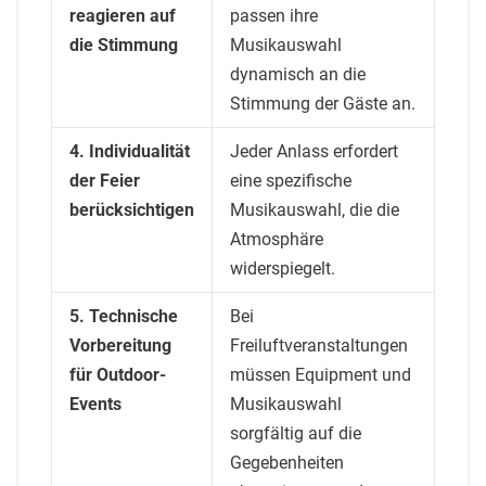
reagieren auf
passen ihre
die Stimmung
Musikauswahl
dynamisch an die
Stimmung der Gäste an.
4. Individualität
Jeder Anlass erfordert
der Feier
eine spezifische
berücksichtigen
Musikauswahl, die die
Atmosphäre
widerspiegelt.
5. Technische
Bei
Vorbereitung
Freiluftveranstaltungen
für Outdoor-
müssen Equipment und
Events
Musikauswahl
sorgfältig auf die
Gegebenheiten