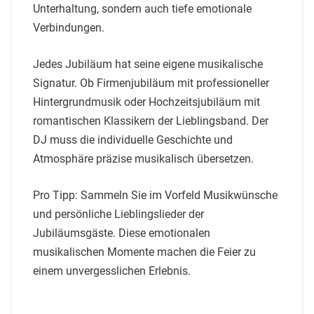
Unterhaltung, sondern auch tiefe emotionale
Verbindungen.
Jedes Jubiläum hat seine eigene musikalische
Signatur. Ob Firmenjubiläum mit professioneller
Hintergrundmusik oder Hochzeitsjubiläum mit
romantischen Klassikern der Lieblingsband. Der
DJ muss die individuelle Geschichte und
Atmosphäre präzise musikalisch übersetzen.
Pro Tipp: Sammeln Sie im Vorfeld Musikwünsche
und persönliche Lieblingslieder der
Jubiläumsgäste. Diese emotionalen
musikalischen Momente machen die Feier zu
einem unvergesslichen Erlebnis.