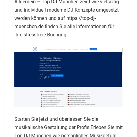
Allgemein – Top DJ München
zeigt wie vielseitig
und individuell moderne DJ Konzepte umgesetzt
werden können und auf
https://top-dj-
muenchen.de
finden Sie alle Informationen für
Ihre stressfreie Buchung
Starten Sie jetzt und überlassen Sie die
musikalische Gestaltung der Profis Erleben Sie mit
Top DJ München wie persönliches Musikgefühl