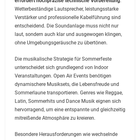
erfordert hochpräzise technische Vorbereitung
.
Wetterbeständige Lautsprecher, leistungsstarke
Verstärker und professionelle Kabelführung sind
entscheidend. Die Soundanlage muss nicht nur
laut, sondern auch klar und ausgewogen klingen,
ohne Umgebungsgeräusche zu übertönen.
Die musikalische Strategie für Sommerfeste
unterscheidet sich grundlegend von Indoor
Veranstaltungen. Open Air Events benötigen
dynamischere Musiksets, die Lebensfreude und
Sommerlaune transportieren. Genres wie Reggae,
Latin, Sommerhits und Dance Musik eignen sich
hervorragend, um eine entspannte und gleichzeitig
mitreißende Atmosphäre zu kreieren.
Besondere Herausforderungen wie wechselnde