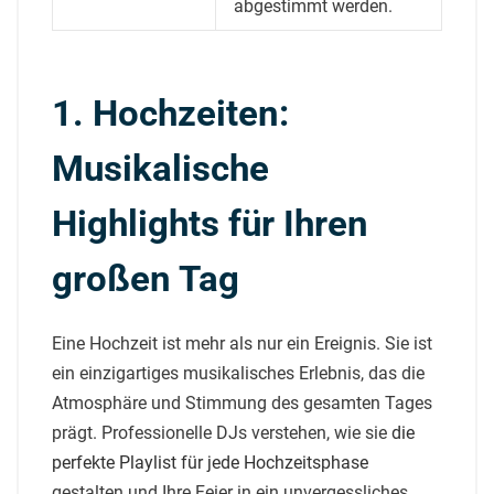
abgestimmt werden.
1. Hochzeiten:
Musikalische
Highlights für Ihren
großen Tag
Eine Hochzeit ist mehr als nur ein Ereignis. Sie ist
ein einzigartiges musikalisches Erlebnis, das die
Atmosphäre und Stimmung des gesamten Tages
prägt. Professionelle DJs verstehen, wie sie
die
perfekte Playlist für jede Hochzeitsphase
gestalten und Ihre Feier in ein unvergessliches