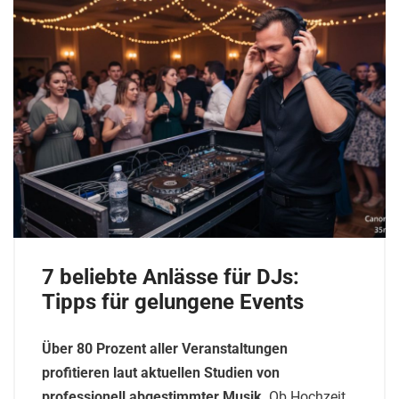
7 beliebte Anlässe für DJs:
Tipps für gelungene Events
Über 80 Prozent aller Veranstaltungen
profitieren laut aktuellen Studien von
professionell abgestimmter Musik
. Ob Hochzeit,