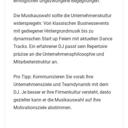
ermöglichen ungezwungene Begegnungen.
Die Musikauswahl sollte die Unternehmenskultur
widerspiegeln: Von klassischen Businessevents
mit gediegener Hintergrundmusik bis zu
dynamischen Start up Feiern mit aktuellen Dance
Tracks. Ein erfahrener DJ passt sein Repertoire
präzise an die Unternehmensphilosophie und
Mitarbeiterstruktur an.
Pro Tipp: Kommunizieren Sie vorab Ihre
Unternehmensziele und Teamdynamik mit dem
DJ. Je besser er Ihre Firmenkultur versteht, desto
gezielter kann er die Musikauswahl auf Ihre
Motivationsziele abstimmen.