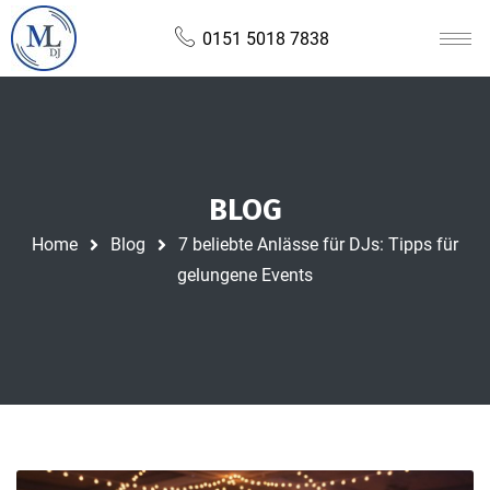
0151 5018 7838
BLOG
Home
Blog
7 beliebte Anlässe für DJs: Tipps für
gelungene Events