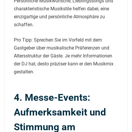
Persönliche Musikwünsche, Lieblingssongs und
charakteristische Musikstile helfen dabei, eine
einzigartige und persönliche Atmosphäre zu
schaffen.
Pro Tipp: Sprechen Sie im Vorfeld mit dem
Gastgeber über musikalische Präferenzen und
Altersstruktur der Gäste. Je mehr Informationen
der DJ hat, desto präziser kann er den Musikmix
gestalten.
4. Messe-Events:
Aufmerksamkeit und
Stimmung am