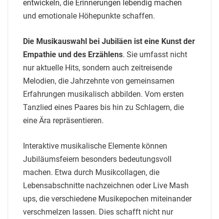
entwickeln, die Erinnerungen lebendig machen
und emotionale Höhepunkte schaffen.
Die Musikauswahl bei Jubiläen ist eine Kunst der
Empathie und des Erzählens
. Sie umfasst nicht
nur aktuelle Hits, sondern auch zeitreisende
Melodien, die Jahrzehnte von gemeinsamen
Erfahrungen musikalisch abbilden. Vom ersten
Tanzlied eines Paares bis hin zu Schlagern, die
eine Ära repräsentieren.
Interaktive musikalische Elemente können
Jubiläumsfeiern besonders bedeutungsvoll
machen. Etwa durch Musikcollagen, die
Lebensabschnitte nachzeichnen oder Live Mash
ups, die verschiedene Musikepochen miteinander
verschmelzen lassen. Dies schafft nicht nur