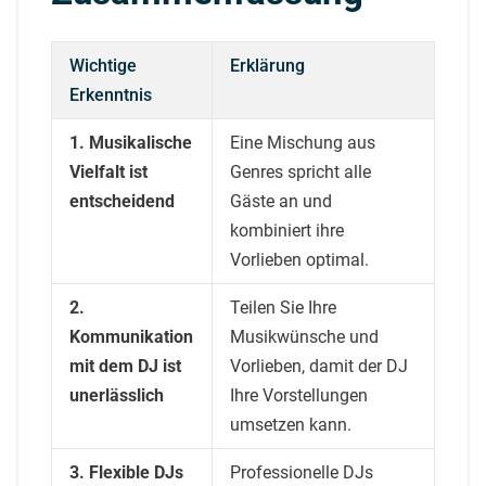
Wichtige
Erklärung
Erkenntnis
1. Musikalische
Eine Mischung aus
Vielfalt ist
Genres spricht alle
entscheidend
Gäste an und
kombiniert ihre
Vorlieben optimal.
2.
Teilen Sie Ihre
Kommunikation
Musikwünsche und
mit dem DJ ist
Vorlieben, damit der DJ
unerlässlich
Ihre Vorstellungen
umsetzen kann.
3. Flexible DJs
Professionelle DJs