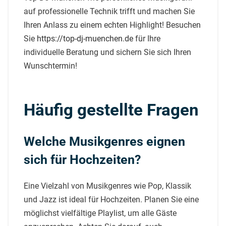
auf professionelle Technik trifft und machen Sie
Ihren Anlass zu einem echten Highlight! Besuchen
Sie
https://top-dj-muenchen.de
für Ihre
individuelle Beratung und sichern Sie sich Ihren
Wunschtermin!
Häufig gestellte Fragen
Welche Musikgenres eignen
sich für Hochzeiten?
Eine Vielzahl von Musikgenres wie Pop, Klassik
und Jazz ist ideal für Hochzeiten. Planen Sie eine
möglichst vielfältige Playlist, um alle Gäste