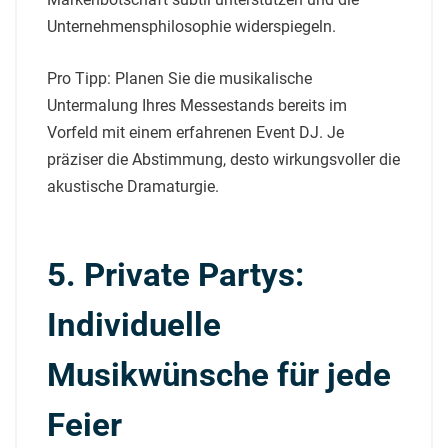
Unternehmensphilosophie widerspiegeln.
Pro Tipp: Planen Sie die musikalische
Untermalung Ihres Messestands bereits im
Vorfeld mit einem erfahrenen Event DJ. Je
präziser die Abstimmung, desto wirkungsvoller die
akustische Dramaturgie.
5. Private Partys:
Individuelle
Musikwünsche für jede
Feier