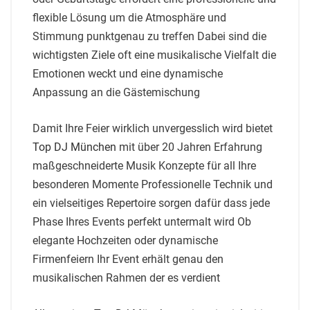
flexible Lösung um die Atmosphäre und
Stimmung punktgenau zu treffen Dabei sind die
wichtigsten Ziele oft eine musikalische Vielfalt die
Emotionen weckt und eine dynamische
Anpassung an die Gästemischung
Damit Ihre Feier wirklich unvergesslich wird bietet
Top DJ München
mit über 20 Jahren Erfahrung
maßgeschneiderte Musik Konzepte für all Ihre
besonderen Momente Professionelle Technik und
ein vielseitiges Repertoire sorgen dafür dass jede
Phase Ihres Events perfekt untermalt wird Ob
elegante Hochzeiten oder dynamische
Firmenfeiern Ihr Event erhält genau den
musikalischen Rahmen der es verdient