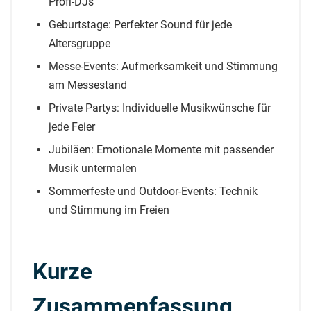
Profi-DJs
Geburtstage: Perfekter Sound für jede
Altersgruppe
Messe-Events: Aufmerksamkeit und Stimmung
am Messestand
Private Partys: Individuelle Musikwünsche für
jede Feier
Jubiläen: Emotionale Momente mit passender
Musik untermalen
Sommerfeste und Outdoor-Events: Technik
und Stimmung im Freien
Kurze
Zusammenfassung