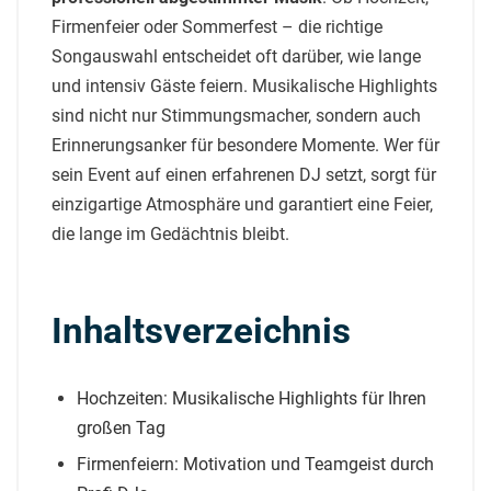
Firmenfeier oder Sommerfest – die richtige
Songauswahl entscheidet oft darüber, wie lange
und intensiv Gäste feiern. Musikalische Highlights
sind nicht nur Stimmungsmacher, sondern auch
Erinnerungsanker für besondere Momente. Wer für
sein Event auf einen erfahrenen DJ setzt, sorgt für
einzigartige Atmosphäre und garantiert eine Feier,
die lange im Gedächtnis bleibt.
Inhaltsverzeichnis
Hochzeiten: Musikalische Highlights für Ihren
großen Tag
Firmenfeiern: Motivation und Teamgeist durch