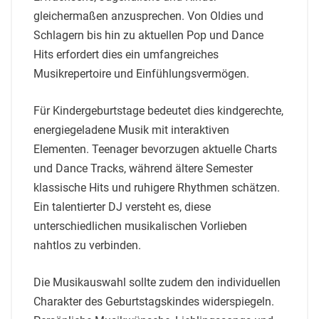
gleichermaßen anzusprechen. Von Oldies und
Schlagern bis hin zu aktuellen Pop und Dance
Hits erfordert dies ein umfangreiches
Musikrepertoire und Einfühlungsvermögen.
Für Kindergeburtstage bedeutet dies kindgerechte,
energiegeladene Musik mit interaktiven
Elementen. Teenager bevorzugen aktuelle Charts
und Dance Tracks, während ältere Semester
klassische Hits und ruhigere Rhythmen schätzen.
Ein talentierter DJ versteht es, diese
unterschiedlichen musikalischen Vorlieben
nahtlos zu verbinden.
Die Musikauswahl sollte zudem den individuellen
Charakter des Geburtstagskindes widerspiegeln.