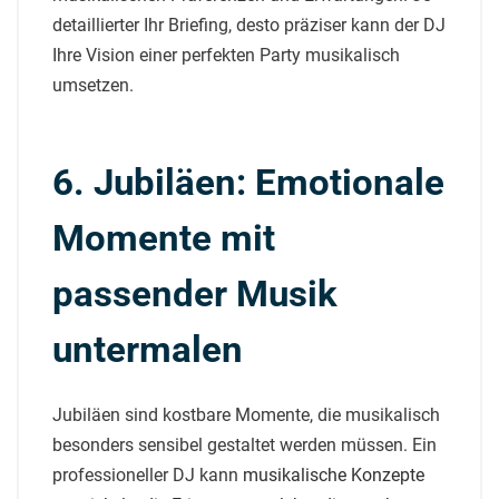
detaillierter Ihr Briefing, desto präziser kann der DJ
Ihre Vision einer perfekten Party musikalisch
umsetzen.
6. Jubiläen: Emotionale
Momente mit
passender Musik
untermalen
Jubiläen sind kostbare Momente, die musikalisch
besonders sensibel gestaltet werden müssen. Ein
professioneller DJ kann
musikalische Konzepte