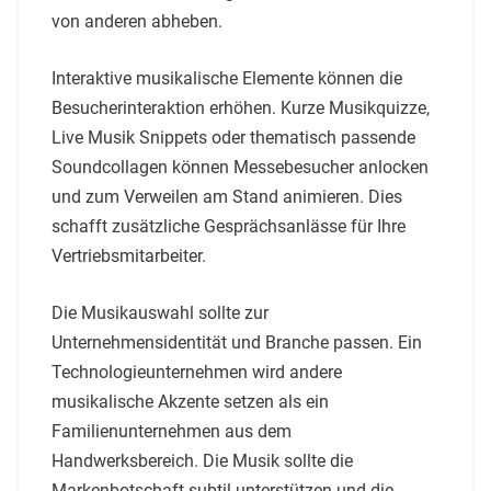
von anderen abheben.
Interaktive musikalische Elemente können die
Besucherinteraktion erhöhen. Kurze Musikquizze,
Live Musik Snippets oder thematisch passende
Soundcollagen können Messebesucher anlocken
und zum Verweilen am Stand animieren. Dies
schafft zusätzliche Gesprächsanlässe für Ihre
Vertriebsmitarbeiter.
Die Musikauswahl sollte zur
Unternehmensidentität und Branche passen. Ein
Technologieunternehmen wird andere
musikalische Akzente setzen als ein
Familienunternehmen aus dem
Handwerksbereich. Die Musik sollte die
Markenbotschaft subtil unterstützen und die