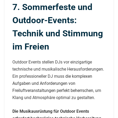
7. Sommerfeste und
Outdoor-Events:
Technik und Stimmung
im Freien
Outdoor Events stellen DJs vor einzigartige
technische und musikalische Herausforderungen.
Ein professioneller DJ muss
die komplexen
Aufgaben und Anforderungen von
Freiluftveranstaltungen perfekt beherrschen
, um
Klang und Atmosphäre optimal zu gestalten.
Die Musikausrüstung für Outdoor Events