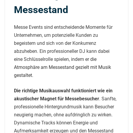
Messestand
Messe Events sind entscheidende Momente für
Unternehmen, um potenzielle Kunden zu
begeistern und sich von der Konkurrenz
abzuheben. Ein professioneller DJ kann dabei
eine Schlüsselrolle spielen, indem er
die
Atmosphäre am Messestand gezielt mit Musik
gestaltet
.
Die richtige Musikauswahl funktioniert wie ein
akustischer Magnet für Messebesucher
. Sanfte,
professionelle Hintergrundmusik kann Besucher
neugierig machen, ohne aufdringlich zu wirken.
Dynamische Tracks können Energie und
Aufmerksamkeit erzeugen und den Messestand