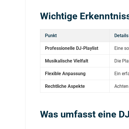
Wichtige Erkenntnis
Punkt
Details
Professionelle DJ-Playlist
Eine so
Musikalische Vielfalt
Die Pl
Flexible Anpassung
Ein erf
Rechtliche Aspekte
Achten
Was umfasst eine DJ-