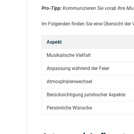
Pro-Tipp:
Kommunizieren Sie vorab Ihre Musik
Im Folgenden finden Sie eine Übersicht der 
Aspekt
Musikalische Vielfalt
Anpassung während der Feier
Atmosphärenwechsel
Berücksichtigung juristischer Aspekte
Persönliche Wünsche