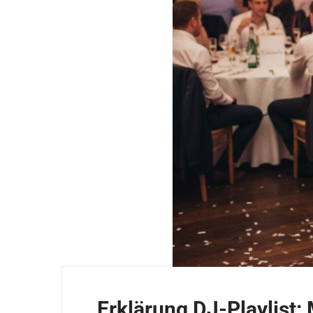
Erklärung DJ-Playlist: 