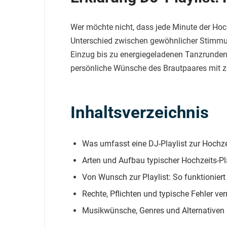
Wer möchte nicht, dass jede Minute der Hoch
Unterschied zwischen gewöhnlicher Stimmung
Einzug bis zu energiegeladenen Tanzrunden
persönliche Wünsche des Brautpaares mit zei
Inhaltsverzeichnis
Was umfasst eine DJ-Playlist zur Hochze
Arten und Aufbau typischer Hochzeits-Pl
Von Wunsch zur Playlist: So funktionie
Rechte, Pflichten und typische Fehler ve
Musikwünsche, Genres und Alternativen 