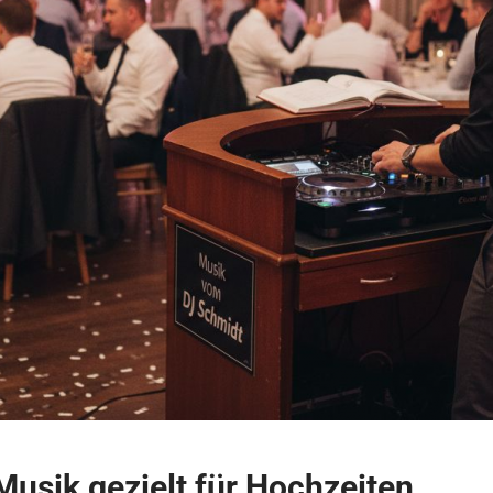
Musik gezielt für Hochzeiten