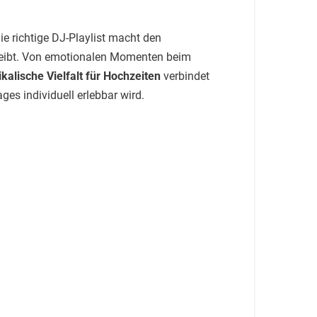
ie richtige DJ-Playlist macht den
bleibt. Von emotionalen Momenten beim
kalische Vielfalt für Hochzeiten
verbindet
es individuell erlebbar wird.