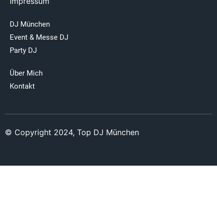
Impressum
DJ München
Event & Messe DJ
Party DJ
Über Mich
Kontakt
© Copyright 2024, Top DJ München