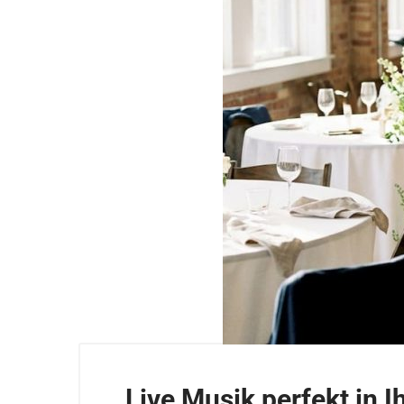
Live Musik perfekt in I