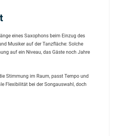
t
 Klänge eines Saxophons beim Einzug des
nd Musiker auf der Tanzfläche: Solche
ung auf ein Niveau, das Gäste noch Jahre
auf die Stimmung im Raum, passt Tempo und
le Flexibilität bei der Songauswahl, doch