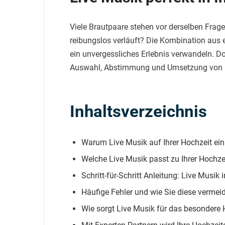
Viele Brautpaare stehen vor derselben Frage:
reibungslos verläuft? Die Kombination aus
ein unvergessliches Erlebnis verwandeln. D
Auswahl, Abstimmung und Umsetzung von 
Inhaltsverzeichnis
Warum Live Musik auf Ihrer Hochzeit ein
Welche Live Musik passt zu Ihrer Hochze
Schritt-für-Schritt Anleitung: Live Musik i
Häufige Fehler und wie Sie diese vermei
Wie sorgt Live Musik für das besondere