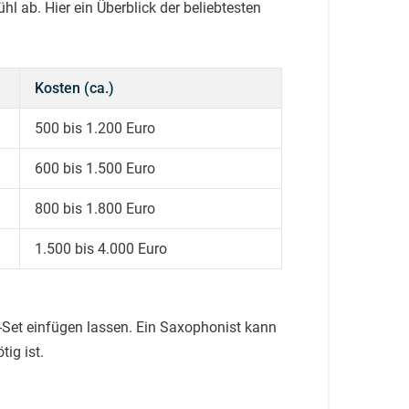
l ab. Hier ein Überblick der beliebtesten
Kosten (ca.)
500 bis 1.200 Euro
600 bis 1.500 Euro
800 bis 1.800 Euro
1.500 bis 4.000 Euro
J-Set einfügen lassen. Ein Saxophonist kann
ig ist.