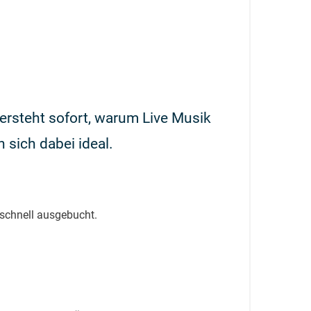
versteht sofort, warum Live Musik
sich dabei ideal.
 schnell ausgebucht.