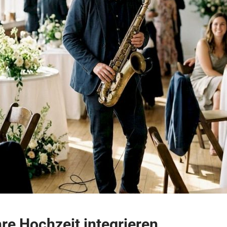
hre Hochzeit integrieren