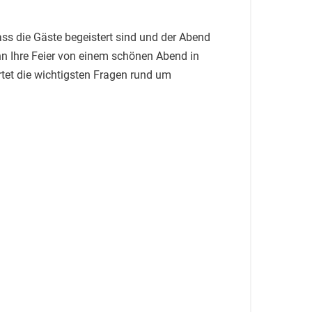
dass die Gäste begeistert sind und der Abend
n Ihre Feier von einem schönen Abend in
tet die wichtigsten Fragen rund um