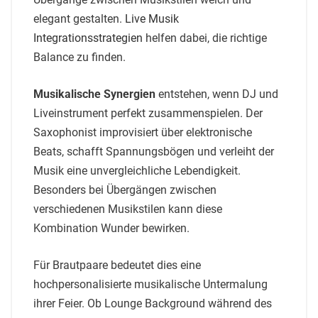
elegant gestalten.
Live Musik
Integrationsstrategien
helfen dabei, die richtige
Balance zu finden.
Musikalische Synergien
entstehen, wenn DJ und
Liveinstrument perfekt zusammenspielen. Der
Saxophonist improvisiert über elektronische
Beats, schafft Spannungsbögen und verleiht der
Musik eine unvergleichliche Lebendigkeit.
Besonders bei Übergängen zwischen
verschiedenen Musikstilen kann diese
Kombination Wunder bewirken.
Für Brautpaare bedeutet dies eine
hochpersonalisierte musikalische Untermalung
ihrer Feier. Ob Lounge Background während des