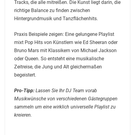
Tracks, die alle mitreißen. Die Kunst liegt darin, die
richtige Balance zu finden zwischen
Hintergrundmusik und Tanzflächenhits.
Praxis Beispiele zeigen: Eine gelungene Playlist
mixt Pop Hits von Künstlern wie Ed Sheeran oder
Bruno Mars mit Klassikern von Michael Jackson
oder Queen. So entsteht eine musikalische
Zeitreise, die Jung und Alt gleichermaßen
begeistert.
Pro-Tipp:
Lassen Sie Ihr DJ Team vorab
Musikwünsche von verschiedenen Gästegruppen
sammeln um eine wirklich universelle Playlist zu
kreieren.