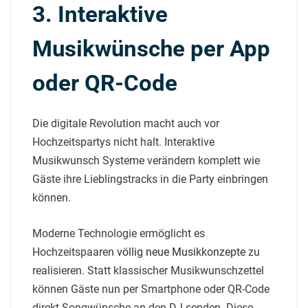
3. Interaktive
Musikwünsche per App
oder QR-Code
Die digitale Revolution macht auch vor
Hochzeitspartys nicht halt. Interaktive
Musikwunsch Systeme verändern komplett wie
Gäste ihre Lieblingstracks in die Party einbringen
können.
Moderne Technologie ermöglicht es
Hochzeitspaaren
völlig neue Musikkonzepte
zu
realisieren. Statt klassischer Musikwunschzettel
können Gäste nun per Smartphone oder QR-Code
direkt Songwünsche an den DJ senden. Diese