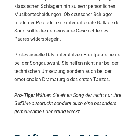
klassischen Schlagern hin zu sehr persönlichen
Musikentscheidungen. Ob deutscher Schlager
moderner Pop oder eine internationale Ballade der
Song sollte die gemeinsame Geschichte des
Paares widerspiegeln.
Professionelle DJs unterstützen Brautpaare heute
bei der Songauswahl. Sie helfen nicht nur bei der
technischen Umsetzung sondern auch bei der
emotionalen Dramaturgie des ersten Tanzes.
Pro-Tipp:
Wählen Sie einen Song der nicht nur Ihre
Gefühle ausdrückt sondern auch eine besondere
gemeinsame Erinnerung weckt.