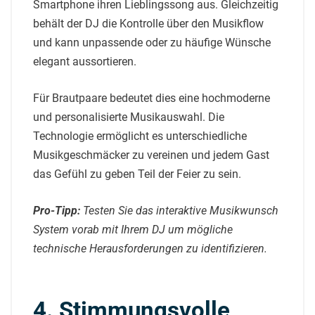
Smartphone ihren Lieblingssong aus. Gleichzeitig
behält der DJ die Kontrolle über den Musikflow
und kann unpassende oder zu häufige Wünsche
elegant aussortieren.
Für Brautpaare bedeutet dies eine hochmoderne
und personalisierte Musikauswahl. Die
Technologie ermöglicht es unterschiedliche
Musikgeschmäcker zu vereinen und jedem Gast
das Gefühl zu geben Teil der Feier zu sein.
Pro-Tipp:
Testen Sie das interaktive Musikwunsch
System vorab mit Ihrem DJ um mögliche
technische Herausforderungen zu identifizieren.
4. Stimmungsvolle