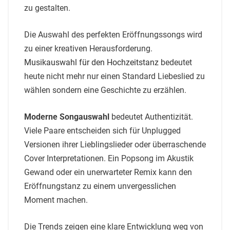
zu gestalten.
Die Auswahl des perfekten Eröffnungssongs wird
zu einer kreativen Herausforderung.
Musikauswahl für den Hochzeitstanz
bedeutet
heute nicht mehr nur einen Standard Liebeslied zu
wählen sondern eine Geschichte zu erzählen.
Moderne Songauswahl
bedeutet Authentizität.
Viele Paare entscheiden sich für Unplugged
Versionen ihrer Lieblingslieder oder überraschende
Cover Interpretationen. Ein Popsong im Akustik
Gewand oder ein unerwarteter Remix kann den
Eröffnungstanz zu einem unvergesslichen
Moment machen.
Die Trends zeigen eine klare Entwicklung weg von