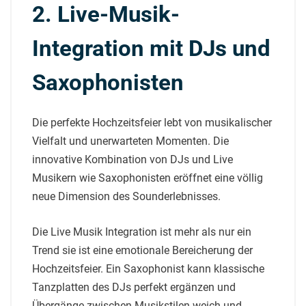
2. Live-Musik-
Integration mit DJs und
Saxophonisten
Die perfekte Hochzeitsfeier lebt von musikalischer
Vielfalt und unerwarteten Momenten. Die
innovative Kombination von DJs und Live
Musikern wie Saxophonisten eröffnet eine völlig
neue Dimension des Sounderlebnisses.
Die Live Musik Integration ist mehr als nur ein
Trend sie ist eine emotionale Bereicherung der
Hochzeitsfeier. Ein Saxophonist kann klassische
Tanzplatten des DJs perfekt ergänzen und
Übergänge zwischen Musikstilen weich und