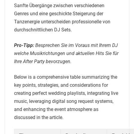
Sanfte Übergänge zwischen verschiedenen
Genres und eine geschickte Steigerung der
Tanzenergie unterscheiden professionelle von
durchschnittlichen DJ Sets.
Pro-Tipp:
Besprechen Sie im Voraus mit Ihrem DJ
welche Musikrichtungen und aktuellen Hits Sie für
Ihre After Party bevorzugen.
Below is a comprehensive table summarizing the
key points, strategies, and considerations for
creating perfect wedding playlists, integrating live
music, leveraging digital song request systems,
and enhancing the event atmosphere as
discussed in the article.