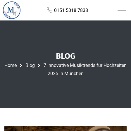
0151 5018 7838
BLOG
Home
Blog
7 innovative Musiktrends für Hochzeiten
2025 in München