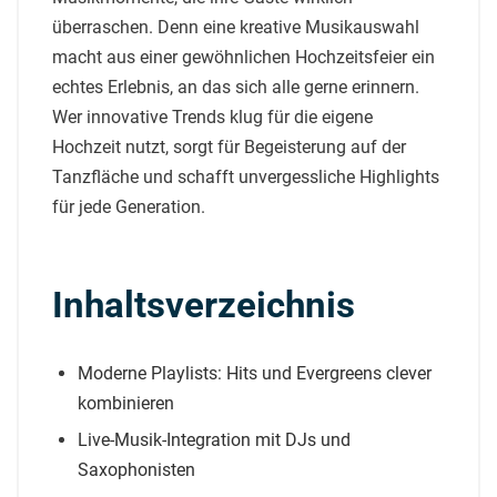
überraschen. Denn eine kreative Musikauswahl
macht aus einer gewöhnlichen Hochzeitsfeier ein
echtes Erlebnis, an das sich alle gerne erinnern.
Wer innovative Trends klug für die eigene
Hochzeit nutzt, sorgt für Begeisterung auf der
Tanzfläche und schafft unvergessliche Highlights
für jede Generation.
Inhaltsverzeichnis
Moderne Playlists: Hits und Evergreens clever
kombinieren
Live-Musik-Integration mit DJs und
Saxophonisten