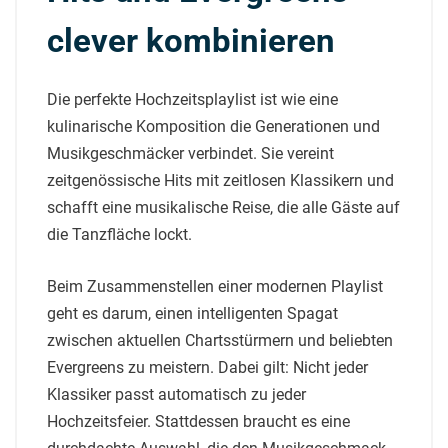
clever kombinieren
Die perfekte Hochzeitsplaylist ist wie eine
kulinarische Komposition die Generationen und
Musikgeschmäcker verbindet. Sie vereint
zeitgenössische Hits mit zeitlosen Klassikern und
schafft eine musikalische Reise, die alle Gäste auf
die Tanzfläche lockt.
Beim Zusammenstellen einer modernen Playlist
geht es darum, einen intelligenten Spagat
zwischen aktuellen Chartsstürmern und beliebten
Evergreens zu meistern. Dabei gilt: Nicht jeder
Klassiker passt automatisch zu jeder
Hochzeitsfeier. Stattdessen braucht es eine