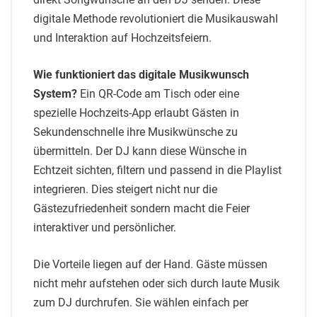
digitale Methode revolutioniert die Musikauswahl
und Interaktion auf Hochzeitsfeiern.
Wie funktioniert das digitale Musikwunsch
System?
Ein QR-Code am Tisch oder eine
spezielle Hochzeits-App erlaubt Gästen in
Sekundenschnelle ihre Musikwünsche zu
übermitteln. Der DJ kann diese Wünsche in
Echtzeit sichten, filtern und passend in die Playlist
integrieren. Dies steigert nicht nur die
Gästezufriedenheit sondern macht die Feier
interaktiver und persönlicher.
Die Vorteile liegen auf der Hand. Gäste müssen
nicht mehr aufstehen oder sich durch laute Musik
zum DJ durchrufen. Sie wählen einfach per