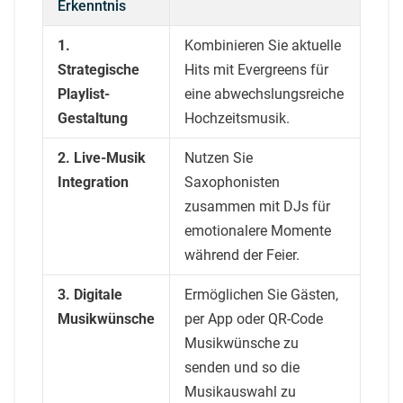
Erkenntnis
1.
Kombinieren Sie aktuelle
Strategische
Hits mit Evergreens für
Playlist-
eine abwechslungsreiche
Gestaltung
Hochzeitsmusik.
2. Live-Musik
Nutzen Sie
Integration
Saxophonisten
zusammen mit DJs für
emotionalere Momente
während der Feier.
3. Digitale
Ermöglichen Sie Gästen,
Musikwünsche
per App oder QR-Code
Musikwünsche zu
senden und so die
Musikauswahl zu