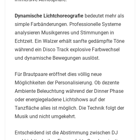
Dynamische Lichtchoreografie
bedeutet mehr als
simple Farbänderungen. Professionelle Systeme
analysieren Musikgenres und Stimmungen in
Echtzeit. Ein Walzer erhält sanfte gedämpfte Töne
während ein Disco Track explosive Farbwechsel
und dynamische Bewegungen auslöst.
Für Brautpaare eröffnet dies völlig neue
Möglichkeiten der Personalisierung. Ob dezente
Ambiente Beleuchtung während der Dinner Phase
oder energiegeladene Lichtshows auf der
Tanzfläche alles ist möglich. Die Technik folgt der
Musik und nicht umgekehrt.
Entscheidend ist die Abstimmung zwischen DJ