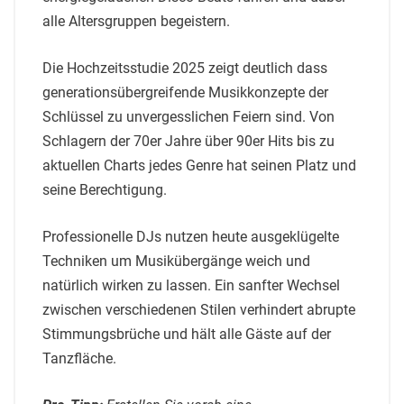
alle Altersgruppen begeistern.
Die Hochzeitsstudie 2025 zeigt deutlich dass
generationsübergreifende Musikkonzepte der
Schlüssel zu unvergesslichen Feiern sind. Von
Schlagern der 70er Jahre über 90er Hits bis zu
aktuellen Charts jedes Genre hat seinen Platz und
seine Berechtigung.
Professionelle DJs nutzen heute ausgeklügelte
Techniken um Musikübergänge weich und
natürlich wirken zu lassen. Ein sanfter Wechsel
zwischen verschiedenen Stilen verhindert abrupte
Stimmungsbrüche und hält alle Gäste auf der
Tanzfläche.