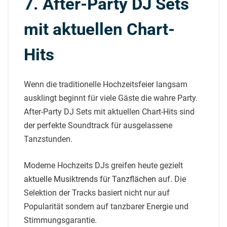
7. After-Party DJ Sets
mit aktuellen Chart-
Hits
Wenn die traditionelle Hochzeitsfeier langsam
ausklingt beginnt für viele Gäste die wahre Party.
After-Party DJ Sets mit aktuellen Chart-Hits sind
der perfekte Soundtrack für ausgelassene
Tanzstunden.
Moderne Hochzeits DJs greifen heute gezielt
aktuelle Musiktrends für Tanzflächen
auf. Die
Selektion der Tracks basiert nicht nur auf
Popularität sondern auf tanzbarer Energie und
Stimmungsgarantie.