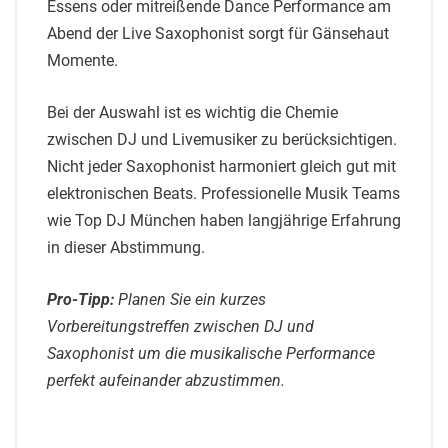
Essens oder mitreißende Dance Performance am
Abend der Live Saxophonist sorgt für Gänsehaut
Momente.
Bei der Auswahl ist es wichtig die Chemie
zwischen DJ und Livemusiker zu berücksichtigen.
Nicht jeder Saxophonist harmoniert gleich gut mit
elektronischen Beats. Professionelle Musik Teams
wie Top DJ München haben langjährige Erfahrung
in dieser Abstimmung.
Pro-Tipp:
Planen Sie ein kurzes
Vorbereitungstreffen zwischen DJ und
Saxophonist um die musikalische Performance
perfekt aufeinander abzustimmen.