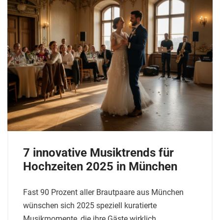
7 innovative Musiktrends für
Hochzeiten 2025 in München
Fast 90 Prozent aller Brautpaare aus München
wünschen sich 2025 speziell kuratierte
Musikmomente, die ihre Gäste wirklich