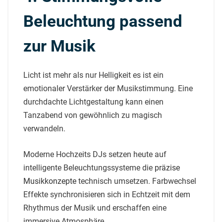
Beleuchtung passend
zur Musik
Licht ist mehr als nur Helligkeit es ist ein
emotionaler Verstärker der Musikstimmung. Eine
durchdachte Lichtgestaltung kann einen
Tanzabend von gewöhnlich zu magisch
verwandeln.
Moderne Hochzeits DJs setzen heute auf
intelligente Beleuchtungssysteme die
präzise
Musikkonzepte
technisch umsetzen. Farbwechsel
Effekte synchronisieren sich in Echtzeit mit dem
Rhythmus der Musik und erschaffen eine
immersive Atmosphäre.