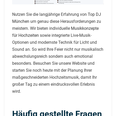
Nutzen Sie die langjährige Erfahrung von
Top DJ
München
um genau diese Herausforderungen zu
meistern. Wir bieten individuelle
Musikkonzepte
für Hochzeiten
sowie integrierte Live-Musik-
Optionen und modernste Technik für Licht und
Sound an. So wird Ihre Feier nicht nur musikalisch
abwechslungsreich sondern auch emotional
besonders. Besuchen Sie unsere Website und
starten Sie noch heute mit der Planung Ihrer
maßgeschneiderten Hochzeitsmusik, damit Ihr
großer Tag zu einem eindrucksvollen Erlebnis
wird.
Häufig gestellte Fragen