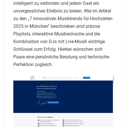
intelligent zu verbinden und jedem Gast ein
unvergessliches Erlebnis zu bieten. Wie im Artikel
zu den „7 innovativen Musiktrends für Hochzeiten
2025 in München“ beschrieben sind präzise
Playlists, interaktive Musikwünsche und die
Kombination von DJs mit Live-Musik wichtige
Schlüssel zum Erfolg. Hierbei wünschen sich
Paare eine persönliche Beratung und technische
Perfektion zugleich.