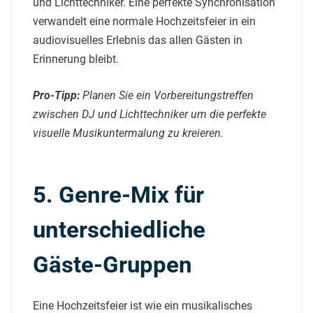
und Lichttechniker. Eine perfekte Synchronisation
verwandelt eine normale Hochzeitsfeier in ein
audiovisuelles Erlebnis das allen Gästen in
Erinnerung bleibt.
Pro-Tipp:
Planen Sie ein Vorbereitungstreffen
zwischen DJ und Lichttechniker um die perfekte
visuelle Musikuntermalung zu kreieren.
5. Genre-Mix für
unterschiedliche
Gäste-Gruppen
Eine Hochzeitsfeier ist wie ein musikalisches