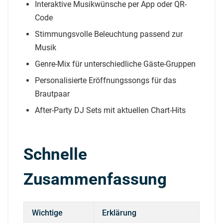
Interaktive Musikwünsche per App oder QR-
Code
Stimmungsvolle Beleuchtung passend zur
Musik
Genre-Mix für unterschiedliche Gäste-Gruppen
Personalisierte Eröffnungssongs für das
Brautpaar
After-Party DJ Sets mit aktuellen Chart-Hits
Schnelle
Zusammenfassung
Wichtige
Erklärung