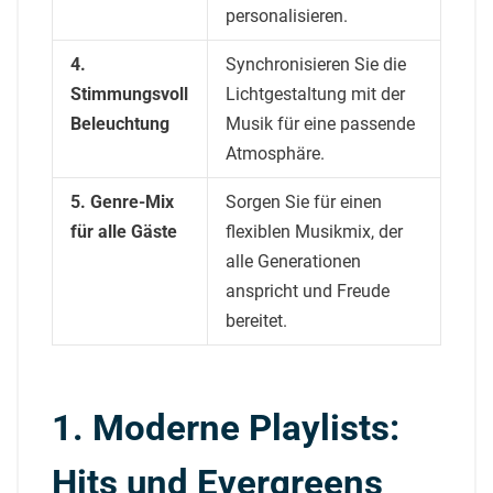
personalisieren.
4.
Synchronisieren Sie die
Stimmungsvoll
Lichtgestaltung mit der
Beleuchtung
Musik für eine passende
Atmosphäre.
5. Genre-Mix
Sorgen Sie für einen
für alle Gäste
flexiblen Musikmix, der
alle Generationen
anspricht und Freude
bereitet.
1. Moderne Playlists:
Hits und Evergreens