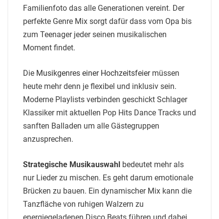
Familienfoto das alle Generationen vereint. Der
perfekte Genre Mix sorgt dafür dass vom Opa bis
zum Teenager jeder seinen musikalischen
Moment findet.
Die
Musikgenres einer Hochzeitsfeier
müssen
heute mehr denn je flexibel und inklusiv sein.
Moderne Playlists verbinden geschickt Schlager
Klassiker mit aktuellen Pop Hits Dance Tracks und
sanften Balladen um alle Gästegruppen
anzusprechen.
Strategische Musikauswahl
bedeutet mehr als
nur Lieder zu mischen. Es geht darum emotionale
Brücken zu bauen. Ein dynamischer Mix kann die
Tanzfläche von ruhigen Walzern zu
energiegeladenen Disco Beats führen und dabei