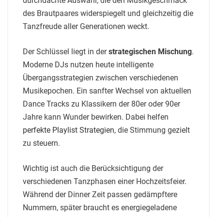
durchdachte Auswahl, die den Musikgeschmack
des Brautpaares widerspiegelt und gleichzeitig die
Tanzfreude aller Generationen weckt.
Der Schlüssel liegt in der
strategischen Mischung
.
Moderne DJs nutzen heute intelligente
Übergangsstrategien zwischen verschiedenen
Musikepochen. Ein sanfter Wechsel von aktuellen
Dance Tracks zu Klassikern der 80er oder 90er
Jahre kann Wunder bewirken. Dabei helfen
perfekte Playlist Strategien
, die Stimmung gezielt
zu steuern.
Wichtig ist auch die Berücksichtigung der
verschiedenen Tanzphasen einer Hochzeitsfeier.
Während der Dinner Zeit passen gedämpftere
Nummern, später braucht es energiegeladene