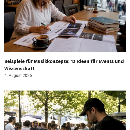
Beispiele für Musikkonzepte: 12 Ideen für Events und
Wissenschaft
4. August 2026