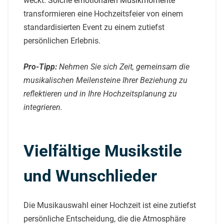
weckt.
Solche emotionalen Musikmomente
transformieren eine Hochzeitsfeier von einem
standardisierten Event zu einem zutiefst
persönlichen Erlebnis.
Pro-Tipp:
Nehmen Sie sich Zeit, gemeinsam die
musikalischen Meilensteine Ihrer Beziehung zu
reflektieren und in Ihre Hochzeitsplanung zu
integrieren.
Vielfältige Musikstile
und Wunschlieder
Die Musikauswahl einer Hochzeit ist eine zutiefst
persönliche Entscheidung, die die Atmosphäre