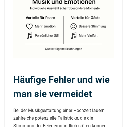
Häufige Fehler und wie
man sie vermeidet
Bei der Musikgestaltung einer Hochzeit lauern
zahlreiche potenzielle Fallstricke, die die
Stimmung der Feier empfindlich stören können.