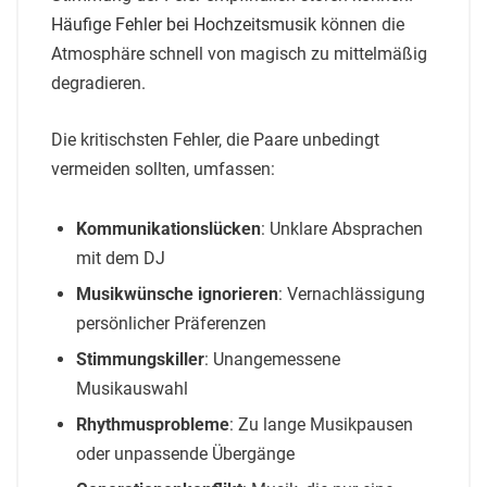
Häufige Fehler bei Hochzeitsmusik
können die
Atmosphäre schnell von magisch zu mittelmäßig
degradieren.
Die kritischsten Fehler, die Paare unbedingt
vermeiden sollten, umfassen:
Kommunikationslücken
: Unklare Absprachen
mit dem DJ
Musikwünsche ignorieren
: Vernachlässigung
persönlicher Präferenzen
Stimmungskiller
: Unangemessene
Musikauswahl
Rhythmusprobleme
: Zu lange Musikpausen
oder unpassende Übergänge