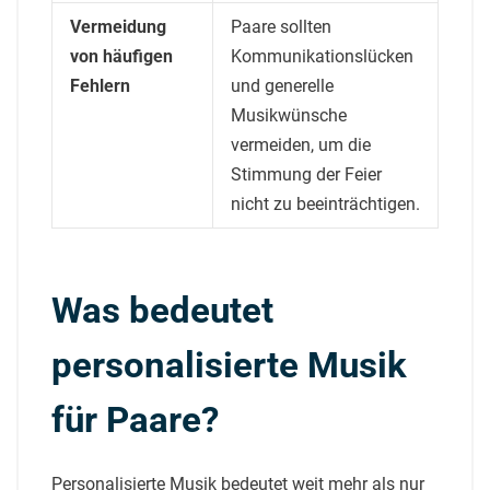
Vermeidung
Paare sollten
von häufigen
Kommunikationslücken
Fehlern
und generelle
Musikwünsche
vermeiden, um die
Stimmung der Feier
nicht zu beeinträchtigen.
Was bedeutet
personalisierte Musik
für Paare?
Personalisierte Musik bedeutet weit mehr als nur