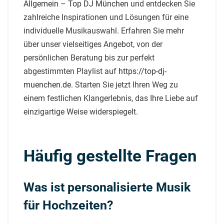
Allgemein – Top DJ München
und entdecken Sie
zahlreiche Inspirationen und Lösungen für eine
individuelle Musikauswahl. Erfahren Sie mehr
über unser vielseitiges Angebot, von der
persönlichen Beratung bis zur perfekt
abgestimmten Playlist auf
https://top-dj-
muenchen.de
. Starten Sie jetzt Ihren Weg zu
einem festlichen Klangerlebnis, das Ihre Liebe auf
einzigartige Weise widerspiegelt.
Häufig gestellte Fragen
Was ist personalisierte Musik
für Hochzeiten?