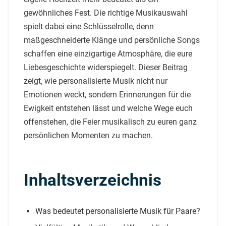
gewöhnliches Fest. Die richtige Musikauswahl
spielt dabei eine Schlüsselrolle, denn
maßgeschneiderte Klänge und persönliche Songs
schaffen eine einzigartige Atmosphäre, die eure
Liebesgeschichte widerspiegelt. Dieser Beitrag
zeigt, wie personalisierte Musik nicht nur
Emotionen weckt, sondern Erinnerungen für die
Ewigkeit entstehen lässt und welche Wege euch
offenstehen, die Feier musikalisch zu euren ganz
persönlichen Momenten zu machen.
Inhaltsverzeichnis
Was bedeutet personalisierte Musik für Paare?