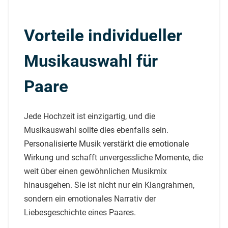
Vorteile individueller
Musikauswahl für
Paare
Jede Hochzeit ist einzigartig, und die
Musikauswahl sollte dies ebenfalls sein.
Personalisierte Musik verstärkt die emotionale
Wirkung
und schafft unvergessliche Momente, die
weit über einen gewöhnlichen Musikmix
hinausgehen. Sie ist nicht nur ein Klangrahmen,
sondern ein emotionales Narrativ der
Liebesgeschichte eines Paares.