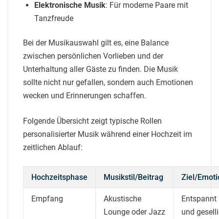
Elektronische Musik
: Für moderne Paare mit
Tanzfreude
Bei der Musikauswahl gilt es, eine Balance
zwischen persönlichen Vorlieben und der
Unterhaltung aller Gäste zu finden. Die Musik
sollte nicht nur gefallen, sondern auch Emotionen
wecken und Erinnerungen schaffen.
Folgende Übersicht zeigt typische Rollen
personalisierter Musik während einer Hochzeit im
zeitlichen Ablauf:
Hochzeitsphase
Musikstil/Beitrag
Ziel/Emoti
Empfang
Akustische
Entspannt
Lounge oder Jazz
und gesell