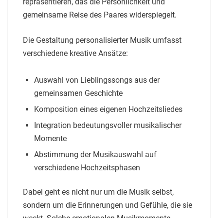
repräsentieren, das die Persönlichkeit und
gemeinsame Reise des Paares widerspiegelt.
Die Gestaltung personalisierter Musik umfasst
verschiedene kreative Ansätze:
Auswahl von Lieblingssongs aus der
gemeinsamen Geschichte
Komposition eines eigenen Hochzeitsliedes
Integration bedeutungsvoller musikalischer
Momente
Abstimmung der Musikauswahl auf
verschiedene Hochzeitsphasen
Dabei geht es nicht nur um die Musik selbst,
sondern um die Erinnerungen und Gefühle, die sie