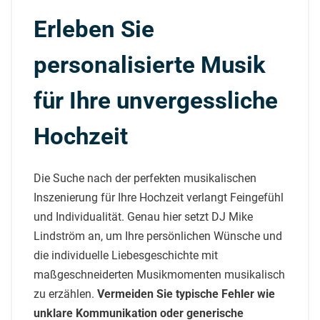
Erleben Sie
personalisierte Musik
für Ihre unvergessliche
Hochzeit
Die Suche nach der perfekten musikalischen
Inszenierung für Ihre Hochzeit verlangt Feingefühl
und Individualität. Genau hier setzt DJ Mike
Lindström an, um Ihre persönlichen Wünsche und
die individuelle Liebesgeschichte mit
maßgeschneiderten Musikmomenten musikalisch
zu erzählen.
Vermeiden Sie typische Fehler wie
unklare Kommunikation oder generische