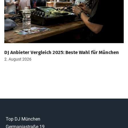
DJ Anbieter Vergleich 2025: Beste Wahl für München
2. August 2026
Top DJ München
Germaniastraße 19