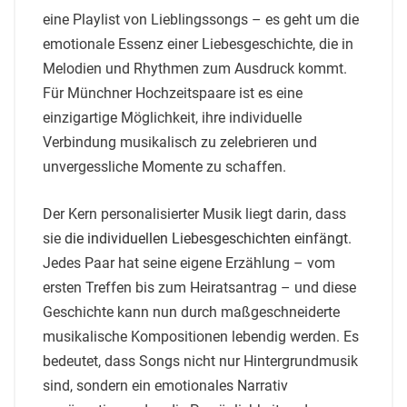
eine Playlist von Lieblingssongs – es geht um die
emotionale Essenz einer Liebesgeschichte, die in
Melodien und Rhythmen zum Ausdruck kommt.
Für Münchner Hochzeitspaare ist es eine
einzigartige Möglichkeit, ihre individuelle
Verbindung musikalisch zu zelebrieren und
unvergessliche Momente zu schaffen.
Der Kern personalisierter Musik liegt darin, dass
sie
die individuellen Liebesgeschichten einfängt
.
Jedes Paar hat seine eigene Erzählung – vom
ersten Treffen bis zum Heiratsantrag – und diese
Geschichte kann nun durch maßgeschneiderte
musikalische Kompositionen lebendig werden. Es
bedeutet, dass Songs nicht nur Hintergrundmusik
sind, sondern ein emotionales Narrativ