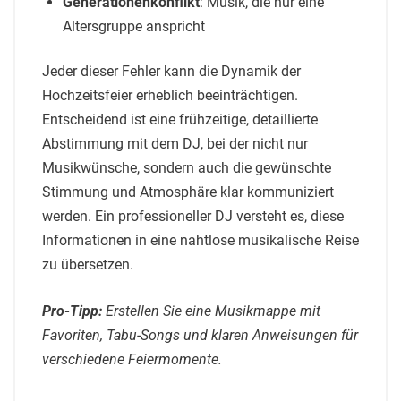
Generationenkonflikt
: Musik, die nur eine
Altersgruppe anspricht
Jeder dieser Fehler kann die Dynamik der
Hochzeitsfeier erheblich beeinträchtigen.
Entscheidend ist eine frühzeitige, detaillierte
Abstimmung mit dem DJ, bei der nicht nur
Musikwünsche, sondern auch die gewünschte
Stimmung und Atmosphäre klar kommuniziert
werden. Ein professioneller DJ versteht es, diese
Informationen in eine nahtlose musikalische Reise
zu übersetzen.
Pro-Tipp:
Erstellen Sie eine Musikmappe mit
Favoriten, Tabu-Songs und klaren Anweisungen für
verschiedene Feiermomente.