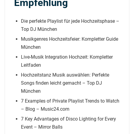
Empfehlung
Die perfekte Playlist für jede Hochzeitsphase –
Top DJ München
Musikgenres Hochzeitsfeier: Kompletter Guide
München
Live-Musik Integration Hochzeit: Kompletter
Leitfaden
Hochzeitstanz Musik auswählen: Perfekte
Songs finden leicht gemacht – Top DJ
München
7 Examples of Private Playlist Trends to Watch
– Blog – Music24.com
7 Key Advantages of Disco Lighting for Every
Event – Mirror Balls