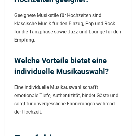
Geeignete Musikstile für Hochzeiten sind
klassische Musik für den Einzug, Pop und Rock
für die Tanzphase sowie Jazz und Lounge für den
Empfang.
Welche Vorteile bietet eine
individuelle Musikauswahl?
Eine individuelle Musikauswahl schafft
emotionale Tiefe, Authentizität, bindet Gäste und
sorgt für unvergessliche Erinnerungen während
der Hochzeit.