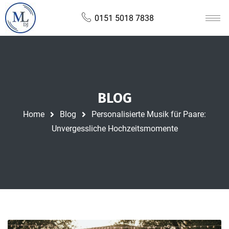
0151 5018 7838
BLOG
Home
Blog
Personalisierte Musik für Paare:
Unvergessliche Hochzeitsmomente