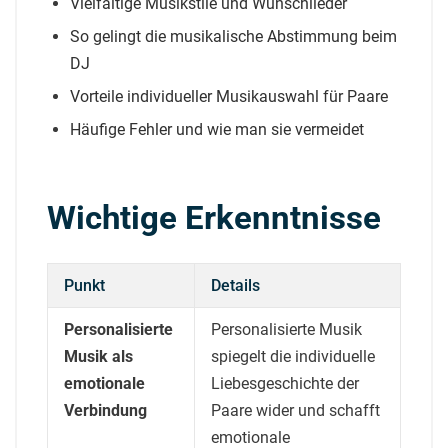
Vielfältige Musikstile und Wunschlieder
So gelingt die musikalische Abstimmung beim
DJ
Vorteile individueller Musikauswahl für Paare
Häufige Fehler und wie man sie vermeidet
Wichtige Erkenntnisse
Punkt
Details
Personalisierte
Personalisierte Musik
Musik als
spiegelt die individuelle
emotionale
Liebesgeschichte der
Verbindung
Paare wider und schafft
emotionale