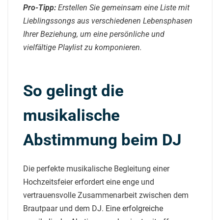
Pro-Tipp:
Erstellen Sie gemeinsam eine Liste mit
Lieblingssongs aus verschiedenen Lebensphasen
Ihrer Beziehung, um eine persönliche und
vielfältige Playlist zu komponieren.
So gelingt die
musikalische
Abstimmung beim DJ
Die perfekte musikalische Begleitung einer
Hochzeitsfeier erfordert eine enge und
vertrauensvolle Zusammenarbeit zwischen dem
Brautpaar und dem DJ.
Eine erfolgreiche