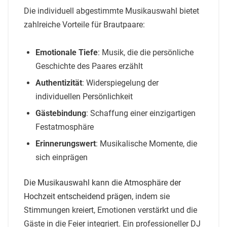
Die individuell abgestimmte Musikauswahl bietet
zahlreiche Vorteile für Brautpaare:
Emotionale Tiefe
: Musik, die die persönliche
Geschichte des Paares erzählt
Authentizität
: Widerspiegelung der
individuellen Persönlichkeit
Gästebindung
: Schaffung einer einzigartigen
Festatmosphäre
Erinnerungswert
: Musikalische Momente, die
sich einprägen
Die Musikauswahl kann die Atmosphäre der
Hochzeit entscheidend prägen
, indem sie
Stimmungen kreiert, Emotionen verstärkt und die
Gäste in die Feier integriert. Ein professioneller DJ