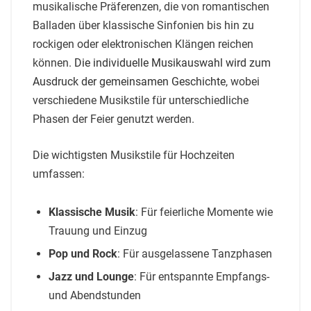
musikalische Präferenzen, die von romantischen
Balladen über klassische Sinfonien bis hin zu
rockigen oder elektronischen Klängen reichen
können.
Die individuelle Musikauswahl wird zum
Ausdruck der gemeinsamen Geschichte
, wobei
verschiedene Musikstile für unterschiedliche
Phasen der Feier genutzt werden.
Die wichtigsten Musikstile für Hochzeiten
umfassen:
Klassische Musik
: Für feierliche Momente wie
Trauung und Einzug
Pop und Rock
: Für ausgelassene Tanzphasen
Jazz und Lounge
: Für entspannte Empfangs-
und Abendstunden