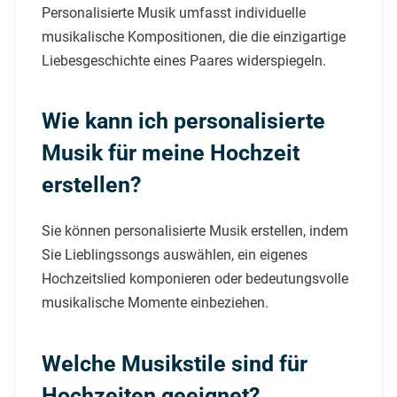
Personalisierte Musik umfasst individuelle
musikalische Kompositionen, die die einzigartige
Liebesgeschichte eines Paares widerspiegeln.
Wie kann ich personalisierte
Musik für meine Hochzeit
erstellen?
Sie können personalisierte Musik erstellen, indem
Sie Lieblingssongs auswählen, ein eigenes
Hochzeitslied komponieren oder bedeutungsvolle
musikalische Momente einbeziehen.
Welche Musikstile sind für
Hochzeiten geeignet?