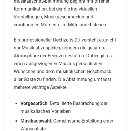
musikalische Abstimmung beginnt mit offener
Kommunikation
, bei der die individuellen
Vorstellungen, Musikgeschmäcker und
emotionalen Momente im Mittelpunkt stehen.
Ein professioneller Hochzeits-DJ versteht es, nicht
nur Musik abzuspielen, sondern die gesamte
Atmosphäre der Feier zu gestalten. Dabei gilt es,
einen ausgewogenen Mix aus persönlichen
Wünschen und dem musikalischen Geschmack
aller Gäste zu finden. Die Abstimmung umfasst
mehrere wichtige Aspekte:
Vorgespräch
: Detaillierte Besprechung der
musikalischen Vorlieben
Musikauswahl
: Gemeinsame Erstellung einer
Wunschliste