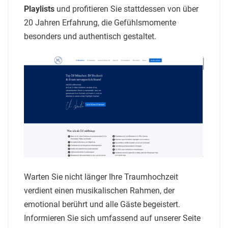
Playlists
und profitieren Sie stattdessen von über
20 Jahren Erfahrung, die Gefühlsmomente
besonders und authentisch gestaltet.
Warten Sie nicht länger Ihre Traumhochzeit
verdient einen musikalischen Rahmen, der
emotional berührt und alle Gäste begeistert.
Informieren Sie sich umfassend auf unserer Seite