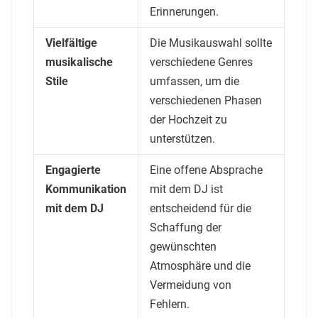
Erinnerungen.
Vielfältige
Die Musikauswahl sollte
musikalische
verschiedene Genres
Stile
umfassen, um die
verschiedenen Phasen
der Hochzeit zu
unterstützen.
Engagierte
Eine offene Absprache
Kommunikation
mit dem DJ ist
mit dem DJ
entscheidend für die
Schaffung der
gewünschten
Atmosphäre und die
Vermeidung von
Fehlern.