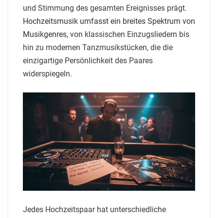
und Stimmung des gesamten Ereignisses prägt.
Hochzeitsmusik umfasst ein breites Spektrum von
Musikgenres
, von klassischen Einzugsliedern bis
hin zu modernen Tanzmusikstücken, die die
einzigartige Persönlichkeit des Paares
widerspiegeln.
Jedes Hochzeitspaar hat unterschiedliche