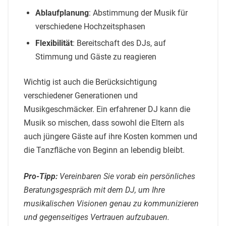
Ablaufplanung
: Abstimmung der Musik für
verschiedene Hochzeitsphasen
Flexibilität
: Bereitschaft des DJs, auf
Stimmung und Gäste zu reagieren
Wichtig ist auch die Berücksichtigung
verschiedener Generationen und
Musikgeschmäcker. Ein erfahrener DJ kann die
Musik so mischen, dass sowohl die Eltern als
auch jüngere Gäste auf ihre Kosten kommen und
die Tanzfläche von Beginn an lebendig bleibt.
Pro-Tipp:
Vereinbaren Sie vorab ein persönliches
Beratungsgespräch mit dem DJ, um Ihre
musikalischen Visionen genau zu kommunizieren
und gegenseitiges Vertrauen aufzubauen.