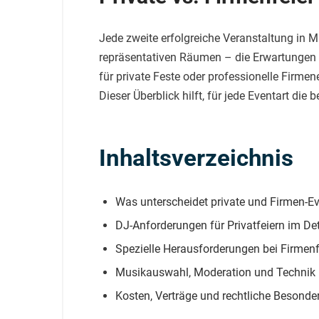
Jede zweite erfolgreiche Veranstaltung in Mü
repräsentativen Räumen – die Erwartungen 
für private Feste oder professionelle Firm
Dieser Überblick hilft, für jede Eventart die 
Inhaltsverzeichnis
Was unterscheidet private und Firmen-E
DJ-Anforderungen für Privatfeiern im Det
Spezielle Herausforderungen bei Firmenf
Musikauswahl, Moderation und Technik 
Kosten, Verträge und rechtliche Besonde