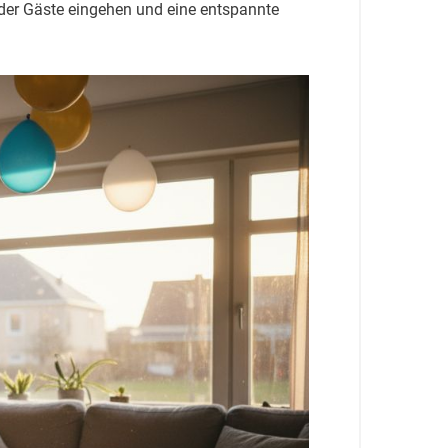
 der Gäste eingehen und eine entspannte