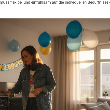
 muss flexibel und einfühlsam auf die individuellen Bedürfnisse