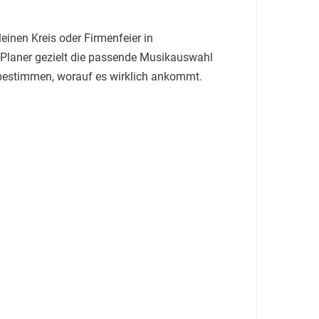
einen Kreis oder Firmenfeier in
 Planer gezielt die passende Musikauswahl
e bestimmen, worauf es wirklich ankommt.