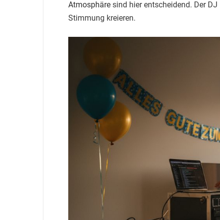
Atmosphäre
sind hier entscheidend. Der DJ
Stimmung kreieren.