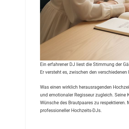
Ein erfahrener DJ liest die Stimmung der 
Er versteht es, zwischen den verschiedenen 
Was einen wirklich herausragenden Hochzeit
und emotionaler Regisseur zugleich. Seine Ku
Wünsche des Brautpaares zu respektieren.
professioneller Hochzeits-DJs.