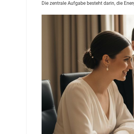
Die zentrale Aufgabe besteht darin, die Ene