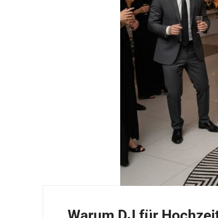
Warum DJ für Hochzeit