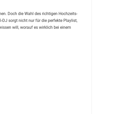
en. Doch die Wahl des richtigen Hochzeits-
 sorgt nicht nur für die perfekte Playlist,
sen will, worauf es wirklich bei einem