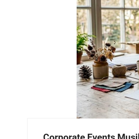
Corporate Events Musik