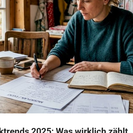
trends 2025: Was wirklich zählt