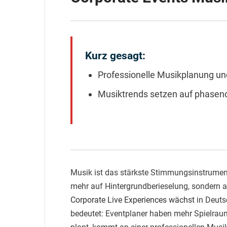
Kurz gesagt:
Professionelle Musikplanung un
Musiktrends setzen auf phaseno
Musik ist das stärkste Stimmungsinstrument
mehr auf Hintergrundberieselung, sondern 
Corporate Live Experiences wächst
in Deuts
bedeutet: Eventplaner haben mehr Spielraum