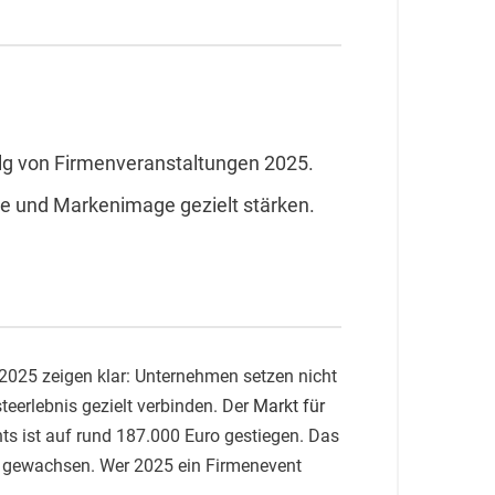
olg von Firmenveranstaltungen 2025.
re und Markenimage gezielt stärken.
2025 zeigen klar: Unternehmen setzen nicht
eerlebnis gezielt verbinden. Der
Markt für
ts ist auf rund 187.000 Euro gestiegen. Das
nd gewachsen. Wer 2025 ein Firmenevent