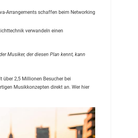
ova-Arrangements schaffen beim Networking
chttechnik verwandeln einen
er Musiker, der diesen Plan kennt, kann
 über 2,5 Millionen Besucher bei
rtigen Musikkonzepten direkt an. Wer hier