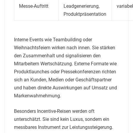
Messe-Auftritt
Leadgenerierung,
variabe
Produktpräsentation
Interne Events wie Teambuilding oder
Weihnachtsfeiern wirken nach innen. Sie stärken
den Zusammenhalt und signalisieren den
Mitarbeitern Wertschätzung. Externe Formate wie
Produktlaunches oder Pressekonferenzen richten
sich an Kunden, Medien oder Geschäftspartner
und haben direkte Auswirkungen auf Umsatz und
Markenwahrnehmung.
Besonders Incentive-Reisen werden oft
unterschätzt. Sie sind kein Luxus, sondern ein
messbares Instrument zur Leistungssteigerung.