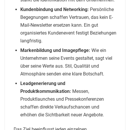
Kundenbindung und Networking:
Persönliche
Begegnungen schaffen Vertrauen, das kein E-
Mail-Newsletter ersetzen kann. Ein gut
organisiertes Kundenevent festigt Beziehungen
langfristig.
Markenbildung und Imagepflege:
Wie ein
Unternehmen seine Events gestaltet, sagt viel
über seine Werte aus. Stil, Qualität und
Atmosphäre senden eine klare Botschaft.
Leadgenerierung und
Produktkommunikation:
Messen,
Produktlaunches und Pressekonferenzen
schaffen direkte Verkaufschancen und
erhöhen die Sichtbarkeit neuer Angebote.
Das Ziel beeinflusst jeden einzelnen