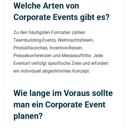
Welche Arten von
Corporate Events gibt es?
Zu den häufigsten Formaten zählen
Teambuilding-Events, Weihnachtsfeiern,
Produktlaunches, Incentive-Reisen,
Pressekonferenzen und Messeauftritte. Jede
Eventart verfolgt spezifische Ziele und erfordert
ein individuell abgestimmtes Konzept.
Wie lange im Voraus sollte
man ein Corporate Event
planen?