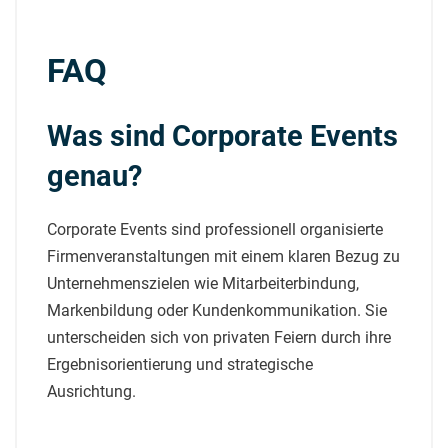
FAQ
Was sind Corporate Events
genau?
Corporate Events sind professionell organisierte
Firmenveranstaltungen mit einem klaren Bezug zu
Unternehmenszielen wie Mitarbeiterbindung,
Markenbildung oder Kundenkommunikation. Sie
unterscheiden sich von privaten Feiern durch ihre
Ergebnisorientierung und strategische
Ausrichtung.