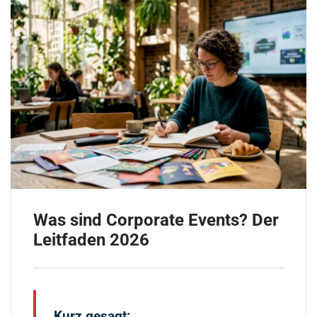
Was sind Corporate Events? Der
Leitfaden 2026
Kurz gesagt: