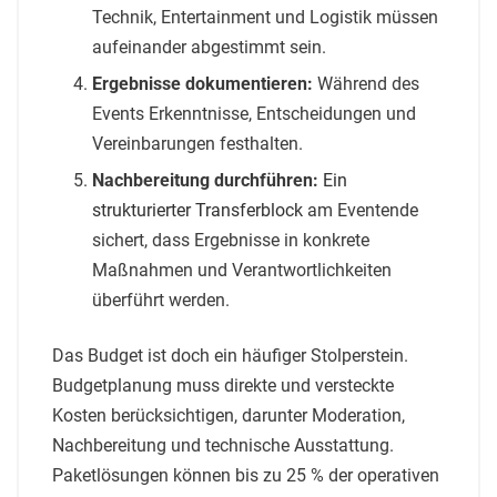
Technik, Entertainment und Logistik müssen
aufeinander abgestimmt sein.
Ergebnisse dokumentieren:
Während des
Events Erkenntnisse, Entscheidungen und
Vereinbarungen festhalten.
Nachbereitung durchführen:
Ein
strukturierter Transferblock
am Eventende
sichert, dass Ergebnisse in konkrete
Maßnahmen und Verantwortlichkeiten
überführt werden.
Das Budget ist doch ein häufiger Stolperstein.
Budgetplanung muss direkte und versteckte
Kosten berücksichtigen, darunter Moderation,
Nachbereitung und technische Ausstattung.
Paketlösungen können bis zu 25 % der operativen