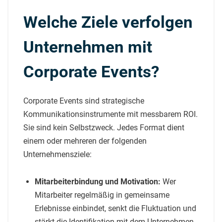
Welche Ziele verfolgen
Unternehmen mit
Corporate Events?
Corporate Events sind strategische
Kommunikationsinstrumente mit messbarem ROI.
Sie sind kein Selbstzweck. Jedes Format dient
einem oder mehreren der folgenden
Unternehmensziele:
Mitarbeiterbindung und Motivation:
Wer
Mitarbeiter regelmäßig in gemeinsame
Erlebnisse einbindet, senkt die Fluktuation und
stärkt die Identifikation mit dem Unternehmen.