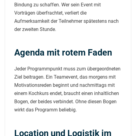
Bindung zu schaffen. Wer sein Event mit
Vorträgen überfrachtet, verliert die
Aufmerksamkeit der Teilnehmer spätestens nach
der zweiten Stunde.
Agenda mit rotem Faden
Jeder Programmpunkt muss zum übergeordneten
Ziel beitragen. Ein Teamevent, das morgens mit
Motivationsreden beginnt und nachmittags mit
einem Kochkurs endet, braucht einen inhaltlichen
Bogen, der beides verbindet. Ohne diesen Bogen
wirkt das Programm beliebig.
Location und Logistik im