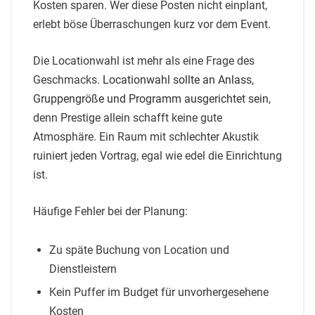
Kosten sparen. Wer diese Posten nicht einplant,
erlebt böse Überraschungen kurz vor dem Event.
Die Locationwahl ist mehr als eine Frage des
Geschmacks.
Locationwahl sollte an Anlass,
Gruppengröße und Programm ausgerichtet sein
,
denn Prestige allein schafft keine gute
Atmosphäre. Ein Raum mit schlechter Akustik
ruiniert jeden Vortrag, egal wie edel die Einrichtung
ist.
Häufige Fehler bei der Planung:
Zu späte Buchung von Location und
Dienstleistern
Kein Puffer im Budget für unvorhergesehene
Kosten