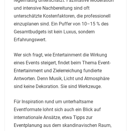
regelmäßig unterschätzt. Fazilitative Moderation
und intensive Nachbereitung sind oft
unterschätzte Kostenfaktoren, die professionell
einzuplanen sind. Ein Puffer von 10–15 % des
Gesamtbudgets ist kein Luxus, sondern
Erfahrungswert.
Wer sich fragt, wie Entertainment die Wirkung
eines Events steigert, findet beim Thema
Event-
Entertainment und Zielerreichung
fundierte
Antworten. Denn Musik, Licht und Atmosphäre
sind keine Dekoration. Sie sind Werkzeuge.
Für Inspiration rund um unterhaltsame
Eventformate lohnt sich auch ein Blick auf
internationale Ansätze, etwa
Tipps zur
Eventplanung
aus dem skandinavischen Raum,