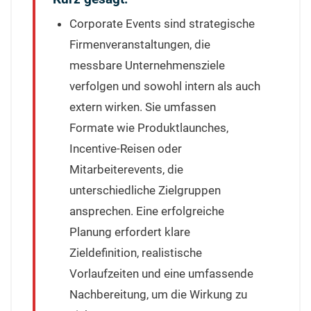
Corporate Events sind strategische
Firmenveranstaltungen, die
messbare Unternehmensziele
verfolgen und sowohl intern als auch
extern wirken. Sie umfassen
Formate wie Produktlaunches,
Incentive-Reisen oder
Mitarbeiterevents, die
unterschiedliche Zielgruppen
ansprechen. Eine erfolgreiche
Planung erfordert klare
Zieldefinition, realistische
Vorlaufzeiten und eine umfassende
Nachbereitung, um die Wirkung zu