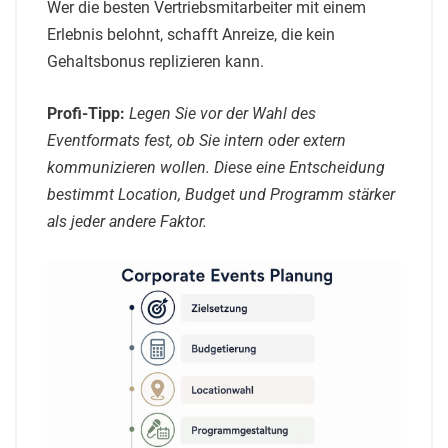
Wer die besten Vertriebsmitarbeiter mit einem
Erlebnis belohnt, schafft Anreize, die kein
Gehaltsbonus replizieren kann.
Profi-Tipp:
Legen Sie vor der Wahl des
Eventformats fest, ob Sie intern oder extern
kommunizieren wollen. Diese eine Entscheidung
bestimmt Location, Budget und Programm stärker
als jeder andere Faktor.