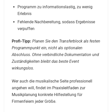
Programm zu informationslastig, zu wenig
Erlebnis
Fehlende Nachbereitung, sodass Ergebnisse
verpuffen
Profi-Tipp:
Planen Sie den Transferblock als festen
Programmpunkt ein, nicht als optionalen
Abschluss. Ohne verbindliche Dokumentation und
Zuständigkeiten bleibt das beste Event
wirkungslos.
Wer auch die musikalische Seite professionell
angehen will, findet im
Praxisleitfaden zur
Musikplanung
konkrete Hilfestellung für
Firmenfeiern jeder Größe.