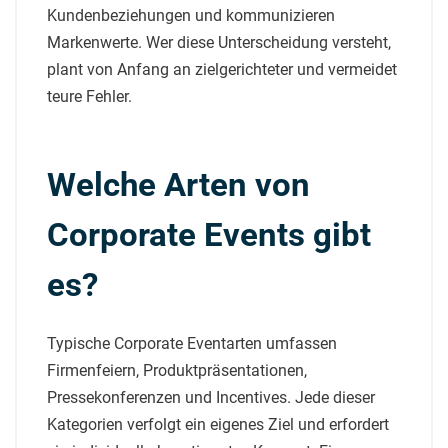
Kundenbeziehungen und kommunizieren
Markenwerte. Wer diese Unterscheidung versteht,
plant von Anfang an zielgerichteter und vermeidet
teure Fehler.
Welche Arten von
Corporate Events gibt
es?
Typische Corporate Eventarten umfassen
Firmenfeiern, Produktpräsentationen,
Pressekonferenzen und Incentives. Jede dieser
Kategorien verfolgt ein eigenes Ziel und erfordert