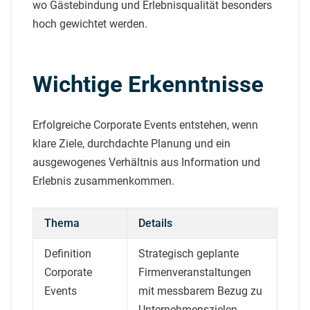
wo Gästebindung und Erlebnisqualität besonders
hoch gewichtet werden.
Wichtige Erkenntnisse
Erfolgreiche Corporate Events entstehen, wenn
klare Ziele, durchdachte Planung und ein
ausgewogenes Verhältnis aus Information und
Erlebnis zusammenkommen.
Thema
Details
Definition
Strategisch geplante
Corporate
Firmenveranstaltungen
Events
mit messbarem Bezug zu
Unternehmenszielen.