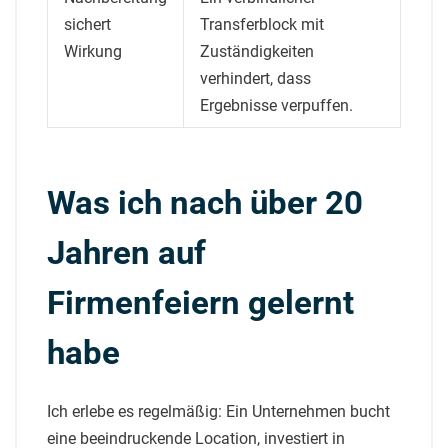
sichert
Transferblock mit
Wirkung
Zuständigkeiten
verhindert, dass
Ergebnisse verpuffen.
Was ich nach über 20
Jahren auf
Firmenfeiern gelernt
habe
Ich erlebe es regelmäßig: Ein Unternehmen bucht
eine beeindruckende Location, investiert in