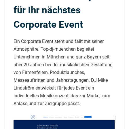
für Ihr nächstes
Corporate Event
Ein Corporate Event steht und fällt mit seiner
Atmosphäre. Top-dj-muenchen begleitet
Unternehmen in München und ganz Bayern seit
über 20 Jahren bei der musikalischen Gestaltung
von Firmenfeiern, Produktlaunches,
Messeauftritten und Jahrestagungen. DJ Mike
Lindström entwickelt für jedes Event ein
individuelles Musikkonzept, das zur Marke, zum
Anlass und zur Zielgruppe passt.