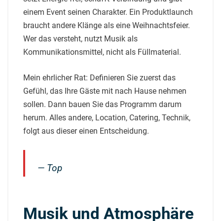
einem Event seinen Charakter. Ein Produktlaunch
braucht andere Klänge als eine Weihnachtsfeier.
Wer das versteht, nutzt Musik als
Kommunikationsmittel, nicht als Füllmaterial.
Mein ehrlicher Rat: Definieren Sie zuerst das
Gefühl, das Ihre Gäste mit nach Hause nehmen
sollen. Dann bauen Sie das Programm darum
herum. Alles andere, Location, Catering, Technik,
folgt aus dieser einen Entscheidung.
— Top
Musik und Atmosphäre