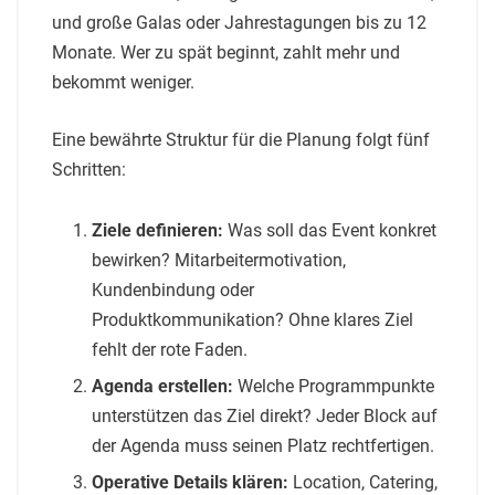
und große Galas oder Jahrestagungen bis zu 12
Monate. Wer zu spät beginnt, zahlt mehr und
bekommt weniger.
Eine bewährte Struktur für die Planung folgt fünf
Schritten:
Ziele definieren:
Was soll das Event konkret
bewirken? Mitarbeitermotivation,
Kundenbindung oder
Produktkommunikation? Ohne klares Ziel
fehlt der rote Faden.
Agenda erstellen:
Welche Programmpunkte
unterstützen das Ziel direkt? Jeder Block auf
der Agenda muss seinen Platz rechtfertigen.
Operative Details klären:
Location, Catering,