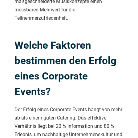
maßgeschneiderte Musikkonzepte
einen
messbaren Mehrwert für die
Teilnehmerzufriedenheit.
Welche Faktoren
bestimmen den Erfolg
eines Corporate
Events?
Der Erfolg eines Corporate Events hängt von mehr
ab als einem guten Catering.
Das effektive
Verhältnis liegt bei 20 % Information und 80 %
Erlebnis
, um nachhaltige Unternehmenskultur und