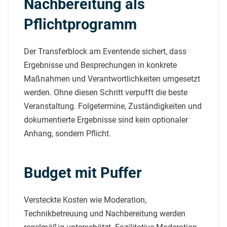
Nachbereitung als
Pflichtprogramm
Der Transferblock am Eventende sichert, dass
Ergebnisse und Besprechungen in konkrete
Maßnahmen und Verantwortlichkeiten umgesetzt
werden. Ohne diesen Schritt verpufft die beste
Veranstaltung. Folgetermine, Zuständigkeiten und
dokumentierte Ergebnisse sind kein optionaler
Anhang, sondern Pflicht.
Budget mit Puffer
Versteckte Kosten wie Moderation,
Technikbetreuung und Nachbereitung werden