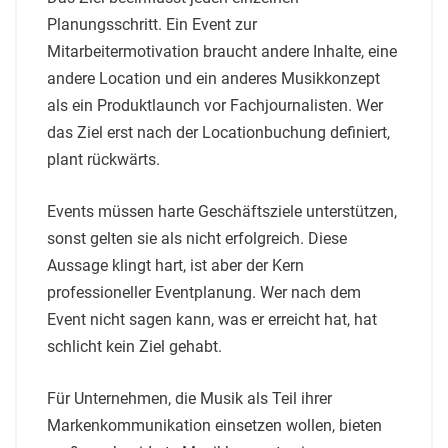
Planungsschritt. Ein Event zur
Mitarbeitermotivation braucht andere Inhalte, eine
andere Location und ein anderes Musikkonzept
als ein Produktlaunch vor Fachjournalisten. Wer
das Ziel erst nach der Locationbuchung definiert,
plant rückwärts.
Events müssen harte Geschäftsziele unterstützen,
sonst gelten sie als nicht erfolgreich. Diese
Aussage klingt hart, ist aber der Kern
professioneller Eventplanung. Wer nach dem
Event nicht sagen kann, was er erreicht hat, hat
schlicht kein Ziel gehabt.
Für Unternehmen, die Musik als Teil ihrer
Markenkommunikation einsetzen wollen, bieten