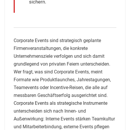
sichern.
Corporate Events sind strategisch geplante
Firmenveranstaltungen, die konkrete
Unternehmensziele verfolgen und sich damit
grundlegend von privaten Feiern unterscheiden.
Wer fragt, was sind Corporate Events, meint
Formate wie Produktlaunches, Jahrestagungen,
Teamevents oder Incentive-Reisen, die alle auf
messbaren Geschäftserfolg ausgerichtet sind.
Corporate Events als strategische Instrumente
unterscheiden sich nach Innen- und
Außenwirkung: Interne Events stärken Teamkultur
und Mitarbeiterbindung, externe Events pflegen