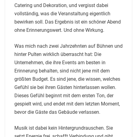
Catering und Dekoration, und vergisst dabei
vollständig, was die Veranstaltung eigentlich
bewirken soll. Das Ergebnis ist ein schöner Abend
ohne Erinnerungswert. Und ohne Wirkung.
Was mich nach zwei Jahrzehnten auf Bühnen und
hinter Pulten wirklich überrascht hat: Die
Unternehmen, die ihre Events am besten in
Erinnerung behalten, sind nicht jene mit dem
größten Budget. Es sind jene, die wissen, welches
Gefühl sie bei ihren Gästen hinterlassen wollen.
Dieses Gefühl beginnt mit dem ersten Ton, der
gespielt wird, und endet mit dem letzten Moment,
bevor die Gäste das Gebäude verlassen.
Musik ist dabei kein Hintergrundrauschen. Sie
setzt Energie frei, schafft Verbindung und gibt