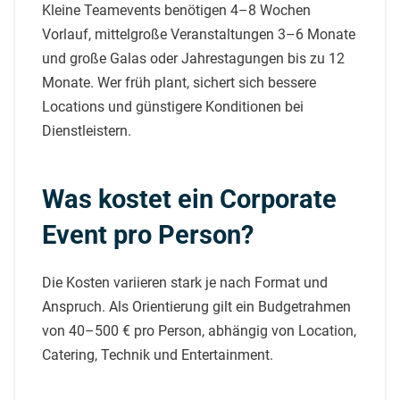
Kleine Teamevents benötigen 4–8 Wochen
Vorlauf, mittelgroße Veranstaltungen 3–6 Monate
und große Galas oder Jahrestagungen bis zu 12
Monate. Wer früh plant, sichert sich bessere
Locations und günstigere Konditionen bei
Dienstleistern.
Was kostet ein Corporate
Event pro Person?
Die Kosten variieren stark je nach Format und
Anspruch. Als Orientierung gilt ein Budgetrahmen
von 40–500 € pro Person, abhängig von Location,
Catering, Technik und Entertainment.