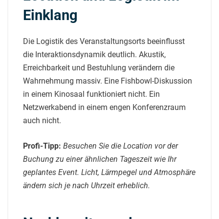
Einklang
Die Logistik des Veranstaltungsorts beeinflusst
die Interaktionsdynamik deutlich. Akustik,
Erreichbarkeit und Bestuhlung verändern die
Wahrnehmung massiv. Eine Fishbowl-Diskussion
in einem Kinosaal funktioniert nicht. Ein
Netzwerkabend in einem engen Konferenzraum
auch nicht.
Profi-Tipp:
Besuchen Sie die Location vor der
Buchung zu einer ähnlichen Tageszeit wie Ihr
geplantes Event. Licht, Lärmpegel und Atmosphäre
ändern sich je nach Uhrzeit erheblich.