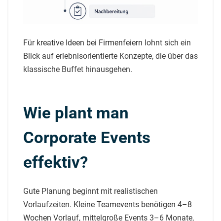
Für
kreative Ideen bei Firmenfeiern
lohnt sich ein
Blick auf erlebnisorientierte Konzepte, die über das
klassische Buffet hinausgehen.
Wie plant man
Corporate Events
effektiv?
Gute Planung beginnt mit realistischen
Vorlaufzeiten.
Kleine Teamevents benötigen 4–8
Wochen
Vorlauf, mittelgroße Events 3–6 Monate,