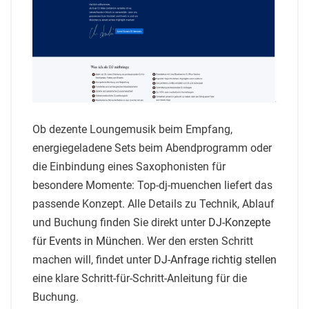
Ob dezente Loungemusik beim Empfang,
energiegeladene Sets beim Abendprogramm oder
die Einbindung eines Saxophonisten für
besondere Momente: Top-dj-muenchen liefert das
passende Konzept. Alle Details zu Technik, Ablauf
und Buchung finden Sie direkt unter
DJ-Konzepte
für Events in München
. Wer den ersten Schritt
machen will, findet unter
DJ-Anfrage richtig stellen
eine klare Schritt-für-Schritt-Anleitung für die
Buchung.