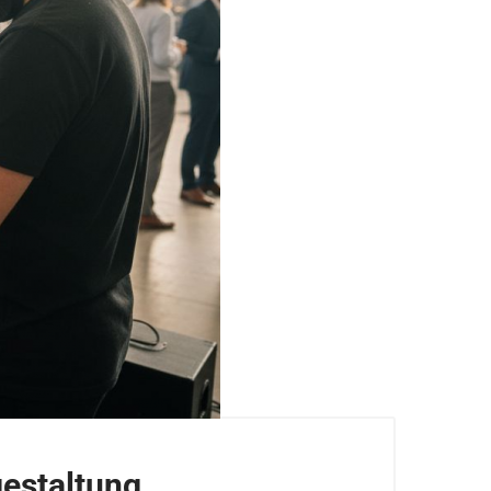
gestaltung