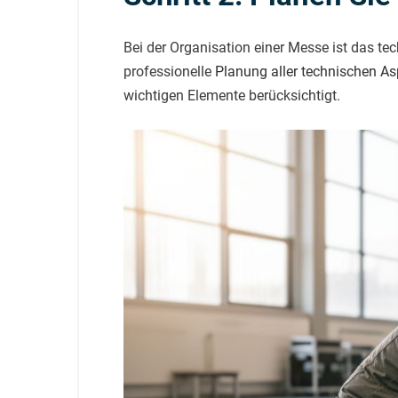
Bei der Organisation einer Messe ist das t
professionelle
Planung aller technischen A
wichtigen Elemente berücksichtigt.