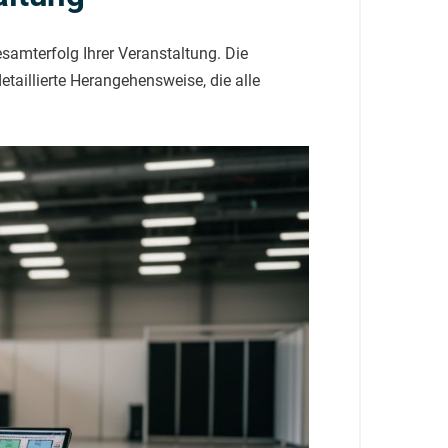
samterfolg Ihrer Veranstaltung. Die
etaillierte Herangehensweise, die alle