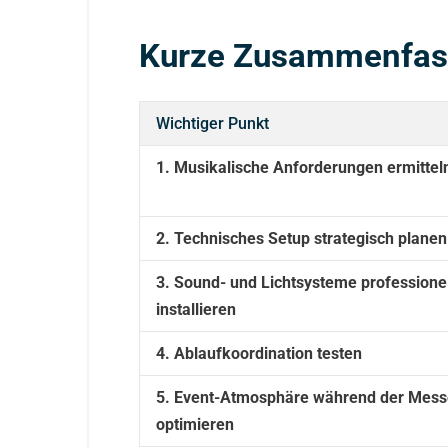
Kurze Zusammenfa
Wichtiger Punkt
1. Musikalische Anforderungen ermittel
2. Technisches Setup strategisch planen
3. Sound- und Lichtsysteme professionel
installieren
4. Ablaufkoordination testen
5. Event-Atmosphäre während der Mess
optimieren