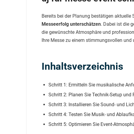
Bereits bei der Planung bestätigen aktuelle
Messeerfolg unterschätzen
. Dabei ist die
die gewünschte Atmosphäre und professionel
Ihre Messe zu einem stimmungsvollen und 
Inhaltsverzeichnis
Schritt 1: Ermitteln Sie musikalische A
Schritt 2: Planen Sie Technik-Setup un
Schritt 3: Installieren Sie Sound- und Li
Schritt 4: Testen Sie Musik- und Ablaufk
Schritt 5: Optimieren Sie Event-Atmosp