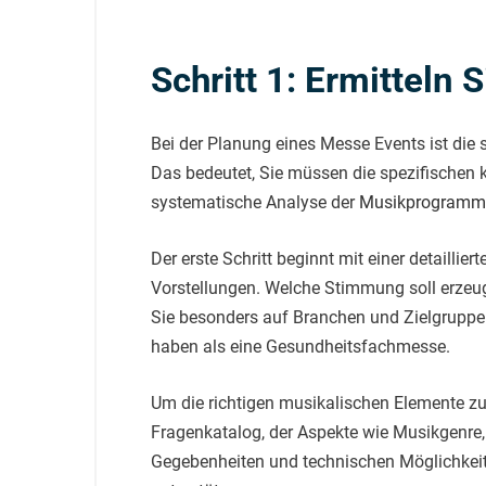
Schritt 1: Ermitteln
Bei der Planung eines Messe Events ist die 
Das bedeutet, Sie müssen die spezifischen k
systematische Analyse der
Musikprogrammi
Der erste Schritt beginnt mit einer detaill
Vorstellungen. Welche Stimmung soll erzeug
Sie besonders auf Branchen und Zielgruppe
haben als eine Gesundheitsfachmesse.
Um die richtigen musikalischen Elemente zu 
Fragenkatalog, der Aspekte wie Musikgenre,
Gegebenheiten und technischen Möglichkeit