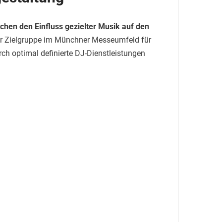
chen den Einfluss gezielter Musik auf den
rer Zielgruppe im Münchner Messeumfeld für
ch optimal definierte DJ-Dienstleistungen