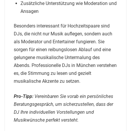
Zusätzliche Unterstützung wie Moderation und
Ansagen
Besonders interessant für Hochzeitspaare sind
DJs, die nicht nur Musik auflegen, sondern auch
als Moderator und Entertainer fungieren. Sie
sorgen für einen reibungslosen Ablauf und eine
gelungene musikalische Untermalung des
Abends. Professionelle DJs in München verstehen
es, die Stimmung zu lesen und gezielt
musikalische Akzente zu setzen.
Pro-Tipp:
Vereinbaren Sie vorab ein persönliches
Beratungsgespräch, um sicherzustellen, dass der
DJ Ihre individuellen Vorstellungen und
Musikwünsche perfekt versteht.