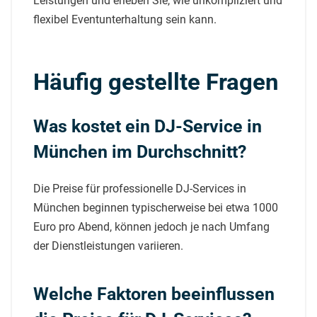
Leistungen und erleben Sie, wie unkompliziert und
flexibel Eventunterhaltung sein kann.
Häufig gestellte Fragen
Was kostet ein DJ-Service in
München im Durchschnitt?
Die Preise für professionelle DJ-Services in
München beginnen typischerweise bei etwa 1000
Euro pro Abend, können jedoch je nach Umfang
der Dienstleistungen variieren.
Welche Faktoren beeinflussen