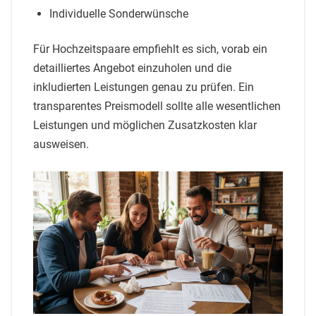
Individuelle Sonderwünsche
Für Hochzeitspaare empfiehlt es sich, vorab ein
detailliertes Angebot einzuholen und die
inkludierten Leistungen genau zu prüfen. Ein
transparentes Preismodell sollte alle wesentlichen
Leistungen und möglichen Zusatzkosten klar
ausweisen.