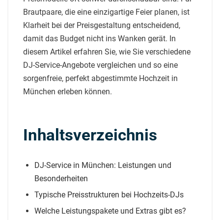
Brautpaare, die eine einzigartige Feier planen, ist
Klarheit bei der Preisgestaltung entscheidend,
damit das Budget nicht ins Wanken gerät. In
diesem Artikel erfahren Sie, wie Sie verschiedene
DJ-Service-Angebote vergleichen und so eine
sorgenfreie, perfekt abgestimmte Hochzeit in
München erleben können.
Inhaltsverzeichnis
DJ-Service in München: Leistungen und
Besonderheiten
Typische Preisstrukturen bei Hochzeits-DJs
Welche Leistungspakete und Extras gibt es?