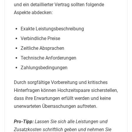
und ein detaillierter Vertrag sollten folgende
Aspekte abdecken:
Exakte Leistungsbeschreibung
Verbindliche Preise
Zeitliche Absprachen
Technische Anforderungen
Zahlungsbedingungen
Durch sorgfältige Vorbereitung und kritisches
Hinterfragen können Hochzeitspaare sicherstellen,
dass ihre Erwartungen erfüllt werden und keine
unerwarteten Überraschungen auftreten.
Pro-Tipp:
Lassen Sie sich alle Leistungen und
Zusatzkosten schriftlich geben und nehmen Sie