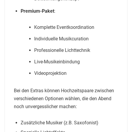
Premium-Paket
:
Komplette Eventkoordination
Individuelle Musikcuration
Professionelle Lichttechnik
Live-Musikeinbindung
Videoprojektion
Bei den Extras können Hochzeitspaare zwischen
verschiedenen Optionen wählen, die den Abend
noch unvergesslicher machen:
Zusätzliche Musiker (z.B. Saxofonist)