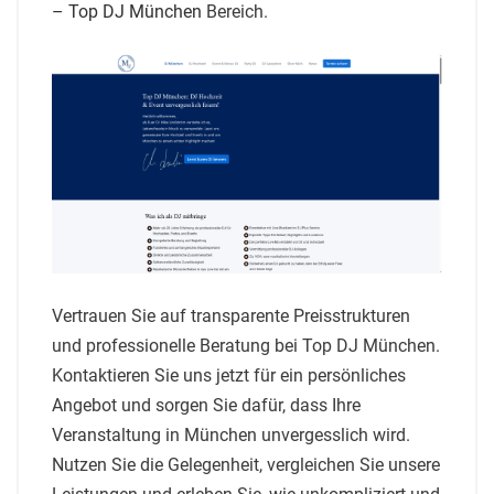
– Top DJ München
Bereich.
Vertrauen Sie auf transparente Preisstrukturen
und professionelle Beratung bei Top DJ München.
Kontaktieren Sie uns jetzt für ein persönliches
Angebot und sorgen Sie dafür, dass Ihre
Veranstaltung in München unvergesslich wird.
Nutzen Sie die Gelegenheit, vergleichen Sie unsere