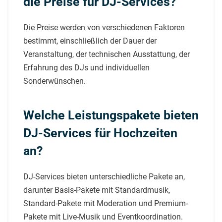
die Preise für DJ-Services?
Die Preise werden von verschiedenen Faktoren
bestimmt, einschließlich der Dauer der
Veranstaltung, der technischen Ausstattung, der
Erfahrung des DJs und individuellen
Sonderwünschen.
Welche Leistungspakete bieten
DJ-Services für Hochzeiten
an?
DJ-Services bieten unterschiedliche Pakete an,
darunter Basis-Pakete mit Standardmusik,
Standard-Pakete mit Moderation und Premium-
Pakete mit Live-Musik und Eventkoordination.