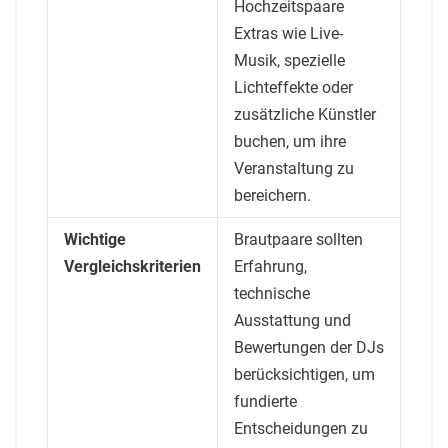
Hochzeitspaare
Extras wie Live-
Musik, spezielle
Lichteffekte oder
zusätzliche Künstler
buchen, um ihre
Veranstaltung zu
bereichern.
Wichtige
Brautpaare sollten
Vergleichskriterien
Erfahrung,
technische
Ausstattung und
Bewertungen der DJs
berücksichtigen, um
fundierte
Entscheidungen zu