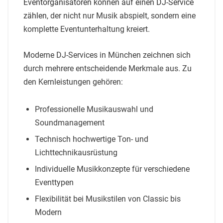
Eventorganisatoren können auf einen DJ-Service
zählen
, der nicht nur Musik abspielt, sondern eine
komplette Eventunterhaltung kreiert.
Moderne DJ-Services in München zeichnen sich
durch mehrere entscheidende Merkmale aus. Zu
den Kernleistungen gehören:
Professionelle Musikauswahl und
Soundmanagement
Technisch hochwertige Ton- und
Lichttechnikausrüstung
Individuelle Musikkonzepte für verschiedene
Eventtypen
Flexibilität bei Musikstilen von Classic bis
Modern