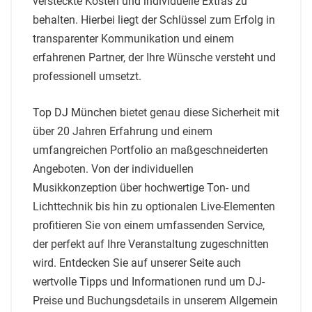
versteckte Kosten und individuelle Extras zu
behalten. Hierbei liegt der Schlüssel zum Erfolg in
transparenter Kommunikation und einem
erfahrenen Partner, der Ihre Wünsche versteht und
professionell umsetzt.
Top DJ München
bietet genau diese Sicherheit mit
über 20 Jahren Erfahrung und einem
umfangreichen Portfolio an maßgeschneiderten
Angeboten. Von der individuellen
Musikkonzeption über hochwertige Ton- und
Lichttechnik bis hin zu optionalen Live-Elementen
profitieren Sie von einem umfassenden Service,
der perfekt auf Ihre Veranstaltung zugeschnitten
wird. Entdecken Sie auf unserer Seite auch
wertvolle Tipps und Informationen rund um DJ-
Preise und Buchungsdetails in unserem
Allgemein