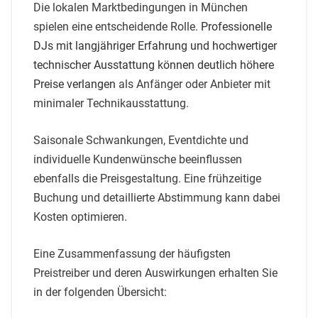
Die lokalen Marktbedingungen in München
spielen eine entscheidende Rolle.
Professionelle
DJs mit langjähriger Erfahrung und hochwertiger
technischer Ausstattung können deutlich höhere
Preise verlangen
als Anfänger oder Anbieter mit
minimaler Technikausstattung.
Saisonale Schwankungen, Eventdichte und
individuelle Kundenwünsche beeinflussen
ebenfalls die Preisgestaltung. Eine frühzeitige
Buchung und detaillierte Abstimmung kann dabei
Kosten optimieren.
Eine Zusammenfassung der häufigsten
Preistreiber und deren Auswirkungen erhalten Sie
in der folgenden Übersicht: