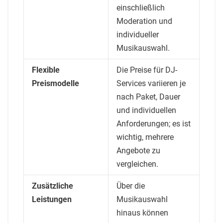
einschließlich
Moderation und
individueller
Musikauswahl.
Flexible
Die Preise für DJ-
Preismodelle
Services variieren je
nach Paket, Dauer
und individuellen
Anforderungen; es ist
wichtig, mehrere
Angebote zu
vergleichen.
Zusätzliche
Über die
Leistungen
Musikauswahl
hinaus können