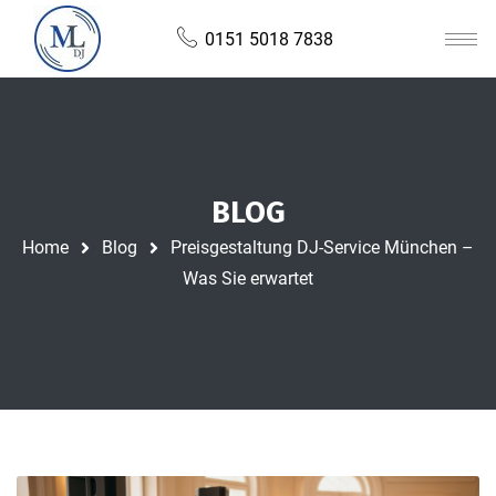
0151 5018 7838
BLOG
Home
Blog
Preisgestaltung DJ-Service München –
Was Sie erwartet