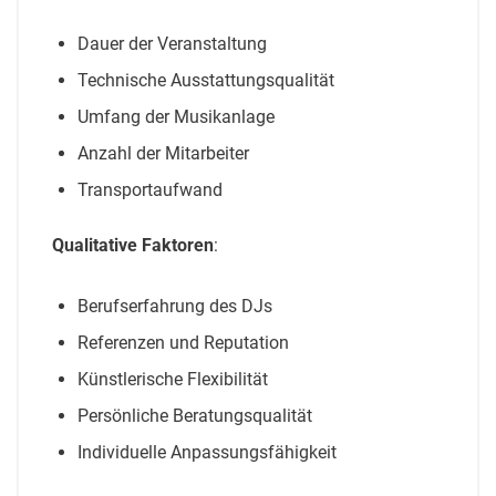
Dauer der Veranstaltung
Technische Ausstattungsqualität
Umfang der Musikanlage
Anzahl der Mitarbeiter
Transportaufwand
Qualitative Faktoren
:
Berufserfahrung des DJs
Referenzen und Reputation
Künstlerische Flexibilität
Persönliche Beratungsqualität
Individuelle Anpassungsfähigkeit