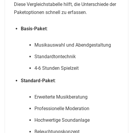
Diese Vergleichstabelle hilft, die Unterschiede der
Paketoptionen schnell zu erfassen.
Basis-Paket
:
Musikauswahl und Abendgestaltung
Standardtontechnik
4-6 Stunden Spielzeit
Standard-Paket
:
Erweiterte Musikberatung
Professionelle Moderation
Hochwertige Soundanlage
Beleuchtungskonzept