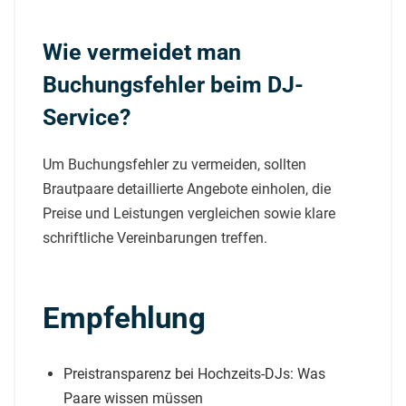
Wie vermeidet man
Buchungsfehler beim DJ-
Service?
Um Buchungsfehler zu vermeiden, sollten
Brautpaare detaillierte Angebote einholen, die
Preise und Leistungen vergleichen sowie klare
schriftliche Vereinbarungen treffen.
Empfehlung
Preistransparenz bei Hochzeits-DJs: Was
Paare wissen müssen