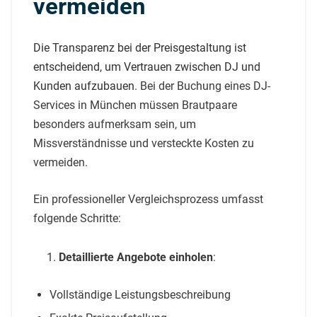
vermeiden
Die Transparenz bei der Preisgestaltung ist
entscheidend, um Vertrauen zwischen DJ und
Kunden aufzubauen
. Bei der Buchung eines DJ-
Services in München müssen Brautpaare
besonders aufmerksam sein, um
Missverständnisse und versteckte Kosten zu
vermeiden.
Ein professioneller Vergleichsprozess umfasst
folgende Schritte:
Detaillierte Angebote einholen
:
Vollständige Leistungsbeschreibung