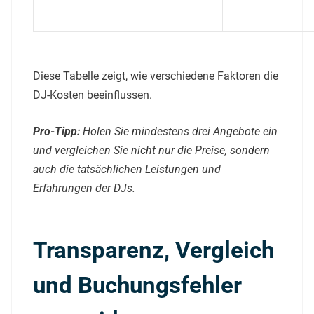
Diese Tabelle zeigt, wie verschiedene Faktoren die
DJ-Kosten beeinflussen.
Pro-Tipp:
Holen Sie mindestens drei Angebote ein
und vergleichen Sie nicht nur die Preise, sondern
auch die tatsächlichen Leistungen und
Erfahrungen der DJs.
Transparenz, Vergleich
und Buchungsfehler