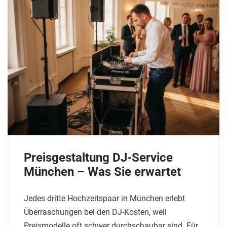
Preisgestaltung DJ-Service
München – Was Sie erwartet
Jedes dritte Hochzeitspaar in München erlebt
Überraschungen bei den DJ-Kosten, weil
Preismodelle oft schwer durchschaubar sind. Für