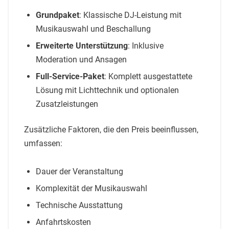
Grundpaket
: Klassische DJ-Leistung mit
Musikauswahl und Beschallung
Erweiterte Unterstützung
: Inklusive
Moderation und Ansagen
Full-Service-Paket
: Komplett ausgestattete
Lösung mit Lichttechnik und optionalen
Zusatzleistungen
Zusätzliche Faktoren, die den Preis beeinflussen,
umfassen:
Dauer der Veranstaltung
Komplexität der Musikauswahl
Technische Ausstattung
Anfahrtskosten