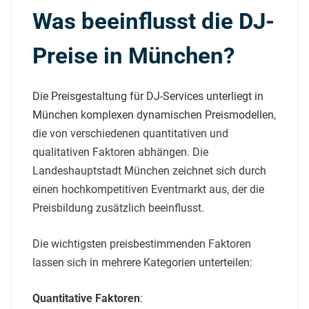
Was beeinflusst die DJ-
Preise in München?
Die Preisgestaltung für DJ-Services unterliegt in
München komplexen dynamischen Preismodellen
,
die von verschiedenen quantitativen und
qualitativen Faktoren abhängen. Die
Landeshauptstadt München zeichnet sich durch
einen hochkompetitiven Eventmarkt aus, der die
Preisbildung zusätzlich beeinflusst.
Die wichtigsten preisbestimmenden Faktoren
lassen sich in mehrere Kategorien unterteilen:
Quantitative Faktoren
: