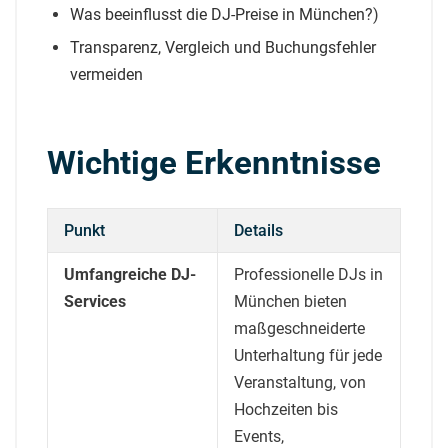
Was beeinflusst die DJ-Preise in München?
)
Transparenz, Vergleich und Buchungsfehler
vermeiden
Wichtige Erkenntnisse
Punkt
Details
Umfangreiche DJ-
Professionelle DJs in
Services
München bieten
maßgeschneiderte
Unterhaltung für jede
Veranstaltung, von
Hochzeiten bis
Events,