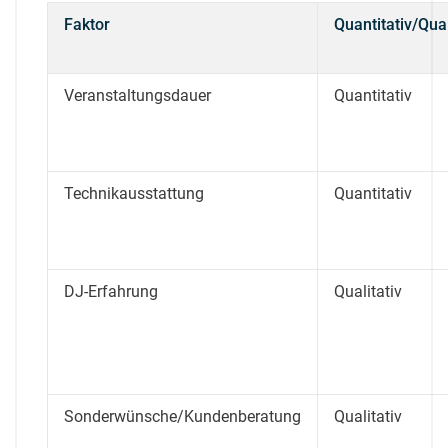
Faktor
Quantitativ/Qual
Veranstaltungsdauer
Quantitativ
Technikausstattung
Quantitativ
DJ-Erfahrung
Qualitativ
Sonderwünsche/Kundenberatung
Qualitativ