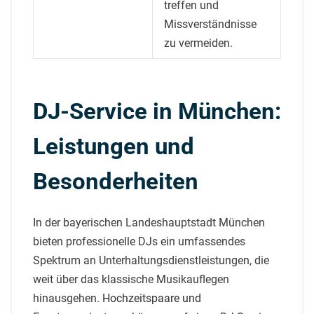
treffen und
Missverständnisse
zu vermeiden.
DJ-Service in München:
Leistungen und
Besonderheiten
In der bayerischen Landeshauptstadt München
bieten professionelle DJs ein umfassendes
Spektrum an Unterhaltungsdienstleistungen, die
weit über das klassische Musikauflegen
hinausgehen.
Hochzeitspaare und