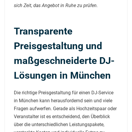
sich Zeit, das Angebot in Ruhe zu prüfen.
Transparente
Preisgestaltung und
maßgeschneiderte DJ-
Lösungen in München
Die richtige Preisgestaltung für einen DJ-Service
in München kann herausfordernd sein und viele
Fragen aufwerfen. Gerade als Hochzeitspaar oder
Veranstalter ist es entscheidend, den Überblick
über die unterschiedlichen Leistungspakete,