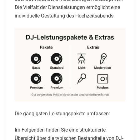
Die Vielfalt der Dienstleistungen ermöglicht eine
individuelle Gestaltung des Hochzeitsabends
.
Die gängigsten Leistungspakete umfassen:
Im Folgenden finden Sie eine strukturierte
Übersicht über die typischen Bestandteile von DJ-