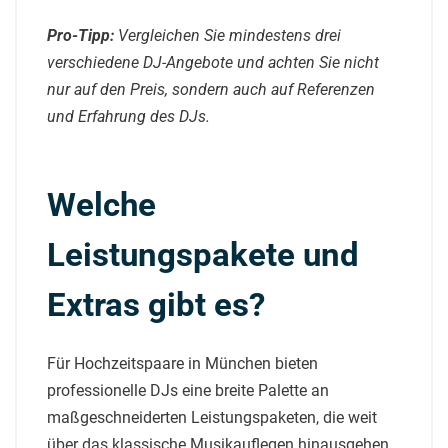
Pro-Tipp:
Vergleichen Sie mindestens drei
verschiedene DJ-Angebote und achten Sie nicht
nur auf den Preis, sondern auch auf Referenzen
und Erfahrung des DJs.
Welche
Leistungspakete und
Extras gibt es?
Für Hochzeitspaare in München bieten
professionelle DJs eine breite Palette an
maßgeschneiderten Leistungspaketen, die weit
über das klassische Musikauflegen hinausgehen.