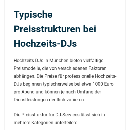
Typische
Preisstrukturen bei
Hochzeits-DJs
Hochzeits-DJs in München bieten vielfältige
Preismodelle, die von verschiedenen Faktoren
abhängen.
Die Preise für professionelle Hochzeits-
DJs beginnen typischerweise bei etwa 1000 Euro
pro Abend
und können je nach Umfang der
Dienstleistungen deutlich variieren.
Die Preisstruktur für DJ-Services lässt sich in
mehrere Kategorien unterteilen: