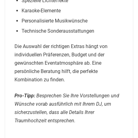
Spezielle Lichteffekte
Karaoke-Elemente
Personalisierte Musikwünsche
Technische Sonderausstattungen
Die Auswahl der richtigen Extras hängt von
individuellen Präferenzen, Budget und der
gewünschten Eventatmosphäre ab. Eine
persönliche Beratung hilft, die perfekte
Kombination zu finden.
Pro-Tipp:
Besprechen Sie Ihre Vorstellungen und
Wünsche vorab ausführlich mit Ihrem DJ, um
sicherzustellen, dass alle Details Ihrer
Traumhochzeit entsprechen.