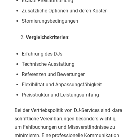
Exakte Preisaufstellung
Zusätzliche Optionen und deren Kosten
Stornierungsbedingungen
Vergleichskriterien
:
Erfahrung des DJs
Technische Ausstattung
Referenzen und Bewertungen
Flexibilität und Anpassungsfähigkeit
Preisstruktur und Leistungsumfang
Bei der
Vertriebspolitik von DJ-Services sind klare
schriftliche Vereinbarungen besonders wichtig
,
um Fehlbuchungen und Missverständnisse zu
minimieren. Eine professionelle Kommunikation