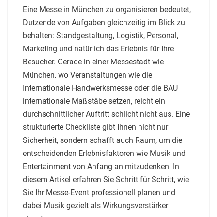
Eine Messe in München zu organisieren bedeutet,
Dutzende von Aufgaben gleichzeitig im Blick zu
behalten: Standgestaltung, Logistik, Personal,
Marketing und natürlich das Erlebnis für Ihre
Besucher. Gerade in einer Messestadt wie
München, wo Veranstaltungen wie die
Internationale Handwerksmesse oder die BAU
internationale Maßstäbe setzen, reicht ein
durchschnittlicher Auftritt schlicht nicht aus. Eine
strukturierte Checkliste gibt Ihnen nicht nur
Sicherheit, sondern schafft auch Raum, um die
entscheidenden Erlebnisfaktoren wie Musik und
Entertainment von Anfang an mitzudenken. In
diesem Artikel erfahren Sie Schritt für Schritt, wie
Sie Ihr Messe-Event professionell planen und
dabei Musik gezielt als Wirkungsverstärker