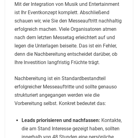
Mit der Integration von Musik und Entertainment
ist Ihr Eventkonzept komplett. Abschließend
schauen wir, wie Sie den Messeauftritt nachhaltig
erfolgreich machen. Viele Organisatoren atmen
nach dem letzten Messetag erleichtert auf und
legen die Unterlagen beiseite. Das ist ein Fehler,
denn die Nachbereitung entscheidet darüber, ob
Ihre Investition langfristig Früchte trägt.
Nachbereitung ist ein Standardbestandteil
erfolgreicher Messeauftritte und sollte genauso
strukturiert angegangen werden wie die
Vorbereitung selbst. Konkret bedeutet das:
Leads priorisieren und nachfassen:
Kontakte,
die am Stand Interesse gezeigt haben, sollten
innerhalb von 48 Stunden eine persönliche