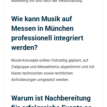
Marketing vor und nach der Veranstaltung.
Wie kann Musik auf
Messen in München
professionell integriert
werden?
Musik-Konzepte sollten frühzeitig geplant, auf
Zielgruppe und Messethema abgestimmt und mit
klaren technischen sowie rechtlichen
Anforderungen umgesetzt werden.
Warum ist Nachbereitung