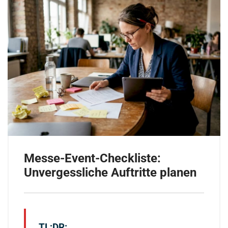
Messe-Event-Checkliste:
Unvergessliche Auftritte planen
TL;DR: