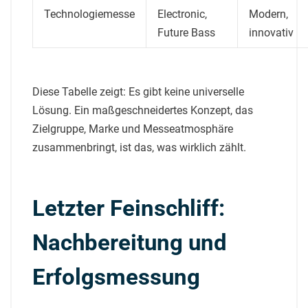
Technologiemesse
Electronic,
Modern,
Future Bass
innovativ
Diese Tabelle zeigt: Es gibt keine universelle
Lösung. Ein maßgeschneidertes Konzept, das
Zielgruppe, Marke und Messeatmosphäre
zusammenbringt, ist das, was wirklich zählt.
Letzter Feinschliff:
Nachbereitung und
Erfolgsmessung