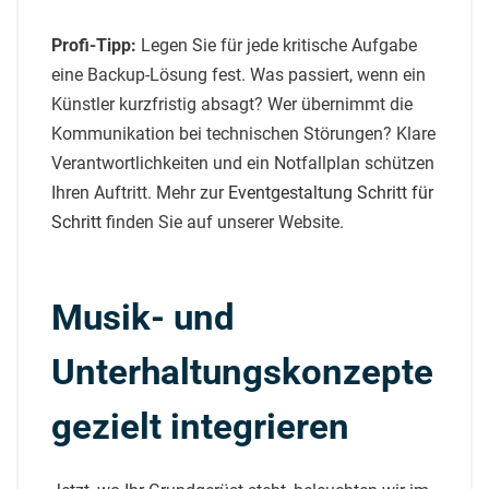
Profi-Tipp:
Legen Sie für jede kritische Aufgabe
eine Backup-Lösung fest. Was passiert, wenn ein
Künstler kurzfristig absagt? Wer übernimmt die
Kommunikation bei technischen Störungen? Klare
Verantwortlichkeiten und ein Notfallplan schützen
Ihren Auftritt. Mehr zur
Eventgestaltung Schritt für
Schritt
finden Sie auf unserer Website.
Musik- und
Unterhaltungskonzepte
gezielt integrieren