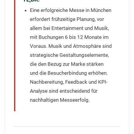
Eine erfolgreiche Messe in München
erfordert frühzeitige Planung, vor
allem bei Entertainment und Musik,
mit Buchungen 6 bis 12 Monate im
Voraus. Musik und Atmosphäre sind
strategische Gestaltungselemente,
die den Bezug zur Marke stärken
und die Besucherbindung erhöhen.
Nachbereitung, Feedback und KPI-
Analyse sind entscheidend für
nachhaltigen Messeerfolg.