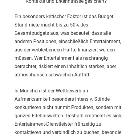
Kontakte und Erkenntnisse gesichert?
Ein besonders kritischer Faktor ist das Budget.
Standmiete macht bis zu 50%
des
Gesamtbudgets aus, was bedeutet, dass alle
anderen Positionen, einschließlich Entertainment,
aus der verbleibenden Hälfte finanziert werden
müssen. Wer Entertainment als nachrangig
betrachtet, riskiert einen inhaltlich starken, aber
atmosphärisch schwachen Auftritt.
In München ist der Wettbewerb um
Aufmerksamkeit besonders intensiv. Stände
konkurrieren nicht nur mit Produkten, sondern mit
ganzen Erlebniswelten. Deshalb empfiehlt es sich,
Entertainment-Dienstleister frühzeitig zu
kontaktieren und verbindlich zu buchen, bevor die