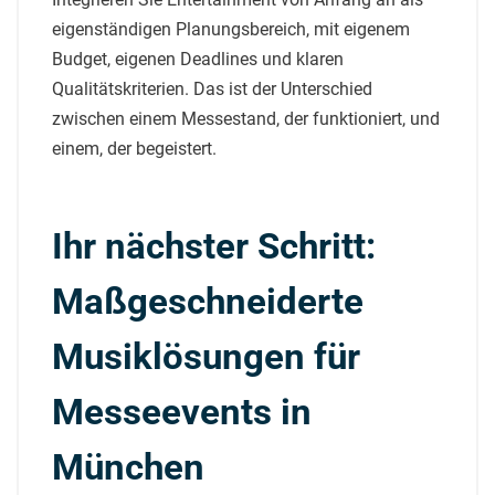
eigenständigen Planungsbereich, mit eigenem
Budget, eigenen Deadlines und klaren
Qualitätskriterien. Das ist der Unterschied
zwischen einem Messestand, der funktioniert, und
einem, der begeistert.
Ihr nächster Schritt:
Maßgeschneiderte
Musiklösungen für
Messeevents in
München