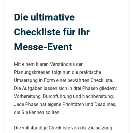
Die ultimative
Checkliste für Ihr
Messe-Event
Mit einem klaren Verständnis der
Planungskriterien folgt nun die praktische
Umsetzung in Form einer bewährten Checkliste.
Die Aufgaben lassen sich in drei Phasen gliedern:
Vorbereitung, Durchführung und Nachbereitung.
Jede Phase hat eigene Prioritäten und Deadlines,
die Sie kennen sollten.
Die vollständige Checkliste von der Zielsetzung