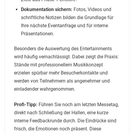
Dokumentation sichern:
Fotos, Videos und
schriftliche Notizen bilden die Grundlage für
Ihre nächste
Eventanfrage
und für interne
Präsentationen.
Besonders die Auswertung des Entertainments
wird häufig vernachlässigt. Dabei zeigt die Praxis:
Stände mit professionellem Musikkonzept
erzielen spürbar mehr Besucherkontakte und
werden von Teilnehmern als angenehmer und
einladender wahrgenommen.
Profi-Tipp:
Führen Sie noch am letzten Messetag,
direkt nach Schließung der Hallen, eine kurze
interne Feedbackrunde durch. Die Eindrücke sind
frisch, die Emotionen noch präsent. Diese