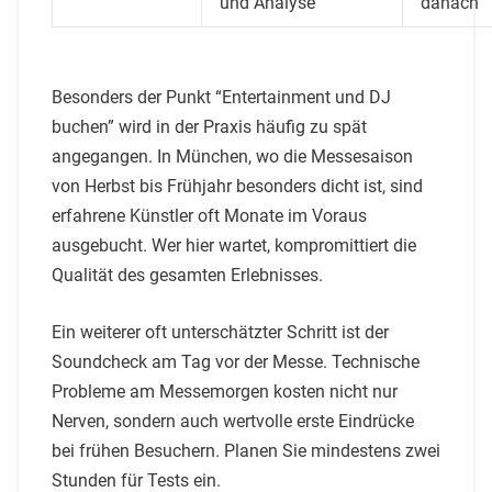
und Analyse
danach
Besonders der Punkt “Entertainment und DJ
buchen” wird in der Praxis häufig zu spät
angegangen. In München, wo die Messesaison
von Herbst bis Frühjahr besonders dicht ist, sind
erfahrene Künstler oft Monate im Voraus
ausgebucht. Wer hier wartet, kompromittiert die
Qualität des gesamten Erlebnisses.
Ein weiterer oft unterschätzter Schritt ist der
Soundcheck am Tag vor der Messe. Technische
Probleme am Messemorgen kosten nicht nur
Nerven, sondern auch wertvolle erste Eindrücke
bei frühen Besuchern. Planen Sie mindestens zwei
Stunden für Tests ein.