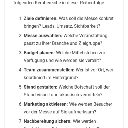
folgenden Kernbereiche in dieser Reihenfolge:
Ziele definieren:
Was soll die Messe konkret
bringen? Leads, Umsatz, Sichtbarkeit?
Messe auswählen:
Welche Veranstaltung
passt zu Ihrer Branche und Zielgruppe?
Budget planen:
Welche Mittel stehen zur
Verfügung und wie werden sie verteilt?
Team zusammenstellen:
Wer ist vor Ort, wer
koordiniert im Hintergrund?
Stand gestalten:
Welche Botschaft soll der
Stand visuell und akustisch vermitteln?
Marketing aktivieren:
Wie werden Besucher
vor der Messe auf Sie aufmerksam?
Nachbereitung sichern:
Wie werden