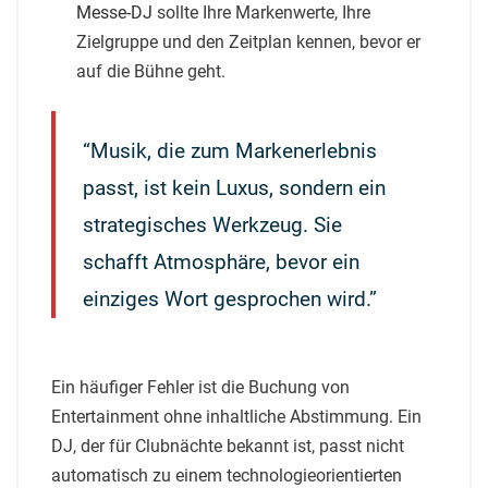
Messe-DJ
sollte Ihre Markenwerte, Ihre
Zielgruppe und den Zeitplan kennen, bevor er
auf die Bühne geht.
“Musik, die zum Markenerlebnis
passt, ist kein Luxus, sondern ein
strategisches Werkzeug. Sie
schafft Atmosphäre, bevor ein
einziges Wort gesprochen wird.”
Ein häufiger Fehler ist die Buchung von
Entertainment ohne inhaltliche Abstimmung. Ein
DJ, der für Clubnächte bekannt ist, passt nicht
automatisch zu einem technologieorientierten