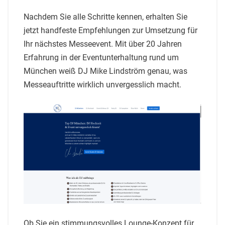
Nachdem Sie alle Schritte kennen, erhalten Sie
jetzt handfeste Empfehlungen zur Umsetzung für
Ihr nächstes Messeevent. Mit über 20 Jahren
Erfahrung in der Eventunterhaltung rund um
München weiß DJ Mike Lindström genau, was
Messeauftritte wirklich unvergesslich macht.
Ob Sie ein stimmungsvolles Lounge-Konzept für