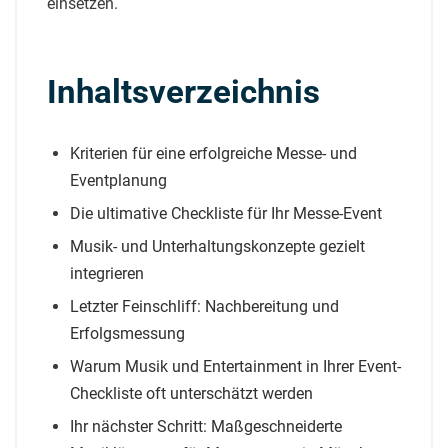
einsetzen.
Inhaltsverzeichnis
Kriterien für eine erfolgreiche Messe- und
Eventplanung
Die ultimative Checkliste für Ihr Messe-Event
Musik- und Unterhaltungskonzepte gezielt
integrieren
Letzter Feinschliff: Nachbereitung und
Erfolgsmessung
Warum Musik und Entertainment in Ihrer Event-
Checkliste oft unterschätzt werden
Ihr nächster Schritt: Maßgeschneiderte