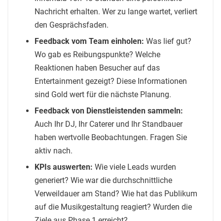
Nachricht erhalten. Wer zu lange wartet, verliert
den Gesprächsfaden.
Feedback vom Team einholen:
Was lief gut?
Wo gab es Reibungspunkte? Welche
Reaktionen haben Besucher auf das
Entertainment gezeigt? Diese Informationen
sind Gold wert für die nächste Planung.
Feedback von Dienstleistenden sammeln:
Auch Ihr DJ, Ihr Caterer und Ihr Standbauer
haben wertvolle Beobachtungen. Fragen Sie
aktiv nach.
KPIs auswerten:
Wie viele Leads wurden
generiert? Wie war die durchschnittliche
Verweildauer am Stand? Wie hat das Publikum
auf die Musikgestaltung reagiert? Wurden die
Ziele aus Phase 1 erreicht?