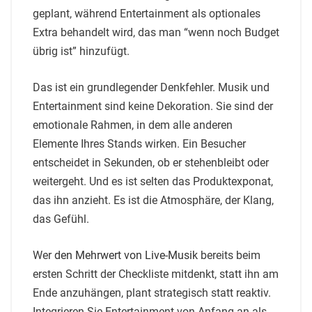
geplant, während Entertainment als optionales
Extra behandelt wird, das man “wenn noch Budget
übrig ist” hinzufügt.
Das ist ein grundlegender Denkfehler. Musik und
Entertainment sind keine Dekoration. Sie sind der
emotionale Rahmen, in dem alle anderen
Elemente Ihres Stands wirken. Ein Besucher
entscheidet in Sekunden, ob er stehenbleibt oder
weitergeht. Und es ist selten das Produktexponat,
das ihn anzieht. Es ist die Atmosphäre, der Klang,
das Gefühl.
Wer
den Mehrwert von Live-Musik
bereits beim
ersten Schritt der Checkliste mitdenkt, statt ihn am
Ende anzuhängen, plant strategisch statt reaktiv.
Integrieren Sie Entertainment von Anfang an als