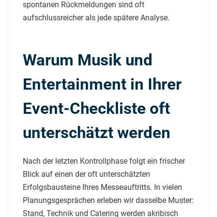
spontanen Rückmeldungen sind oft
aufschlussreicher als jede spätere Analyse.
Warum Musik und
Entertainment in Ihrer
Event-Checkliste oft
unterschätzt werden
Nach der letzten Kontrollphase folgt ein frischer
Blick auf einen der oft unterschätzten
Erfolgsbausteine Ihres Messeauftritts. In vielen
Planungsgesprächen erleben wir dasselbe Muster:
Stand, Technik und Catering werden akribisch