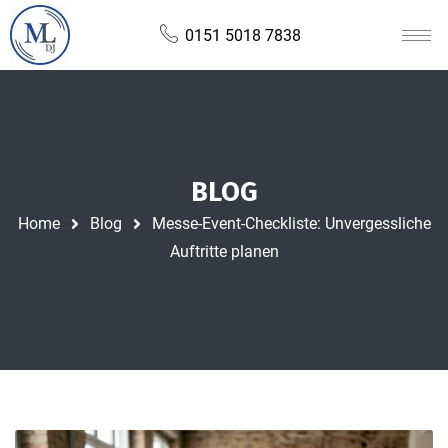
0151 5018 7838
BLOG
Home
Blog
Messe-Event-Checkliste: Unvergessliche
Auftritte planen