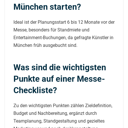
München starten?
Ideal ist der Planungsstart 6 bis 12 Monate vor der
Messe, besonders für Standmiete und
Entertainment-Buchungen, da gefragte Künstler in
München früh ausgebucht sind.
Was sind die wichtigsten
Punkte auf einer Messe-
Checkliste?
Zu den wichtigsten Punkten zählen Zieldefinition,
Budget und Nachbereitung, ergänzt durch
Teamplanung, Standgestaltung und gezieltes