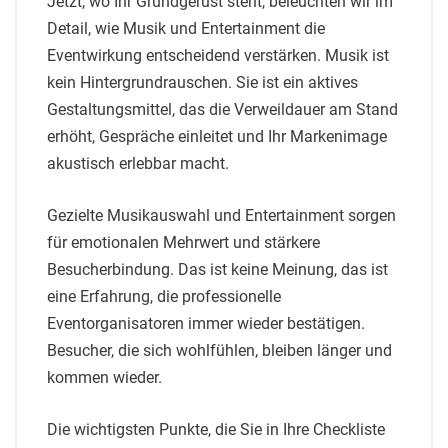
Jetzt, wo Ihr Grundgerüst steht, beleuchten wir im
Detail, wie Musik und Entertainment die
Eventwirkung entscheidend verstärken. Musik ist
kein Hintergrundrauschen. Sie ist ein aktives
Gestaltungsmittel, das die Verweildauer am Stand
erhöht, Gespräche einleitet und Ihr Markenimage
akustisch erlebbar macht.
Gezielte Musikauswahl und Entertainment sorgen
für emotionalen Mehrwert und stärkere
Besucherbindung. Das ist keine Meinung, das ist
eine Erfahrung, die professionelle
Eventorganisatoren immer wieder bestätigen.
Besucher, die sich wohlfühlen, bleiben länger und
kommen wieder.
Die wichtigsten Punkte, die Sie in Ihre Checkliste