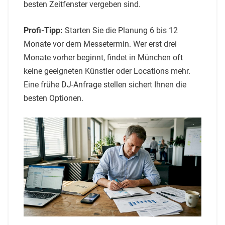
besten Zeitfenster vergeben sind.
Profi-Tipp:
Starten Sie die Planung 6 bis 12
Monate vor dem Messetermin. Wer erst drei
Monate vorher beginnt, findet in München oft
keine geeigneten Künstler oder Locations mehr.
Eine frühe
DJ-Anfrage stellen
sichert Ihnen die
besten Optionen.