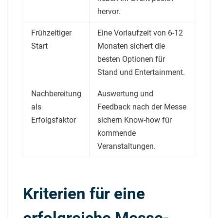
hervor.
Frühzeitiger
Eine Vorlaufzeit von 6-12
Start
Monaten sichert die
besten Optionen für
Stand und Entertainment.
Nachbereitung
Auswertung und
als
Feedback nach der Messe
Erfolgsfaktor
sichern Know-how für
kommende
Veranstaltungen.
Kriterien für eine
erfolgreiche Messe-