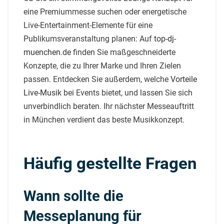
eine Premiummesse suchen oder energetische
Live-Entertainment-Elemente für eine
Publikumsveranstaltung planen: Auf
top-dj-
muenchen.de
finden Sie maßgeschneiderte
Konzepte, die zu Ihrer Marke und Ihren Zielen
passen. Entdecken Sie außerdem, welche
Vorteile
Live-Musik
bei Events bietet, und lassen Sie sich
unverbindlich beraten. Ihr nächster Messeauftritt
in München verdient das beste Musikkonzept.
Häufig gestellte Fragen
Wann sollte die
Messeplanung für