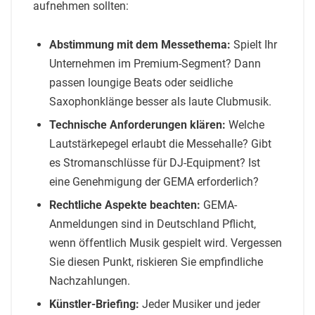
aufnehmen sollten:
Abstimmung mit dem Messethema:
Spielt Ihr
Unternehmen im Premium-Segment? Dann
passen loungige Beats oder seidliche
Saxophonklänge besser als laute Clubmusik.
Technische Anforderungen klären:
Welche
Lautstärkepegel erlaubt die Messehalle? Gibt
es Stromanschlüsse für DJ-Equipment? Ist
eine Genehmigung der GEMA erforderlich?
Rechtliche Aspekte beachten:
GEMA-
Anmeldungen sind in Deutschland Pflicht,
wenn öffentlich Musik gespielt wird. Vergessen
Sie diesen Punkt, riskieren Sie empfindliche
Nachzahlungen.
Künstler-Briefing:
Jeder Musiker und jeder