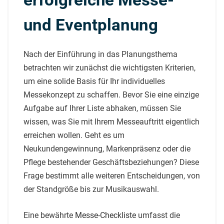
und Eventplanung
Nach der Einführung in das Planungsthema
betrachten wir zunächst die wichtigsten Kriterien,
um eine solide Basis für Ihr individuelles
Messekonzept zu schaffen. Bevor Sie eine einzige
Aufgabe auf Ihrer Liste abhaken, müssen Sie
wissen, was Sie mit Ihrem Messeauftritt eigentlich
erreichen wollen. Geht es um
Neukundengewinnung, Markenpräsenz oder die
Pflege bestehender Geschäftsbeziehungen? Diese
Frage bestimmt alle weiteren Entscheidungen, von
der Standgröße bis zur Musikauswahl.
Eine bewährte
Messe-Checkliste
umfasst die