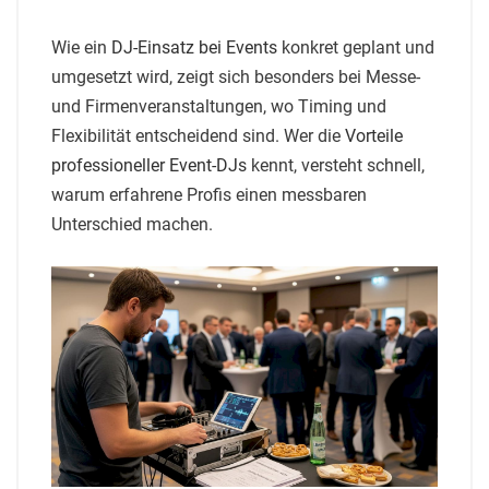
Wie ein
DJ-Einsatz bei Events
konkret geplant und
umgesetzt wird, zeigt sich besonders bei Messe-
und Firmenveranstaltungen, wo Timing und
Flexibilität entscheidend sind. Wer die
Vorteile
professioneller Event-DJs
kennt, versteht schnell,
warum erfahrene Profis einen messbaren
Unterschied machen.