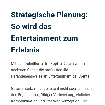
Strategische Planung:
So wird das
Entertainment zum
Erlebnis
Mit den Definitionen im Kopf erläutern wir im
nächsten Schritt die professionelle
Herangehensweise an Entertainment bei Events.
Gutes Entertainment entsteht nicht spontan. Es ist
das Ergebnis sorgfältiger Vorbereitung, ehrlicher
Kommunikation und kreativer Konzeption. Der