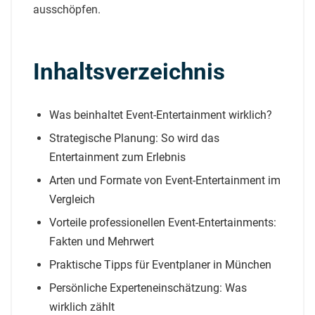
ausschöpfen.
Inhaltsverzeichnis
Was beinhaltet Event-Entertainment wirklich?
Strategische Planung: So wird das
Entertainment zum Erlebnis
Arten und Formate von Event-Entertainment im
Vergleich
Vorteile professionellen Event-Entertainments:
Fakten und Mehrwert
Praktische Tipps für Eventplaner in München
Persönliche Experteneinschätzung: Was
wirklich zählt