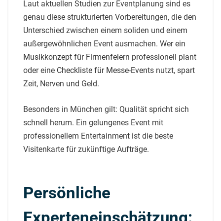
Laut aktuellen Studien zur Eventplanung sind es
genau diese strukturierten Vorbereitungen, die den
Unterschied zwischen einem soliden und einem
außergewöhnlichen Event ausmachen. Wer ein
Musikkonzept für Firmenfeiern
professionell plant
oder eine
Checkliste für Messe-Events
nutzt, spart
Zeit, Nerven und Geld.
Besonders in München gilt: Qualität spricht sich
schnell herum. Ein gelungenes Event mit
professionellem Entertainment ist die beste
Visitenkarte für zukünftige Aufträge.
Persönliche
Experteneinschätzung: