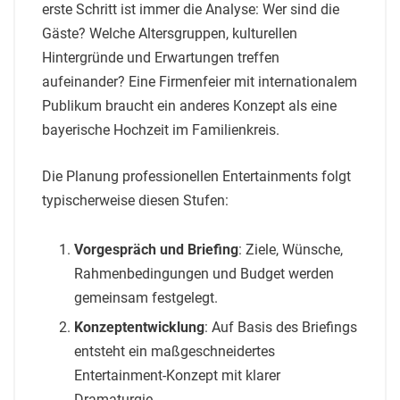
erste Schritt ist immer die Analyse: Wer sind die
Gäste? Welche Altersgruppen, kulturellen
Hintergründe und Erwartungen treffen
aufeinander? Eine Firmenfeier mit internationalem
Publikum braucht ein anderes Konzept als eine
bayerische Hochzeit im Familienkreis.
Die Planung professionellen Entertainments folgt
typischerweise diesen Stufen:
Vorgespräch und Briefing
: Ziele, Wünsche,
Rahmenbedingungen und Budget werden
gemeinsam festgelegt.
Konzeptentwicklung
: Auf Basis des Briefings
entsteht ein maßgeschneidertes
Entertainment-Konzept mit klarer
Dramaturgie.