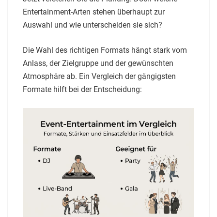
Entertainment-Arten stehen überhaupt zur
Auswahl und wie unterscheiden sie sich?
Die Wahl des richtigen Formats hängt stark vom
Anlass, der Zielgruppe und der gewünschten
Atmosphäre ab. Ein Vergleich der gängigsten
Formate hilft bei der Entscheidung: