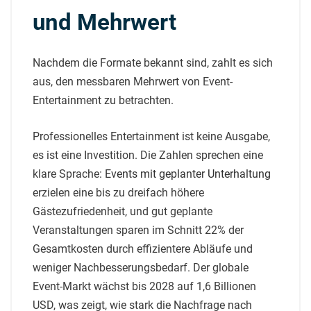
und Mehrwert
Nachdem die Formate bekannt sind, zahlt es sich
aus, den messbaren Mehrwert von Event-
Entertainment zu betrachten.
Professionelles Entertainment ist keine Ausgabe,
es ist eine Investition. Die Zahlen sprechen eine
klare Sprache:
Events mit geplanter Unterhaltung
erzielen eine bis zu dreifach höhere
Gästezufriedenheit, und gut geplante
Veranstaltungen sparen im Schnitt 22% der
Gesamtkosten durch effizientere Abläufe und
weniger Nachbesserungsbedarf. Der globale
Event-Markt wächst bis 2028 auf 1,6 Billionen
USD, was zeigt, wie stark die Nachfrage nach