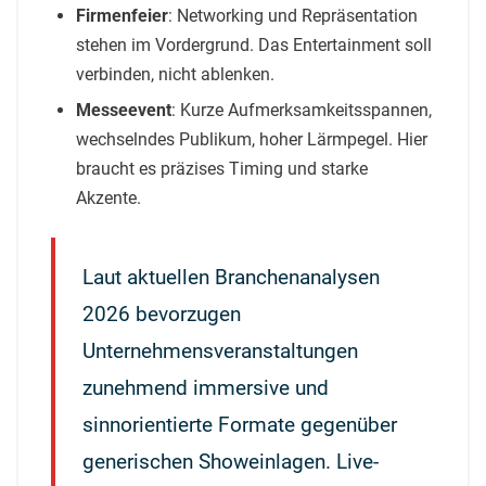
Firmenfeier
: Networking und Repräsentation
stehen im Vordergrund. Das Entertainment soll
verbinden, nicht ablenken.
Messeevent
: Kurze Aufmerksamkeitsspannen,
wechselndes Publikum, hoher Lärmpegel. Hier
braucht es präzises Timing und starke
Akzente.
Laut aktuellen Branchenanalysen
2026 bevorzugen
Unternehmensveranstaltungen
zunehmend immersive und
sinnorientierte Formate gegenüber
generischen Showeinlagen. Live-