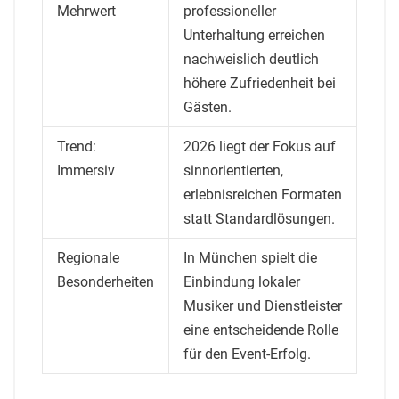
Mehrwert
professioneller
Unterhaltung erreichen
nachweislich deutlich
höhere Zufriedenheit bei
Gästen.
Trend:
2026 liegt der Fokus auf
Immersiv
sinnorientierten,
erlebnisreichen Formaten
statt Standardlösungen.
Regionale
In München spielt die
Besonderheiten
Einbindung lokaler
Musiker und Dienstleister
eine entscheidende Rolle
für den Event-Erfolg.