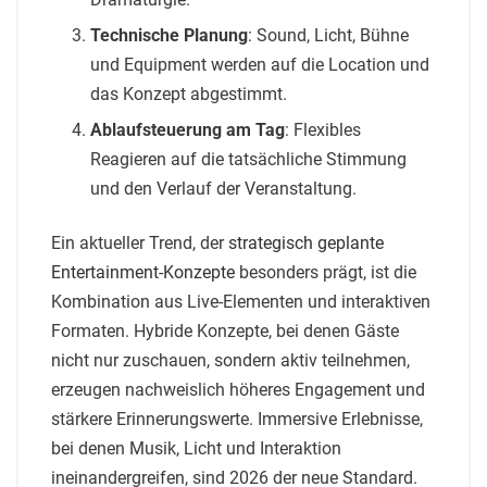
Technische Planung
: Sound, Licht, Bühne
und Equipment werden auf die Location und
das Konzept abgestimmt.
Ablaufsteuerung am Tag
: Flexibles
Reagieren auf die tatsächliche Stimmung
und den Verlauf der Veranstaltung.
Ein aktueller Trend, der
strategisch geplante
Entertainment-Konzepte
besonders prägt, ist die
Kombination aus Live-Elementen und interaktiven
Formaten. Hybride Konzepte, bei denen Gäste
nicht nur zuschauen, sondern aktiv teilnehmen,
erzeugen nachweislich höheres Engagement und
stärkere Erinnerungswerte. Immersive Erlebnisse,
bei denen Musik, Licht und Interaktion
ineinandergreifen, sind 2026 der neue Standard.