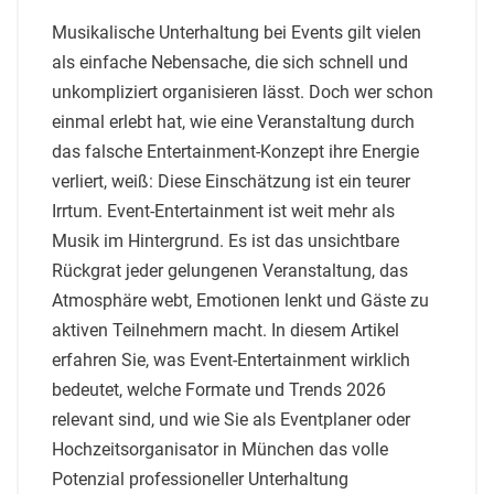
Musikalische Unterhaltung bei Events gilt vielen
als einfache Nebensache, die sich schnell und
unkompliziert organisieren lässt. Doch wer schon
einmal erlebt hat, wie eine Veranstaltung durch
das falsche Entertainment-Konzept ihre Energie
verliert, weiß: Diese Einschätzung ist ein teurer
Irrtum. Event-Entertainment ist weit mehr als
Musik im Hintergrund. Es ist das unsichtbare
Rückgrat jeder gelungenen Veranstaltung, das
Atmosphäre webt, Emotionen lenkt und Gäste zu
aktiven Teilnehmern macht. In diesem Artikel
erfahren Sie, was Event-Entertainment wirklich
bedeutet, welche Formate und Trends 2026
relevant sind, und wie Sie als Eventplaner oder
Hochzeitsorganisator in München das volle
Potenzial professioneller Unterhaltung