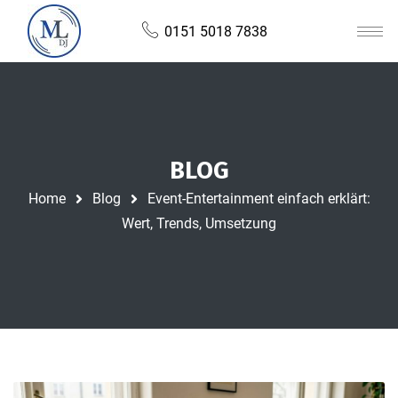
0151 5018 7838
BLOG
Home
Blog
Event-Entertainment einfach erklärt:
Wert, Trends, Umsetzung