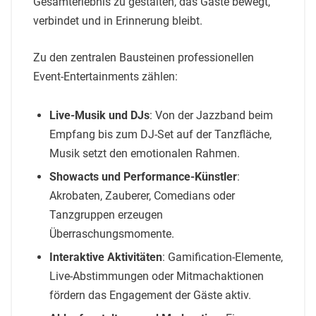
Gesamterlebnis zu gestalten, das Gäste bewegt,
verbindet und in Erinnerung bleibt.
Zu den zentralen Bausteinen professionellen
Event-Entertainments zählen:
Live-Musik und DJs
: Von der Jazzband beim
Empfang bis zum DJ-Set auf der Tanzfläche,
Musik setzt den emotionalen Rahmen.
Showacts und Performance-Künstler
:
Akrobaten, Zauberer, Comedians oder
Tanzgruppen erzeugen
Überraschungsmomente.
Interaktive Aktivitäten
: Gamification-Elemente,
Live-Abstimmungen oder Mitmachaktionen
fördern das Engagement der Gäste aktiv.