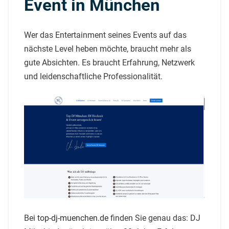
Event in München
Wer das Entertainment seines Events auf das
nächste Level heben möchte, braucht mehr als
gute Absichten. Es braucht Erfahrung, Netzwerk
und leidenschaftliche Professionalität.
Bei
top-dj-muenchen.de
finden Sie genau das: DJ