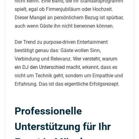
nicht kennt. Eine Band, die ihr Standardprogramm
spielt, egal ob Firmenjubiläum oder Hochzeit.
Dieser Mangel an persönlichem Bezug ist spürbar,
auch wenn Gäste ihn nicht benennen können.
Der Trend zu purpose-driven Entertainment
bestätigt genau das: Gäste wollen Sinn,
Verbindung und Relevanz. Wer
versteht, warum
ein DJ den Unterschied macht
, erkennt, dass es
nicht um Technik geht, sondern um Empathie und
Erfahrung. Das ist das eigentliche Erfolgsrezept.
Professionelle
Unterstützung für Ihr