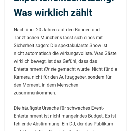
Was wirklich zählt
Nach über 20 Jahren auf den Bühnen und
Tanzflächen Münchens lässt sich eines mit
Sicherheit sagen: Die spektakulärste Show ist
nicht automatisch die wirkungsvollste. Was Gäste
wirklich bewegt, ist das Gefühl, dass das
Entertainment
für sie
gemacht wurde. Nicht für die
Kamera, nicht für den Auftraggeber, sondern für
den Moment, in dem Menschen
zusammenkommen.
Die häufigste Ursache für schwaches Event-
Entertainment ist nicht mangelndes Budget. Es ist
fehlende Abstimmung. Ein DJ, der das Publikum