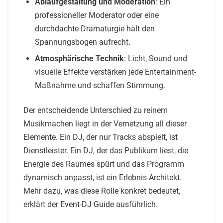
Ablaufgestaltung und Moderation
: Ein
professioneller Moderator oder eine
durchdachte Dramaturgie hält den
Spannungsbogen aufrecht.
Atmosphärische Technik
: Licht, Sound und
visuelle Effekte verstärken jede Entertainment-
Maßnahme und schaffen Stimmung.
Der entscheidende Unterschied zu reinem
Musikmachen liegt in der Vernetzung all dieser
Elemente. Ein DJ, der nur Tracks abspielt, ist
Dienstleister. Ein DJ, der das Publikum liest, die
Energie des Raumes spürt und das Programm
dynamisch anpasst, ist ein Erlebnis-Architekt.
Mehr dazu, was diese Rolle konkret bedeutet,
erklärt der
Event-DJ Guide
ausführlich.