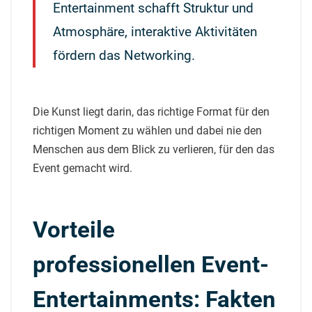
Entertainment schafft Struktur und
Atmosphäre, interaktive Aktivitäten
fördern das Networking.
Die Kunst liegt darin, das richtige Format für den
richtigen Moment zu wählen und dabei nie den
Menschen aus dem Blick zu verlieren, für den das
Event gemacht wird.
Vorteile
professionellen Event-
Entertainments: Fakten