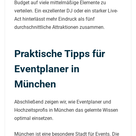
Budget auf viele mittelmäßige Elemente zu
verteilen. Ein exzellenter DJ oder ein starker Live-
Act hinterlässt mehr Eindruck als fünf
durchschnittliche Attraktionen zusammen.
Praktische Tipps für
Eventplaner in
München
Abschließend zeigen wir, wie Eventplaner und
Hochzeitsprofis in München das gelernte Wissen
optimal einsetzen.
München ist eine besondere Stadt für Events. Die