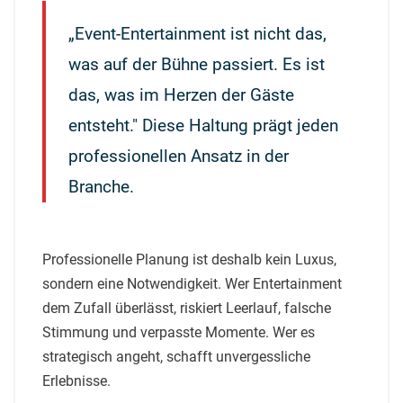
„Event-Entertainment ist nicht das,
was auf der Bühne passiert. Es ist
das, was im Herzen der Gäste
entsteht." Diese Haltung prägt jeden
professionellen Ansatz in der
Branche.
Professionelle Planung ist deshalb kein Luxus,
sondern eine Notwendigkeit. Wer Entertainment
dem Zufall überlässt, riskiert Leerlauf, falsche
Stimmung und verpasste Momente. Wer es
strategisch angeht, schafft unvergessliche
Erlebnisse.