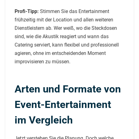
Profi-Tipp:
Stimmen Sie das Entertainment
frühzeitig mit der Location und allen weiteren
Dienstleistern ab. Wer weiß, wo die Steckdosen
sind, wie die Akustik reagiert und wann das
Catering serviert, kann flexibel und professionell
agieren, ohne im entscheidenden Moment
improvisieren zu müssen.
Arten und Formate von
Event-Entertainment
im Vergleich
Jetzt verstehen Sie die Planung. Doch welche