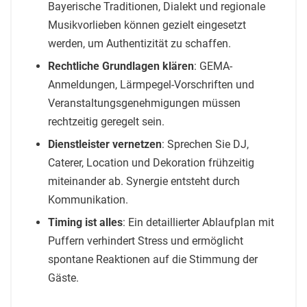
Bayerische Traditionen, Dialekt und regionale
Musikvorlieben können gezielt eingesetzt
werden, um Authentizität zu schaffen.
Rechtliche Grundlagen klären
: GEMA-
Anmeldungen, Lärmpegel-Vorschriften und
Veranstaltungsgenehmigungen müssen
rechtzeitig geregelt sein.
Dienstleister vernetzen
: Sprechen Sie DJ,
Caterer, Location und Dekoration frühzeitig
miteinander ab. Synergie entsteht durch
Kommunikation.
Timing ist alles
: Ein detaillierter Ablaufplan mit
Puffern verhindert Stress und ermöglicht
spontane Reaktionen auf die Stimmung der
Gäste.