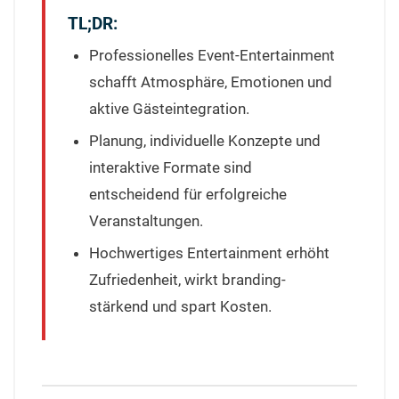
TL;DR:
Professionelles Event-Entertainment
schafft Atmosphäre, Emotionen und
aktive Gästeintegration.
Planung, individuelle Konzepte und
interaktive Formate sind
entscheidend für erfolgreiche
Veranstaltungen.
Hochwertiges Entertainment erhöht
Zufriedenheit, wirkt branding-
stärkend und spart Kosten.