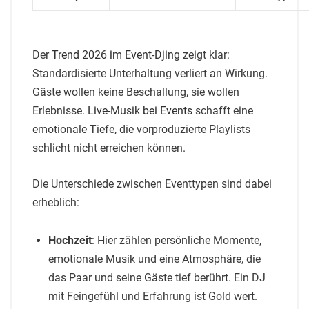
Der
Trend 2026 im Event-Djing
zeigt klar:
Standardisierte Unterhaltung verliert an Wirkung.
Gäste wollen keine Beschallung, sie wollen
Erlebnisse.
Live-Musik bei Events
schafft eine
emotionale Tiefe, die vorproduzierte Playlists
schlicht nicht erreichen können.
Die Unterschiede zwischen Eventtypen sind dabei
erheblich:
Hochzeit
: Hier zählen persönliche Momente,
emotionale Musik und eine Atmosphäre, die
das Paar und seine Gäste tief berührt. Ein DJ
mit Feingefühl und Erfahrung ist Gold wert.