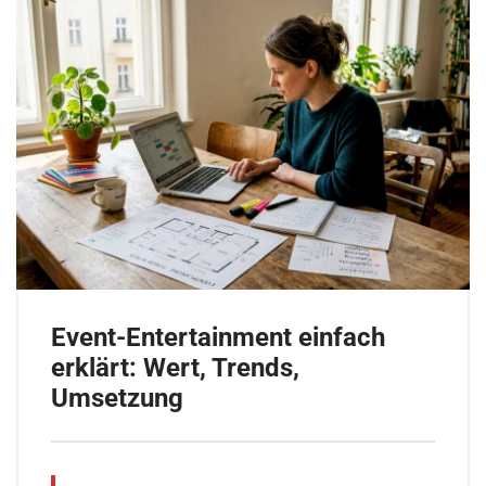
Event-Entertainment einfach
erklärt: Wert, Trends,
Umsetzung