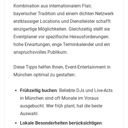
Kombination aus internationalem Flair,
bayerischer Tradition und einem dichten Netzwerk
erstklassiger Locations und Dienstleister schafft
einzigartige Möglichkeiten. Gleichzeitig stellt sie
Eventplaner vor spezifische Herausforderungen:
hohe Erwartungen, enge Terminkalender und ein
anspruchsvolles Publikum.
Diese Tipps helfen Ihnen, Event-Entertainment in
München optimal zu gestalten:
Frühzeitig buchen
: Beliebte DJs und Live-Acts
in München sind oft Monate im Voraus
ausgebucht. Wer früh plant, hat die beste
Auswahl.
Lokale Besonderheiten berücksichtigen
: