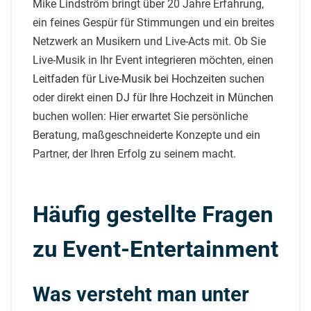
Mike Lindström bringt über 20 Jahre Erfahrung,
ein feines Gespür für Stimmungen und ein breites
Netzwerk an Musikern und Live-Acts mit. Ob Sie
Live-Musik in Ihr Event integrieren möchten, einen
Leitfaden für Live-Musik bei Hochzeiten
suchen
oder direkt einen
DJ für Ihre Hochzeit in München
buchen wollen: Hier erwartet Sie persönliche
Beratung, maßgeschneiderte Konzepte und ein
Partner, der Ihren Erfolg zu seinem macht.
Häufig gestellte Fragen
zu Event-Entertainment
Was versteht man unter