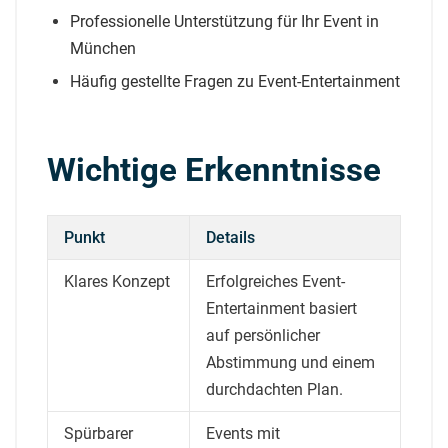
Professionelle Unterstützung für Ihr Event in
München
Häufig gestellte Fragen zu Event-Entertainment
Wichtige Erkenntnisse
Punkt
Details
Klares Konzept
Erfolgreiches Event-
Entertainment basiert
auf persönlicher
Abstimmung und einem
durchdachten Plan.
Spürbarer
Events mit