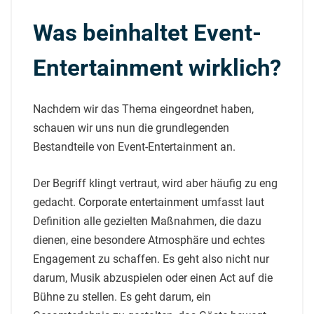
Was beinhaltet Event-
Entertainment wirklich?
Nachdem wir das Thema eingeordnet haben,
schauen wir uns nun die grundlegenden
Bestandteile von Event-Entertainment an.
Der Begriff klingt vertraut, wird aber häufig zu eng
gedacht.
Corporate entertainment
umfasst laut
Definition alle gezielten Maßnahmen, die dazu
dienen, eine besondere Atmosphäre und echtes
Engagement zu schaffen. Es geht also nicht nur
darum, Musik abzuspielen oder einen Act auf die
Bühne zu stellen. Es geht darum, ein