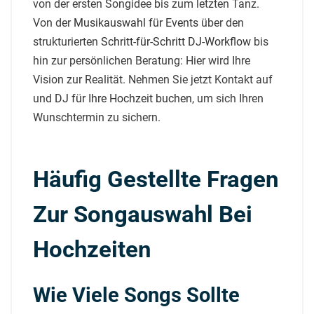
von der ersten Songidee bis zum letzten Tanz.
Von der
Musikauswahl für Events
über den
strukturierten
Schritt-für-Schritt DJ-Workflow
bis
hin zur persönlichen Beratung: Hier wird Ihre
Vision zur Realität. Nehmen Sie jetzt Kontakt auf
und
DJ für Ihre Hochzeit buchen
, um sich Ihren
Wunschtermin zu sichern.
Häufig Gestellte Fragen
Zur Songauswahl Bei
Hochzeiten
Wie Viele Songs Sollte