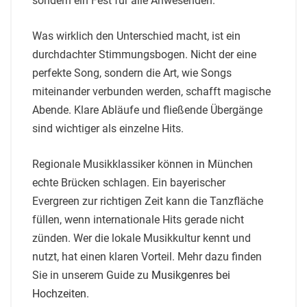
sondern ein Fest für alle Anwesenden.
Was wirklich den Unterschied macht, ist ein
durchdachter Stimmungsbogen. Nicht der eine
perfekte Song, sondern die Art, wie Songs
miteinander verbunden werden, schafft magische
Abende. Klare Abläufe und fließende Übergänge
sind wichtiger als einzelne Hits.
Regionale Musikklassiker können in München
echte Brücken schlagen. Ein bayerischer
Evergreen zur richtigen Zeit kann die Tanzfläche
füllen, wenn internationale Hits gerade nicht
zünden. Wer die lokale Musikkultur kennt und
nutzt, hat einen klaren Vorteil. Mehr dazu finden
Sie in unserem Guide zu
Musikgenres bei
Hochzeiten
.