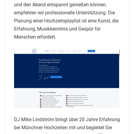
und den Abend entspannt genießen können,
empfehlen wir professionelle Unterstützung. Die
Planung einer Hochzeitsplaylist ist eine Kunst, die
Erfahrung, Musikkenntnis und Gespür für
Menschen erfordert.
DJ Mike Lindström bringt über 20 Jahre Erfahrung
bei Münchner Hochzeiten mit und begleitet Sie