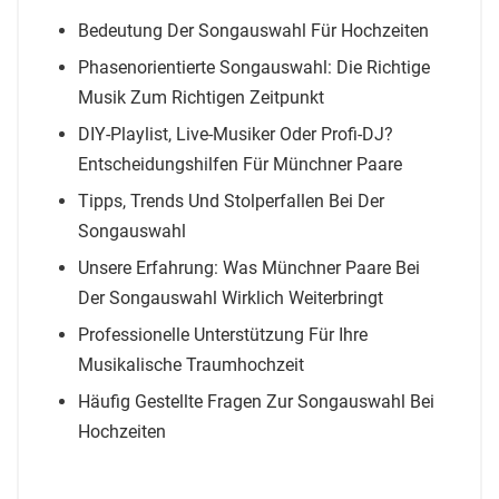
Bedeutung Der Songauswahl Für Hochzeiten
Phasenorientierte Songauswahl: Die Richtige
Musik Zum Richtigen Zeitpunkt
DIY-Playlist, Live-Musiker Oder Profi-DJ?
Entscheidungshilfen Für Münchner Paare
Tipps, Trends Und Stolperfallen Bei Der
Songauswahl
Unsere Erfahrung: Was Münchner Paare Bei
Der Songauswahl Wirklich Weiterbringt
Professionelle Unterstützung Für Ihre
Musikalische Traumhochzeit
Häufig Gestellte Fragen Zur Songauswahl Bei
Hochzeiten