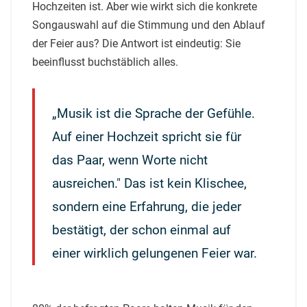
Hochzeiten ist. Aber wie wirkt sich die konkrete
Songauswahl auf die Stimmung und den Ablauf
der Feier aus? Die Antwort ist eindeutig: Sie
beeinflusst buchstäblich alles.
„Musik ist die Sprache der Gefühle.
Auf einer Hochzeit spricht sie für
das Paar, wenn Worte nicht
ausreichen." Das ist kein Klischee,
sondern eine Erfahrung, die jeder
bestätigt, der schon einmal auf
einer wirklich gelungenen Feier war.