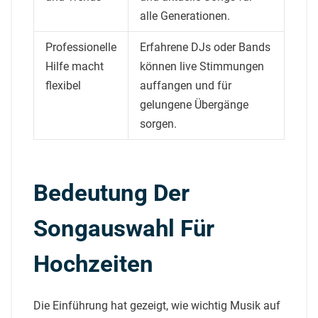
alle Generationen.
Professionelle
Erfahrene DJs oder Bands
Hilfe macht
können live Stimmungen
flexibel
auffangen und für
gelungene Übergänge
sorgen.
Bedeutung Der
Songauswahl Für
Hochzeiten
Die Einführung hat gezeigt, wie wichtig Musik auf