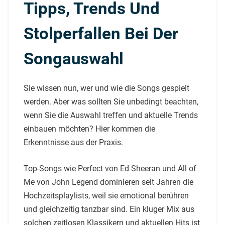
Tipps, Trends Und
Stolperfallen Bei Der
Songauswahl
Sie wissen nun, wer und wie die Songs gespielt
werden. Aber was sollten Sie unbedingt beachten,
wenn Sie die Auswahl treffen und aktuelle Trends
einbauen möchten? Hier kommen die
Erkenntnisse aus der Praxis.
Top-Songs wie Perfect von Ed Sheeran und All of
Me von John Legend dominieren seit Jahren die
Hochzeitsplaylists, weil sie emotional berühren
und gleichzeitig tanzbar sind. Ein kluger Mix aus
solchen zeitlosen Klassikern und aktuellen Hits ist