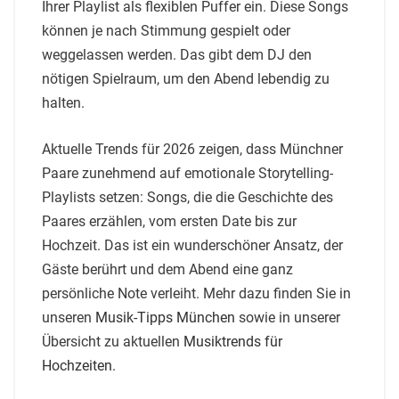
Ihrer Playlist als flexiblen Puffer ein. Diese Songs
können je nach Stimmung gespielt oder
weggelassen werden. Das gibt dem DJ den
nötigen Spielraum, um den Abend lebendig zu
halten.
Aktuelle Trends für 2026 zeigen, dass Münchner
Paare zunehmend auf emotionale Storytelling-
Playlists setzen: Songs, die die Geschichte des
Paares erzählen, vom ersten Date bis zur
Hochzeit. Das ist ein wunderschöner Ansatz, der
Gäste berührt und dem Abend eine ganz
persönliche Note verleiht. Mehr dazu finden Sie in
unseren
Musik-Tipps München
sowie in unserer
Übersicht zu aktuellen
Musiktrends für
Hochzeiten
.