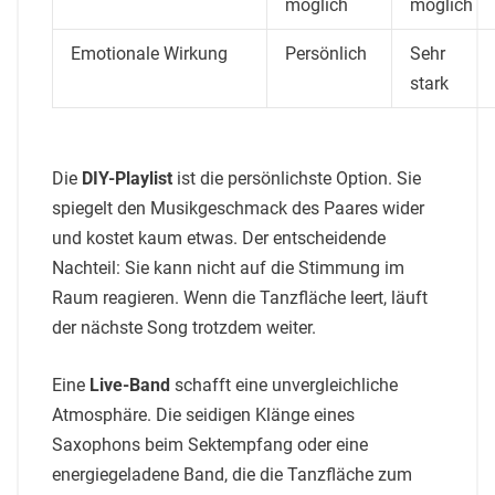
möglich
möglich
Emotionale Wirkung
Persönlich
Sehr
stark
Die
DIY-Playlist
ist die persönlichste Option. Sie
spiegelt den Musikgeschmack des Paares wider
und kostet kaum etwas. Der entscheidende
Nachteil: Sie kann nicht auf die Stimmung im
Raum reagieren. Wenn die Tanzfläche leert, läuft
der nächste Song trotzdem weiter.
Eine
Live-Band
schafft eine unvergleichliche
Atmosphäre. Die seidigen Klänge eines
Saxophons beim Sektempfang oder eine
energiegeladene Band, die die Tanzfläche zum