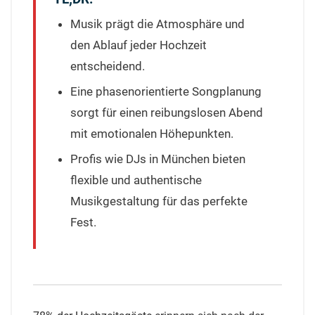
Musik prägt die Atmosphäre und
den Ablauf jeder Hochzeit
entscheidend.
Eine phasenorientierte Songplanung
sorgt für einen reibungslosen Abend
mit emotionalen Höhepunkten.
Profis wie DJs in München bieten
flexible und authentische
Musikgestaltung für das perfekte
Fest.