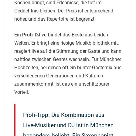
Kochen bringt, sind Erlebnisse, die tief im
Gedächtnis bleiben. Der Preis ist entsprechend
höher, und das Repertoire ist begrenzt.
Ein
Profi-DJ
verbindet das Beste aus beiden
Welten. Er bringt eine riesige Musikbibliothek mit,
reagiert live auf die Stimmung der Gäste und kann
nahtlos zwischen Genres wechseln. Für Münchner
Hochzeiten, bei denen oft ein bunter Gästemix aus
verschiedenen Generationen und Kulturen
zusammenkommt, ist das ein unschätzbarer
Vorteil.
Profi-Tipp: Die Kombination aus
Live-Musiker und DJ ist in München
besonders beliebt. Ein Saxophonist