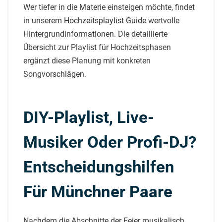
Wer tiefer in die Materie einsteigen möchte, findet
in unserem
Hochzeitsplaylist Guide
wertvolle
Hintergrundinformationen. Die detaillierte
Übersicht zur Playlist für Hochzeitsphasen
ergänzt diese Planung mit konkreten
Songvorschlägen.
DIY-Playlist, Live-
Musiker Oder Profi-DJ?
Entscheidungshilfen
Für Münchner Paare
Nachdem die Abschnitte der Feier musikalisch