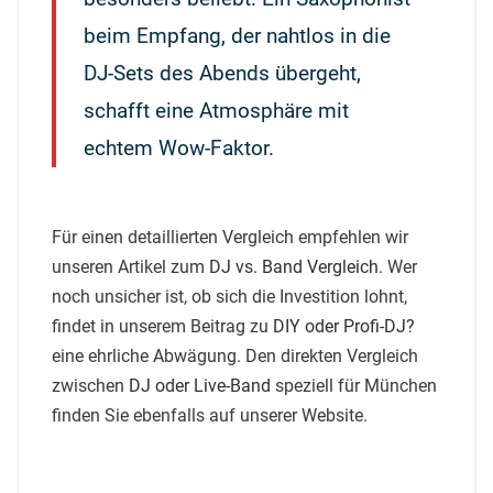
beim Empfang, der nahtlos in die
DJ-Sets des Abends übergeht,
schafft eine Atmosphäre mit
echtem Wow-Faktor.
Für einen detaillierten Vergleich empfehlen wir
unseren Artikel zum
DJ vs. Band Vergleich
. Wer
noch unsicher ist, ob sich die Investition lohnt,
findet in unserem Beitrag zu
DIY oder Profi-DJ?
eine ehrliche Abwägung. Den direkten Vergleich
zwischen
DJ oder Live-Band
speziell für München
finden Sie ebenfalls auf unserer Website.