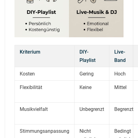
Kriterium
DIY-
Live-
Playlist
Band
Kosten
Gering
Hoch
Flexibilität
Keine
Mittel
Musikvielfalt
Unbegrenzt
Begrenzt
Stimmungsanpassung
Nicht
Bedingt