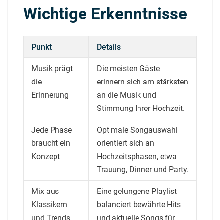
Wichtige Erkenntnisse
Punkt
Details
Musik prägt
Die meisten Gäste
die
erinnern sich am stärksten
Erinnerung
an die Musik und
Stimmung Ihrer Hochzeit.
Jede Phase
Optimale Songauswahl
braucht ein
orientiert sich an
Konzept
Hochzeitsphasen, etwa
Trauung, Dinner und Party.
Mix aus
Eine gelungene Playlist
Klassikern
balanciert bewährte Hits
und Trends
und aktuelle Songs für