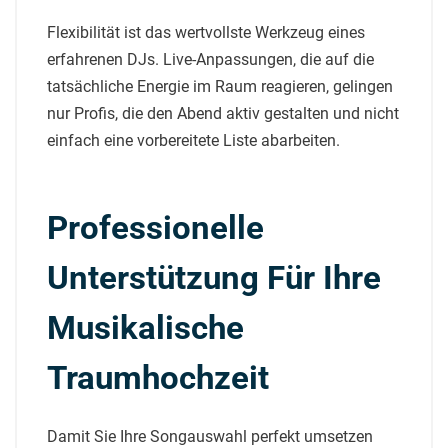
Flexibilität ist das wertvollste Werkzeug eines
erfahrenen DJs. Live-Anpassungen, die auf die
tatsächliche Energie im Raum reagieren, gelingen
nur Profis, die den Abend aktiv gestalten und nicht
einfach eine vorbereitete Liste abarbeiten.
Professionelle
Unterstützung Für Ihre
Musikalische
Traumhochzeit
Damit Sie Ihre Songauswahl perfekt umsetzen