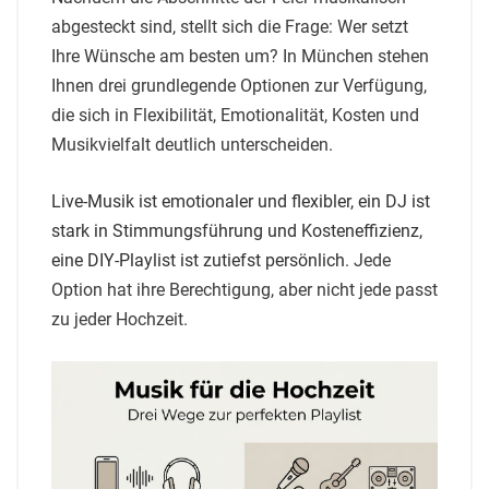
abgesteckt sind, stellt sich die Frage: Wer setzt
Ihre Wünsche am besten um? In München stehen
Ihnen drei grundlegende Optionen zur Verfügung,
die sich in Flexibilität, Emotionalität, Kosten und
Musikvielfalt deutlich unterscheiden.
Live-Musik ist emotionaler und flexibler, ein DJ ist
stark in Stimmungsführung und Kosteneffizienz,
eine DIY-Playlist ist zutiefst persönlich
. Jede
Option hat ihre Berechtigung, aber nicht jede passt
zu jeder Hochzeit.