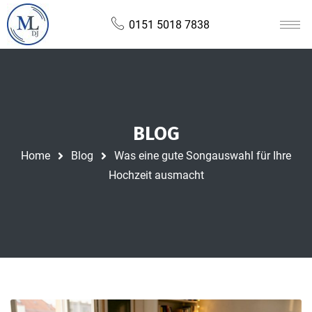
0151 5018 7838
BLOG
Home
Blog
Was eine gute Songauswahl für Ihre
Hochzeit ausmacht