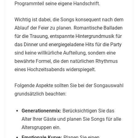
Programmteil seine eigene Handschrift.
Wichtig ist dabei, die Songs konsequent nach dem
Ablauf der Feier zu planen.
Romantische Balladen
für die Trauung, entspannte Hintergrundmusik für
das Dinner und energiegeladene Hits für die Party
sind keine willkürliche Aufteilung, sondern eine
bewährte Formel, die den natürlichen Rhythmus
eines Hochzeitsabends widerspiegelt.
Folgende Aspekte sollten Sie bei der Songauswahl
grundsätzlich beachten:
Generationenmix:
Berücksichtigen Sie das
Alter Ihrer Gäste und planen Sie Songs für alle
Altersgruppen ein.
Emotionale Kurve:
Planen Sie einen