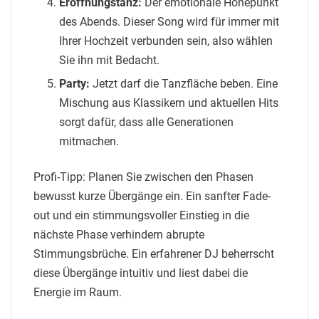
Eröffnungstanz:
Der emotionale Höhepunkt
des Abends. Dieser Song wird für immer mit
Ihrer Hochzeit verbunden sein, also wählen
Sie ihn mit Bedacht.
Party:
Jetzt darf die Tanzfläche beben. Eine
Mischung aus Klassikern und aktuellen Hits
sorgt dafür, dass alle Generationen
mitmachen.
Profi-Tipp: Planen Sie zwischen den Phasen
bewusst kurze Übergänge ein. Ein sanfter Fade-
out und ein stimmungsvoller Einstieg in die
nächste Phase verhindern abrupte
Stimmungsbrüche. Ein erfahrener DJ beherrscht
diese Übergänge intuitiv und liest dabei die
Energie im Raum.