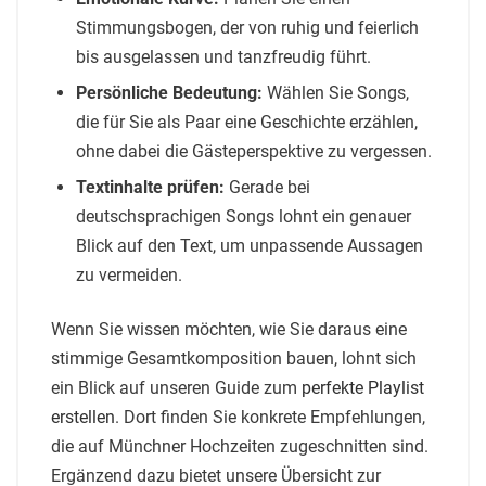
Stimmungsbogen, der von ruhig und feierlich
bis ausgelassen und tanzfreudig führt.
Persönliche Bedeutung:
Wählen Sie Songs,
die für Sie als Paar eine Geschichte erzählen,
ohne dabei die Gästeperspektive zu vergessen.
Textinhalte prüfen:
Gerade bei
deutschsprachigen Songs lohnt ein genauer
Blick auf den Text, um unpassende Aussagen
zu vermeiden.
Wenn Sie wissen möchten, wie Sie daraus eine
stimmige Gesamtkomposition bauen, lohnt sich
ein Blick auf unseren Guide zum
perfekte Playlist
erstellen
. Dort finden Sie konkrete Empfehlungen,
die auf Münchner Hochzeiten zugeschnitten sind.
Ergänzend dazu bietet unsere Übersicht zur