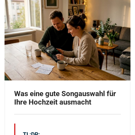
Was eine gute Songauswahl für
Ihre Hochzeit ausmacht
TL;DR: