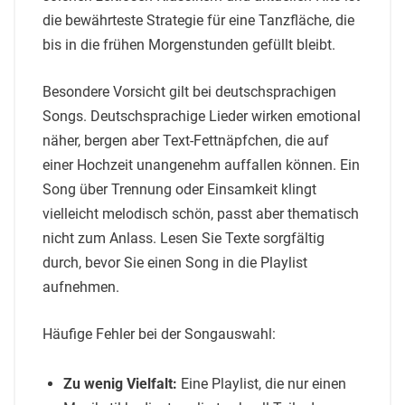
die bewährteste Strategie für eine Tanzfläche, die
bis in die frühen Morgenstunden gefüllt bleibt.
Besondere Vorsicht gilt bei deutschsprachigen
Songs. Deutschsprachige Lieder wirken emotional
näher, bergen aber Text-Fettnäpfchen, die auf
einer Hochzeit unangenehm auffallen können. Ein
Song über Trennung oder Einsamkeit klingt
vielleicht melodisch schön, passt aber thematisch
nicht zum Anlass. Lesen Sie Texte sorgfältig
durch, bevor Sie einen Song in die Playlist
aufnehmen.
Häufige Fehler bei der Songauswahl:
Zu wenig Vielfalt:
Eine Playlist, die nur einen