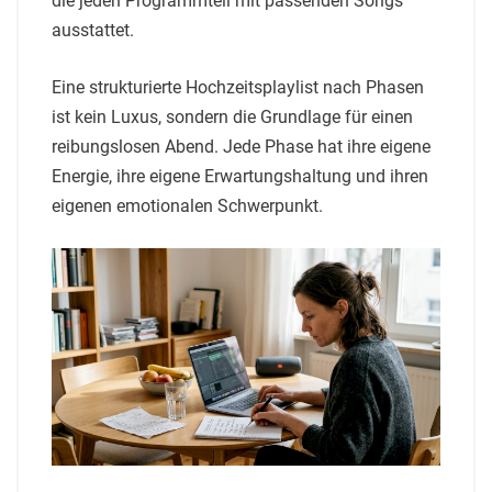
die jeden Programmteil mit passenden Songs
ausstattet.
Eine strukturierte Hochzeitsplaylist nach Phasen
ist kein Luxus, sondern die Grundlage für einen
reibungslosen Abend. Jede Phase hat ihre eigene
Energie, ihre eigene Erwartungshaltung und ihren
eigenen emotionalen Schwerpunkt.