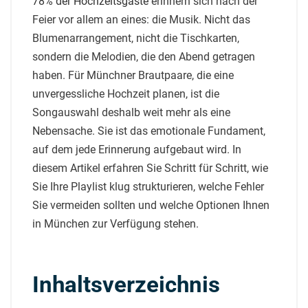
78% der Hochzeitsgäste
erinnern sich nach der
Feier vor allem an eines: die Musik. Nicht das
Blumenarrangement, nicht die Tischkarten,
sondern die Melodien, die den Abend getragen
haben. Für Münchner Brautpaare, die eine
unvergessliche Hochzeit planen, ist die
Songauswahl deshalb weit mehr als eine
Nebensache. Sie ist das emotionale Fundament,
auf dem jede Erinnerung aufgebaut wird. In
diesem Artikel erfahren Sie Schritt für Schritt, wie
Sie Ihre Playlist klug strukturieren, welche Fehler
Sie vermeiden sollten und welche Optionen Ihnen
in München zur Verfügung stehen.
Inhaltsverzeichnis