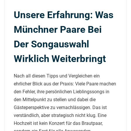
Unsere Erfahrung: Was
Münchner Paare Bei
Der Songauswahl
Wirklich Weiterbringt
Nach all diesen Tipps und Vergleichen ein
ehrlicher Blick aus der Praxis: Viele Paare machen
den Fehler, ihre persönlichen Lieblingssongs in
den Mittelpunkt zu stellen und dabei die
Gästeperspektive zu vernachlässigen. Das ist
verständlich, aber strategisch nicht klug. Eine
Hochzeit ist kein Konzert für das Brautpaar,