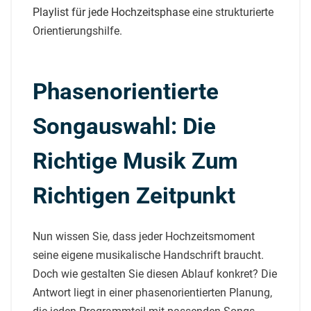
Playlist für jede Hochzeitsphase
eine strukturierte
Orientierungshilfe.
Phasenorientierte
Songauswahl: Die
Richtige Musik Zum
Richtigen Zeitpunkt
Nun wissen Sie, dass jeder Hochzeitsmoment
seine eigene musikalische Handschrift braucht.
Doch wie gestalten Sie diesen Ablauf konkret? Die
Antwort liegt in einer phasenorientierten Planung,